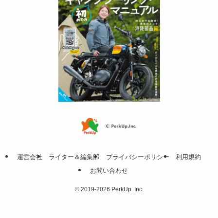
運営会社
ライター＆編集部
プライバシーポリシー
利用規約
お問い合わせ
©
2019-2026 PerkUp. Inc.