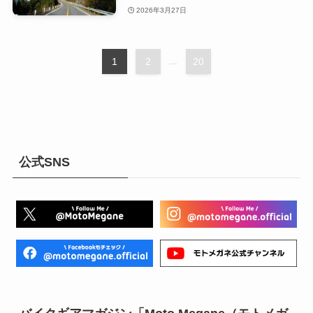
2026年3月27日
1
2
...
20
公式SNS