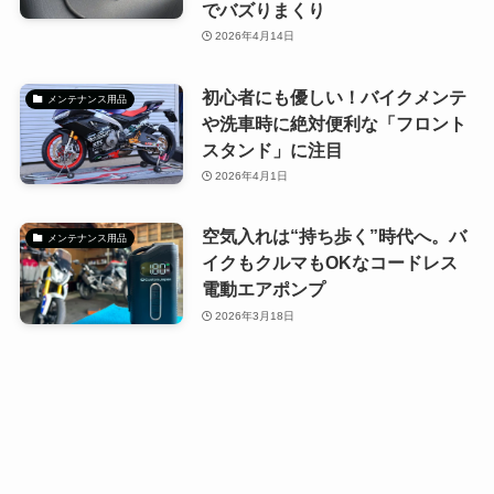
でバズりまくり
2026年4月14日
初心者にも優しい！バイクメンテ
メンテナンス用品
や洗車時に絶対便利な「フロント
スタンド」に注目
2026年4月1日
空気入れは“持ち歩く”時代へ。バ
メンテナンス用品
イクもクルマもOKなコードレス
電動エアポンプ
2026年3月18日