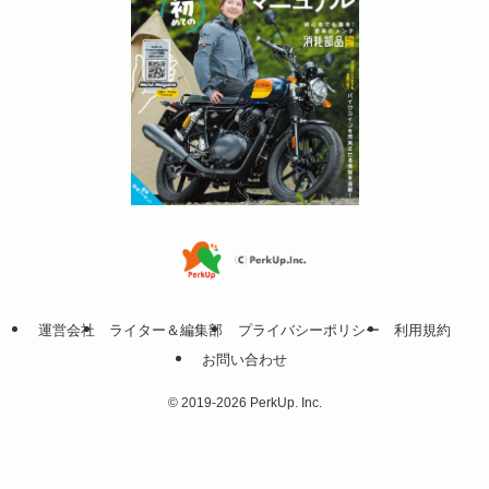
運営会社
ライター＆編集部
プライバシーポリシー
利用規約
お問い合わせ
©
2019-2026 PerkUp. Inc.