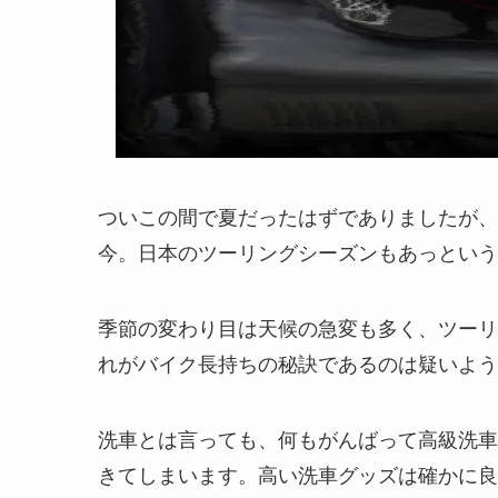
ついこの間で夏だったはずでありましたが、
今。日本のツーリングシーズンもあっという
季節の変わり目は天候の急変も多く、ツーリ
れがバイク長持ちの秘訣であるのは疑いよう
洗車とは言っても、何もがんばって高級洗車
きてしまいます。高い洗車グッズは確かに良