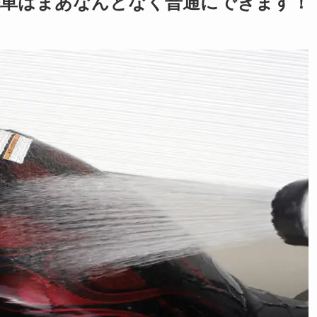
洗車はまあなんとなく普通にできます！