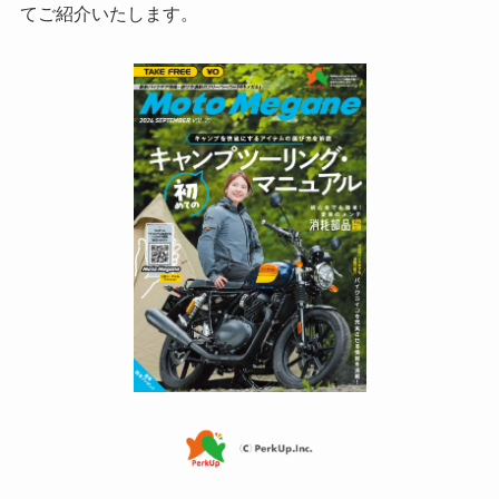
てご紹介いたします。