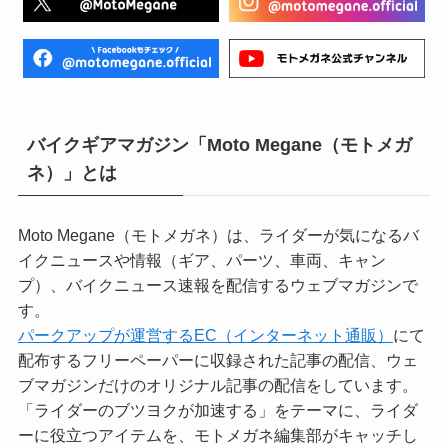
バイクギアマガジン「Moto Megane（モトメガ
ネ）」とは
Moto Megane（モトメガネ）は、ライダーが気になるバ
イクニュースや情報（ギア、パーツ、車両、キャン
プ）、バイクニュース速報を配信するウェブマガジンで
す。
パークアップが運営するEC（インターネット通販）
にて
配布するフリーペーパーに収録された記事の配信、ウェ
ブマガジンだけのオリジナル記事の配信をしています。
「ライダーのブツヨクが加速する」をテーマに、ライダ
ーに役立つアイテムを、モトメガネ編集部がキャッチし