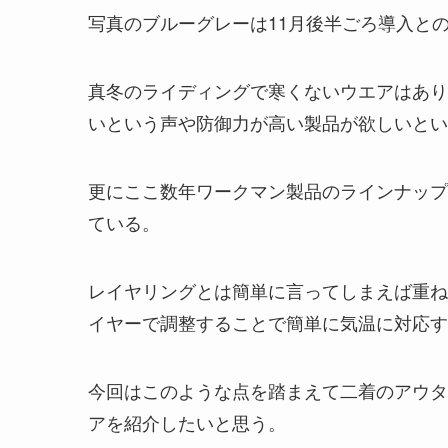
写真のブルーグレーは11月後半ごろ導入と
真冬のライディングで寒くないウエアはあり
いという声や防御力が高い製品が欲しいとい
更にここ数年ワークマン製品のラインナップ
ている。
レイヤリングとは簡単に言ってしまえば重ね
イヤーで調整することで簡単に気温に対応す
今回はこのような点を踏まえて二着のアウタ
アを紹介したいと思う。