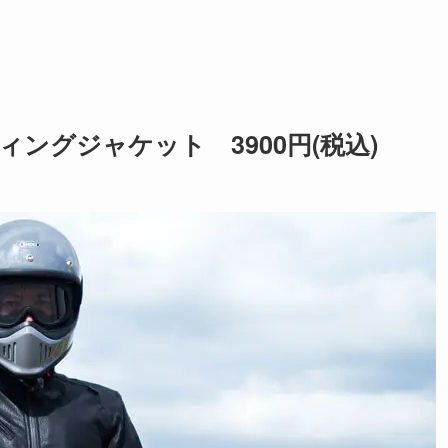
ライディングジャケット 3900円(税込)