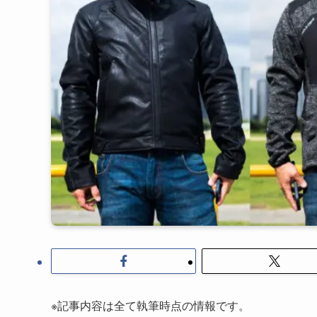
※記事内容は全て執筆時点の情報です。