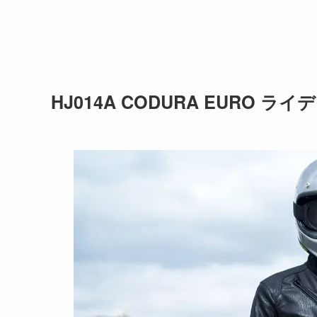
HJ014A CODURA EURO 