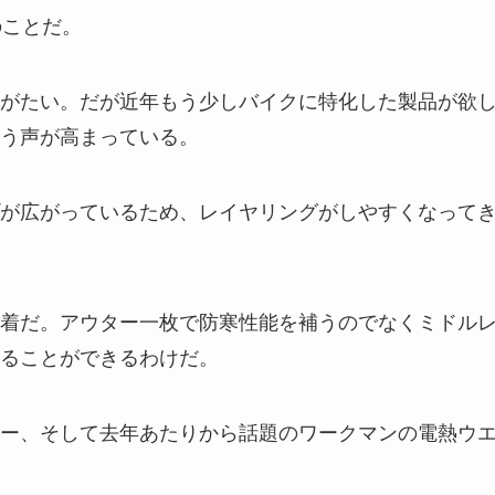
のことだ。
がたい。だが近年もう少しバイクに特化した製品が欲
う声が高まっている。
が広がっているため、レイヤリングがしやすくなって
着だ。アウター一枚で防寒性能を補うのでなくミドル
ることができるわけだ。
ー、そして去年あたりから話題のワークマンの電熱ウ