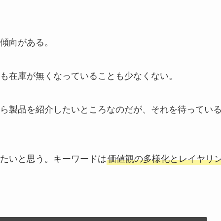
傾向がある。
も在庫が無くなっていることも少なくない。
ら製品を紹介したいところなのだが、それを待ってい
たいと思う。キーワードは
価値観の多様化とレイヤリ