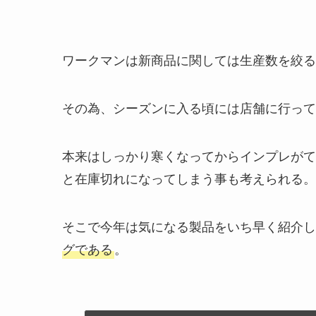
ワークマンは新商品に関しては生産数を絞る
その為、シーズンに入る頃には店舗に行って
本来はしっかり寒くなってからインプレがて
と在庫切れになってしまう事も考えられる。
そこで今年は気になる製品をいち早く紹介し
グである
。