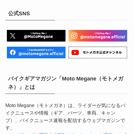
公式SNS
バイクギアマガジン「Moto Megane（モトメガ
ネ）」とは
Moto Megane（モトメガネ）は、ライダーが気になるバ
イクニュースや情報（ギア、パーツ、車両、キャン
プ）、バイクニュース速報を配信するウェブマガジンで
す。