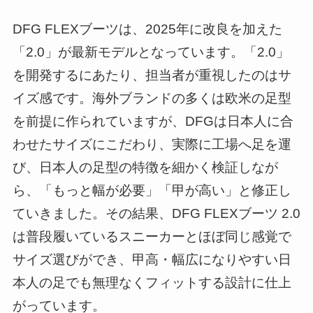
DFG FLEXブーツは、2025年に改良を加えた
「2.0」が最新モデルとなっています。「2.0」
を開発するにあたり、担当者が重視したのはサ
イズ感です。海外ブランドの多くは欧米の足型
を前提に作られていますが、DFGは日本人に合
わせたサイズにこだわり、実際に工場へ足を運
び、日本人の足型の特徴を細かく検証しなが
ら、「もっと幅が必要」「甲が高い」と修正し
ていきました。その結果、DFG FLEXブーツ 2.0
は普段履いているスニーカーとほぼ同じ感覚で
サイズ選びができ、甲高・幅広になりやすい日
本人の足でも無理なくフィットする設計に仕上
がっています。