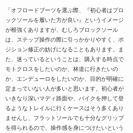
「オフロードブーツを選ぶ際、『初心者はブロ
ックソールを履いた方が良い』というイメージ
が根強くありますが、むしろブロックソール
は、ステップ操作の際に引っかかりやすく、ポ
ジション修正の妨げになることもあります。ま
た、迷っているということは、購入する時点で
モトクロスをしたいのか、林道に行きたいの
か、エンデューロをしたいのか、目的が明確に
定まっていない人が多いと思います。初心者が
いきなり深いマディ路面や、バイクを押して登
るようなトレイルに行くケースはそう多くあり
ませんし、フラットソールでも十分なグリップ
を得られるので、操作感を身につけたいという