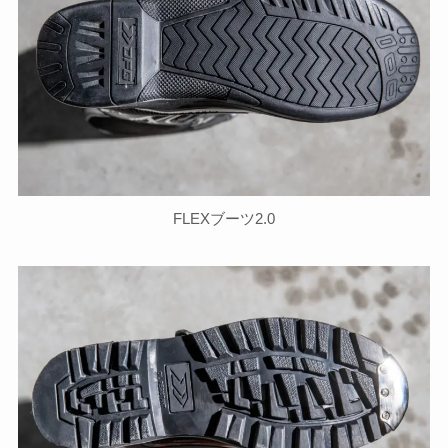
FLEXブーツ2.0