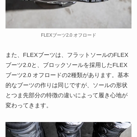
FLEXブーツ2.0 オフロード
また、FLEXブーツは、フラットソールのFLEX
ブーツ2.0と、ブロックソールを採用したFLEX
ブーツ2.0 オフロードの2種類があります。基本
的なブーツの作りは同じですが、ソールの形状
とつま先部分の特徴の違いによって履き心地が
変わってきます。