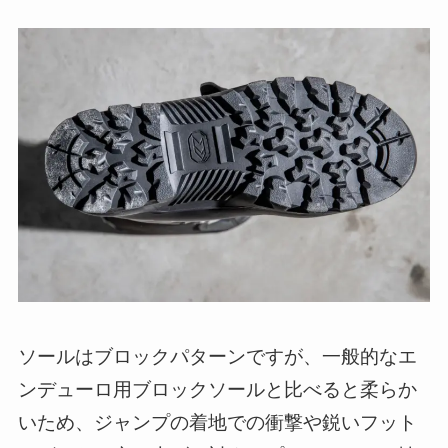
ソールはブロックパターンですが、一般的なエ
ンデューロ用ブロックソールと比べると柔らか
いため、ジャンプの着地での衝撃や鋭いフット