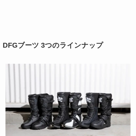
DFGブーツ 3つのラインナップ