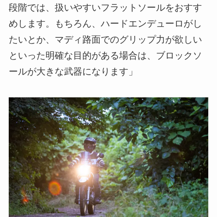
段階では、扱いやすいフラットソールをおすす
めします。もちろん、ハードエンデューロがし
たいとか、マディ路面でのグリップ力が欲しい
といった明確な目的がある場合は、ブロックソ
ールが大きな武器になります」