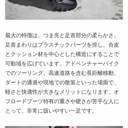
最大の特徴は、つま先と足首部分の柔らかさ。
足首まわりはプラスチックパーツを排し、合皮
とクッション材を中心とした構造にすることで
可動域を広げています。アドベンチャーバイク
でのツーリング、高速道路を含む長距離移動、
ダートの通過や現地での散策といった場面で、
軽さと快適性が大きなメリットになります。オ
フロードブーツ特有の重さや硬さが苦手な人に
とって、非常に扱いやすい一足です。