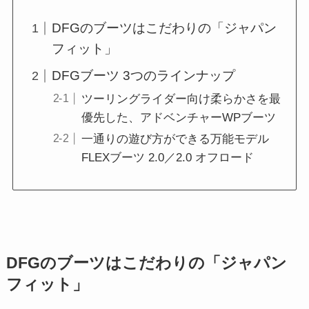
DFGのブーツはこだわりの「ジャパン
フィット」
DFGブーツ 3つのラインナップ
ツーリングライダー向け柔らかさを最
優先した、アドベンチャーWPブーツ
一通りの遊び方ができる万能モデル
FLEXブーツ 2.0／2.0 オフロード
DFGのブーツはこだわりの「ジャパン
フィット」