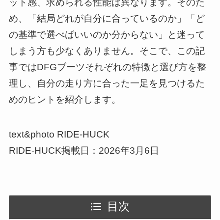
ット感、求められる性能は異なります。そのた
め、「結局どれが自分に合っているのか」「ど
の基準で選べばいいのか分からない」と迷って
しまう方も少なくありません。そこで、この記
事ではDFGブーツそれぞれの特徴と選び方を整
理し、自分の走り方に合った一足を見つけるた
めのヒントを紹介します。
text&photo RIDE-HUCK
RIDE-HUCK掲載日：2026年3月6日
目次