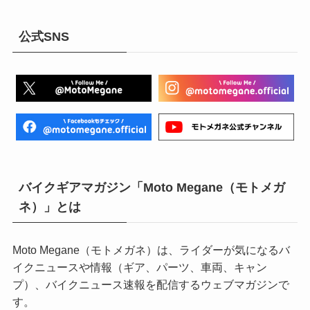
公式SNS
バイクギアマガジン「Moto Megane（モトメガ
ネ）」とは
Moto Megane（モトメガネ）は、ライダーが気になるバ
イクニュースや情報（ギア、パーツ、車両、キャン
プ）、バイクニュース速報を配信するウェブマガジンで
す。