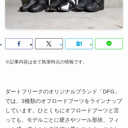
※記事内容は全て執筆時点の情報です。
ダートフリークのオリジナルブランド「DFG」
では、3種類のオフロードブーツをラインナップ
しています。ひとくちにオフロードブーツと言
っても、モデルごとに硬さやソール形状、フィ