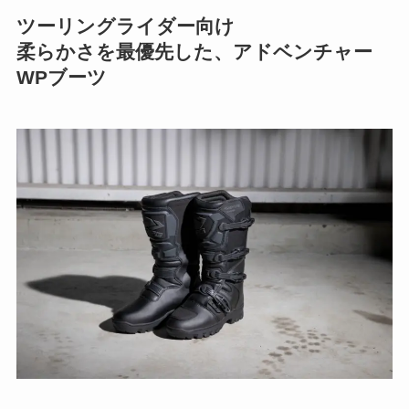
ツーリングライダー向け
柔らかさを最優先した、アドベンチャー
WPブーツ