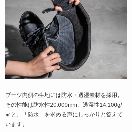
ブーツ内側の生地には防水・透湿素材を採用。
その性能は防水性20,000mm、透湿性14,100g/
㎡と、「防水」を求める声にしっかりと答えて
います。