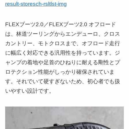
result-storesch-rsltlst-img
FLEXブーツ2.0／FLEXブーツ2.0 オフロード
は、林道ツーリングからエンデューロ、クロス
カントリー、モトクロスまで、オフロード走行
に幅広く対応できる汎用性を持っています。ジ
ャンプの着地や足首のひねりに耐える剛性とプ
ロテクション性能がしっかり確保されていま
す。それでいて硬すぎないため、初心者でも扱
いやすい設計です。