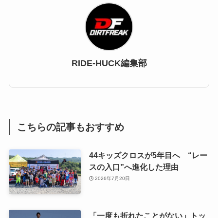
RIDE-HUCK編集部
こちらの記事もおすすめ
44キッズクロスが5年目へ “レー
スの入口”へ進化した理由
2026年7月20日
「一度も折れたことがない」トッ