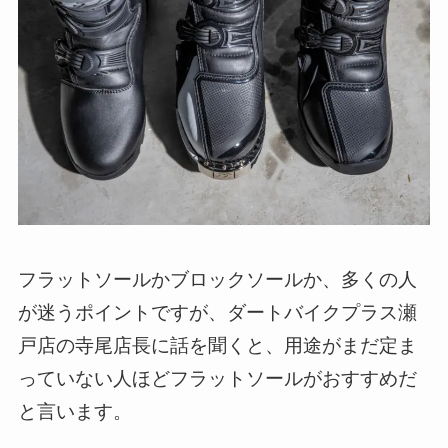
フラットソールかブロックソールか、多くの人
が迷うポイントですが、ダートバイクプラス瀬
戸店の寺尾店長に話を聞くと、用途がまだ定ま
っていない人ほどフラットソールがおすすめだ
と言います。