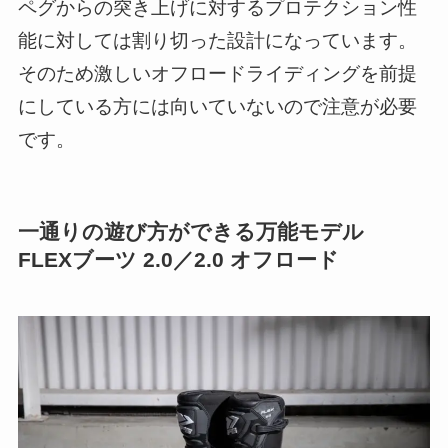
ペグからの突き上げに対するプロテクション性
能に対しては割り切った設計になっています。
そのため激しいオフロードライディングを前提
にしている方には向いていないので注意が必要
です。
一通りの遊び方ができる万能モデル
FLEXブーツ 2.0／2.0 オフロード