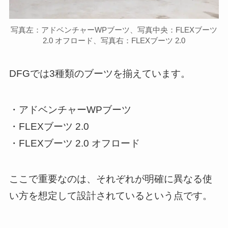
写真左：アドベンチャーWPブーツ、写真中央：FLEXブーツ
2.0 オフロード、写真右：FLEXブーツ 2.0
DFGでは3種類のブーツを揃えています。
・アドベンチャーWPブーツ
・FLEXブーツ 2.0
・FLEXブーツ 2.0 オフロード
ここで重要なのは、それぞれが明確に異なる使
い方を想定して設計されているという点です。