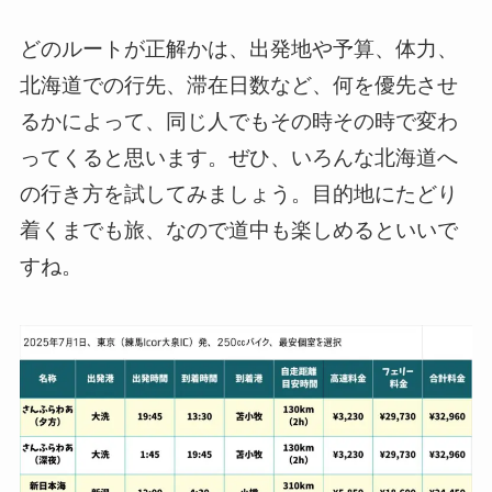
どのルートが正解かは、出発地や予算、体力、
北海道での行先、滞在日数など、何を優先させ
るかによって、同じ人でもその時その時で変わ
ってくると思います。ぜひ、いろんな北海道へ
の行き方を試してみましょう。目的地にたどり
着くまでも旅、なので道中も楽しめるといいで
すね。