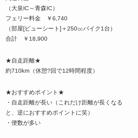
（大泉IC～青森IC）
フェリー料金 ￥6,740
（部屋[ビューシート]＋250㏄バイク1台）
合計 ￥18,900
★自走距離★
約710km（休憩?回で12時間程度）
★おすすめポイント★
・自走距離が長い（これだけ距離が長くなる
と、逆におすすめポイントに笑）
・便数が多い