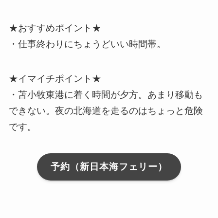
★おすすめポイント★
・仕事終わりにちょうどいい時間帯。
★イマイチポイント★
・苫小牧東港に着く時間が夕方。あまり移動も
できない。夜の北海道を走るのはちょっと危険
です。
予約（新日本海フェリー）