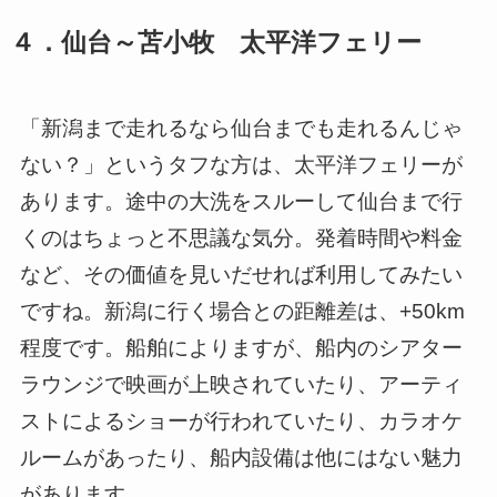
４．仙台～苫小牧 太平洋フェリー
「新潟まで走れるなら仙台までも走れるんじゃ
ない？」というタフな方は、太平洋フェリーが
あります。途中の大洗をスルーして仙台まで行
くのはちょっと不思議な気分。発着時間や料金
など、その価値を見いだせれば利用してみたい
ですね。新潟に行く場合との距離差は、+50km
程度です。船舶によりますが、船内のシアター
ラウンジで映画が上映されていたり、アーティ
ストによるショーが行われていたり、カラオケ
ルームがあったり、船内設備は他にはない魅力
があります。