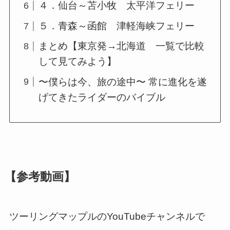
４．仙台～苫小牧 太平洋フェリー
５．青森～函館 津軽海峡フェリー
まとめ【東京発→北海道 一覧で比較
して見てみよう】
〜僕らは今、旅の途中〜 常に進化を遂
げてきたライダーのバイブル
【参考動画】
ツーリングマップルのYouTubeチャンネルで