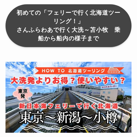
初めての「フェリーで行く北海道ツー
リング！」
さんふらわあで行く大洗～苫小牧 乗
船から船内の様子まで