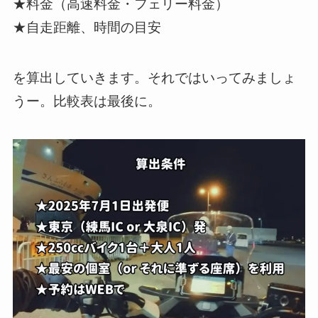
★料金（高速料金・フェリー料金）
★自走距離、時間の目安
を算出していきます。それではいってみましょ
うー。比較表は最後に。