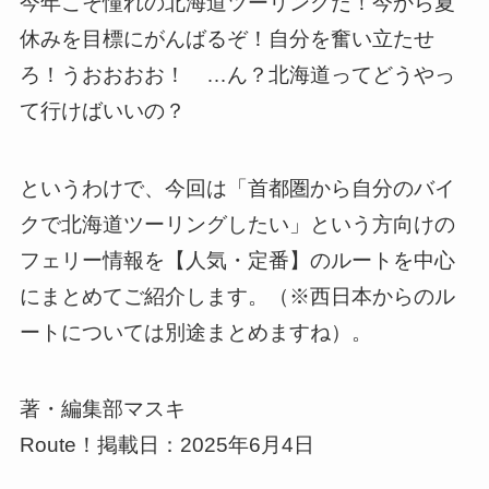
今年こそ憧れの北海道ツーリングだ！今から夏
休みを目標にがんばるぞ！自分を奮い立たせ
ろ！うおおおお！ …ん？北海道ってどうやっ
て行けばいいの？
というわけで、今回は「首都圏から自分のバイ
クで北海道ツーリングしたい」という方向けの
フェリー情報を【人気・定番】のルートを中心
にまとめてご紹介します。（※西日本からのル
ートについては別途まとめますね）。
著・編集部マスキ
Route！掲載日：2025年6月4日