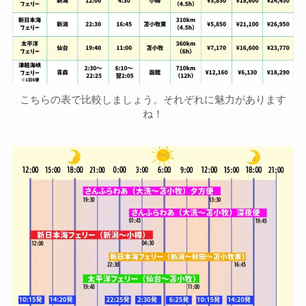
こちらの表で比較しましょう。それぞれに魅力があります
ね！