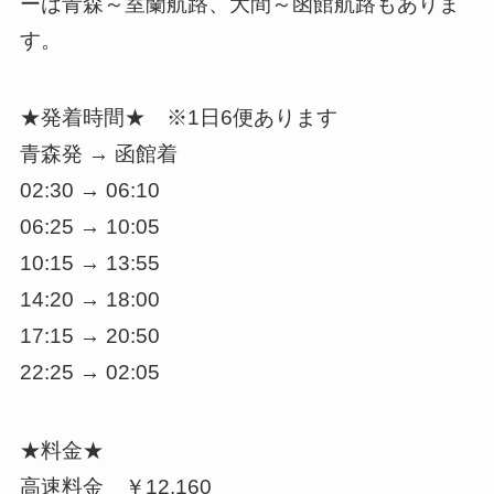
ーは青森～室蘭航路、大間～函館航路もありま
す。
★発着時間★ ※1日6便あります
青森発 → 函館着
02:30 → 06:10
06:25 → 10:05
10:15 → 13:55
14:20 → 18:00
17:15 → 20:50
22:25 → 02:05
★料金★
高速料金 ￥12,160