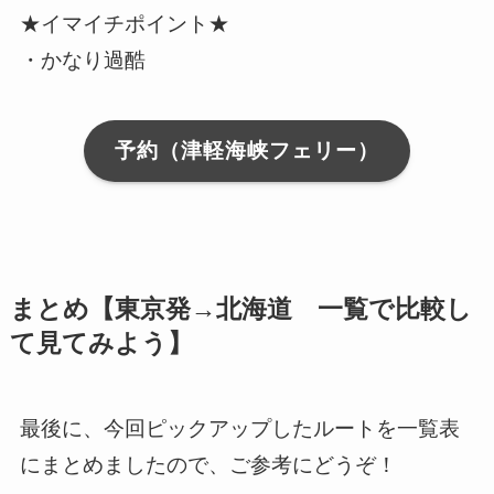
★イマイチポイント★
・かなり過酷
予約（津軽海峡フェリー）
まとめ【東京発→北海道 一覧で比較し
て見てみよう】
最後に、今回ピックアップしたルートを一覧表
にまとめましたので、ご参考にどうぞ！