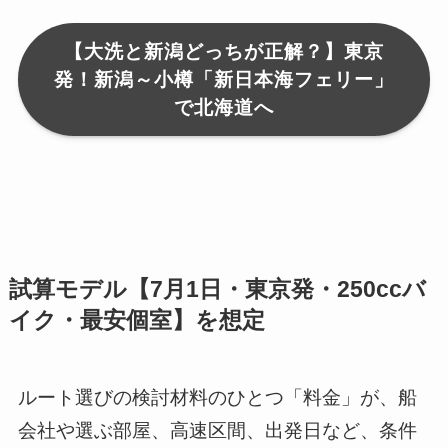
【大洗と新潟どっちが正解？】東京
発！新潟～小樽「新日本海フェリー」
で北海道へ
試算モデル【7月1日・東京発・250ccバ
イク・最安個室】を想定
ルート選びの検討材料のひとつ「料金」が、船
会社や選ぶ部屋、高速区間、出発日など、条件