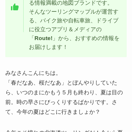
る情報満載の地図ブランドです。
そんなツーリングマップルが運営す
る、バイク旅や自転車旅、ドライブ
に役立つアプリ＆メディアの
「
Route!
」から、おすすめの情報を
お届けします！
みなさんこんにちは。
「春だなあ、桜だなあ」とぼんやりしていた
ら、いつのまにかもう５月も終わり、夏は目の
前。時の早さにびっくりするばかりです。さ
て、今年の夏はどこに行きましょか？