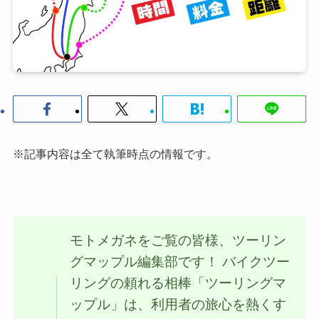
※記事内容は全て執筆時点の情報です。
モトメガネをご覧の皆様、ツーリン
グマップル編集部です！ バイクツー
リングの頼れる相棒「ツーリングマ
ップル」は、利用者の旅心を熱くす