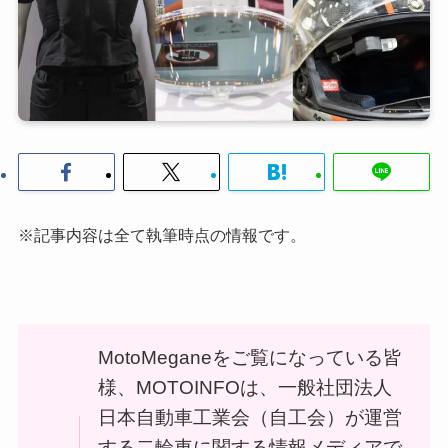
※記事内容は全て執筆時点の情報です。
MotoMeganeをご覧になっている皆
様、MOTOINFOは、一般社団法人
日本自動車工業会（自工会）が運営
する二輪車に関する情報メディアで