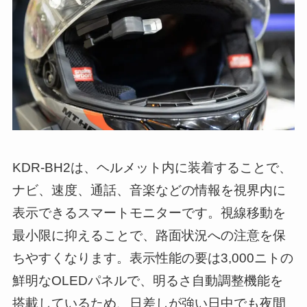
KDR-BH2は、ヘルメット内に装着することで、
ナビ、速度、通話、音楽などの情報を視界内に
表示できるスマートモニターです。視線移動を
最小限に抑えることで、路面状況への注意を保
ちやすくなります。表示性能の要は3,000ニトの
鮮明なOLEDパネルで、明るさ自動調整機能を
搭載しているため、日差しが強い日中でも夜間