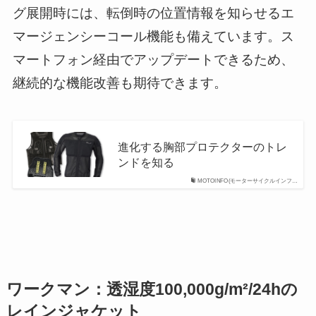
グ展開時には、転倒時の位置情報を知らせるエ
マージェンシーコール機能も備えています。ス
マートフォン経由でアップデートできるため、
継続的な機能改善も期待できます。
進化する胸部プロテクターのトレ
ンドを知る
MOTOINFO(モーターサイクルインフ…
ワークマン：透湿度100,000g/m²/24hの
レインジャケット