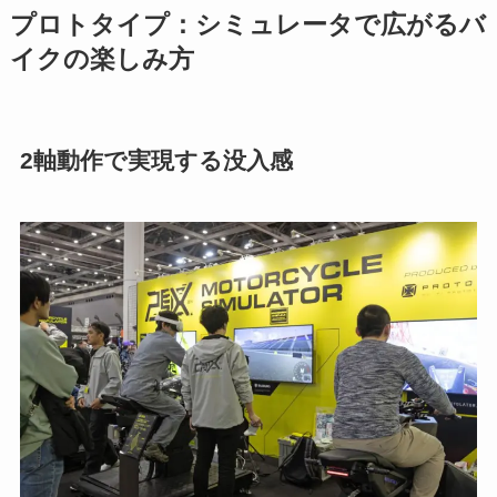
プロトタイプ：シミュレータで広がるバ
イクの楽しみ方
2軸動作で実現する没入感