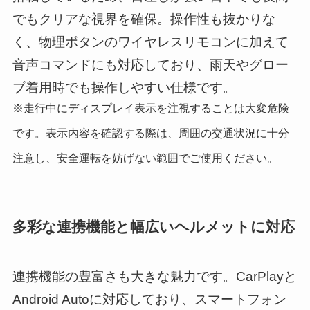
でもクリアな視界を確保。操作性も抜かりな
く、物理ボタンのワイヤレスリモコンに加えて
音声コマンドにも対応しており、雨天やグロー
ブ着用時でも操作しやすい仕様です。
※走行中にディスプレイ表示を注視することは大変危険
です。表示内容を確認する際は、周囲の交通状況に十分
注意し、安全運転を妨げない範囲でご使用ください。
多彩な連携機能と幅広いヘルメットに対応
連携機能の豊富さも大きな魅力です。CarPlayと
Android Autoに対応しており、スマートフォン