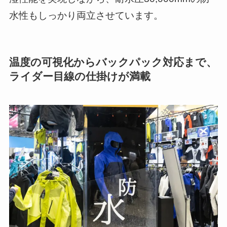
水性もしっかり両立させています。
温度の可視化からバックパック対応まで、
ライダー目線の仕掛けが満載