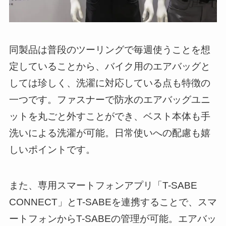
同製品は普段のツーリングで毎週使うことを想
定していることから、バイク用のエアバッグと
しては珍しく、洗濯に対応している点も特徴の
一つです。ファスナーで防水のエアバッグユニ
ットを丸ごと外すことができ、ベスト本体も手
洗いによる洗濯が可能。日常使いへの配慮も嬉
しいポイントです。
また、専用スマートフォンアプリ「T-SABE
CONNECT」とT-SABEを連携することで、スマ
ートフォンからT-SABEの管理が可能。エアバッ