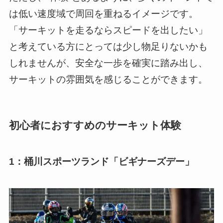
は低い速度域で周回を重ねるイメージです。
「サーキットを走るならスピードを出したい」
と考えている方にとっては少し物足りないかも
しれませんが、安全な一歩を確実に踏み出し、
サーキットの雰囲気を感じることができます。
初心者におすすめのサーキット体験
1：桶川スポーツランド「ビギナーズデー」