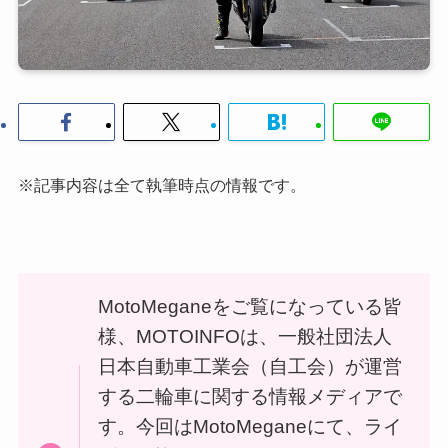
※記事内容は全て執筆時点の情報です。
MotoMeganeをご覧になっている皆
様、MOTOINFOは、一般社団法人
日本自動車工業会（自工会）が運営
する二輪車に関する情報メディアで
す。今回はMotoMeganeにて、ライ