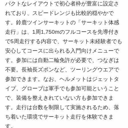
パクトなレイアウトで初心者枠が豊富に設定さ
れており、スピードレンジも比較的穏やかで
す。鈴鹿ツインサーキットの「サーキット体感
走行」は、1周1,750mのフルコースを先導付き
で5周走行する内容で、サーキット未経験者でも
安心してコースに出られる入門向けメニューで
す。参加には自動二輪免許が必要で、つなぎは
不要。長袖長ズボンなど、ツーリングウエアで
参加できます。なお、ヘルメットはジェットタ
イプ、グローブは軍手でも参加可能ということ
で、装備を整えきれていない方も参加できま
す。走行は台数を制限して実施されるため、落
ち着いた環境でサーキット走行を体験できま
す。