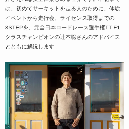
は、初めてサーキットを走る人のために、体験
イベントから走行会、ライセンス取得までの
3STEPを、元全日本ロードレース選手権TT-F1
クラスチャンピオンの辻本聡さんのアドバイス
とともに解説します。