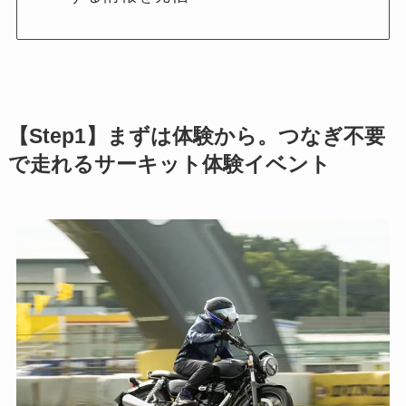
【Step1】まずは体験から。つなぎ不要
で走れるサーキット体験イベント