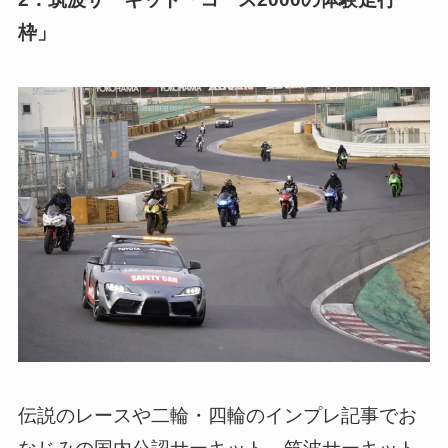
枠」
伝説のレースや二輪・四輪のインプレ記事でお