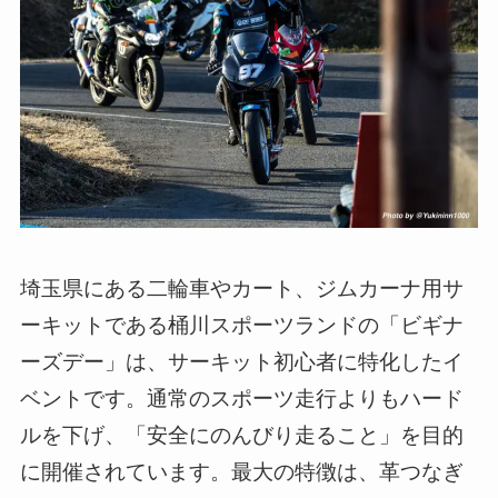
埼玉県にある二輪車やカート、ジムカーナ用サ
ーキットである桶川スポーツランドの「ビギナ
ーズデー」は、サーキット初心者に特化したイ
ベントです。通常のスポーツ走行よりもハード
ルを下げ、「安全にのんびり走ること」を目的
に開催されています。最大の特徴は、革つなぎ