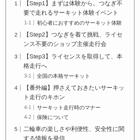
【Step1】まずは体験から。つなぎ不
要で走れるサーキット体験イベント
初心者におすすめのサーキット体験
【Step2】つなぎを着て挑戦、ライセ
ンス不要のショップ主催走行会
【Step3】ライセンスを取得して、本
格走行へ
全国の本格サーキット
【番外編】押さえておきたいサーキッ
ト走行のキホン
サーキット走行時のマナー
保険について
二輪車の楽しさや利便性、安全性に関
する情報を発信