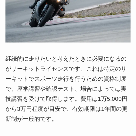
継続的に走りたいと考えたときに必要になるの
がサーキットライセンスです。これは特定のサ
ーキットでスポーツ走行を行うための資格制度
で、座学講習や確認テスト、場合によっては実
技講習を受けて取得します。費用は1万5,000円
から3万円程度が目安で、有効期限は1年間の更
新制が一般的です。