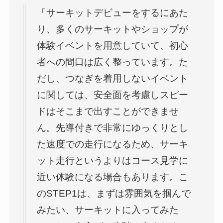
「サーキットデビューをするにあた
り、多くのサーキットやショップが
体験イベントを用意していて、初心
者への間口は広く整っています。た
だし、つなぎを着用しないイベント
に関しては、安全面を考慮しスピー
ドはそこまで出すことができませ
ん。先導付きで非常にゆっくりとし
た速度での走行になるため、サーキ
ット走行というよりはコース見学に
近い体験になる場合もあります。こ
のSTEP1は、まずは雰囲気を掴んで
みたい、サーキットに入ってみた