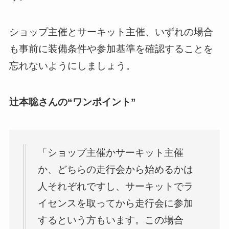
ショップ主催とサーキット主催、いずれの場合
も事前に装備条件や参加基準を確認することを
忘れないようにしましょう。
辻本聡さんの“ワンポイント”
「ショップ主催かサーキット主催
か、どちらの走行会から始めるかは
人それぞれですし、サーキットでラ
イセンスを取ってから走行会に参加
するという方もいます。この場合