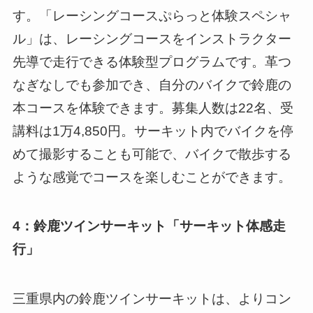
す。「レーシングコースぷらっと体験スペシャ
ル」は、レーシングコースをインストラクター
先導で走行できる体験型プログラムです。革つ
なぎなしでも参加でき、自分のバイクで鈴鹿の
本コースを体験できます。募集人数は22名、受
講料は1万4,850円。サーキット内でバイクを停
めて撮影することも可能で、バイクで散歩する
ような感覚でコースを楽しむことができます。
4：鈴鹿ツインサーキット「サーキット体感走
行」
三重県内の鈴鹿ツインサーキットは、よりコン