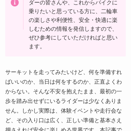
ダーの皆さんや、これからバイクに
乗りたいと思っている方に、二輪車
の楽しさや利便性、安全・快適に楽
しむための情報を発信しますので、
ぜひ参考にしていただければと思い
ます。
サーキットを走ってみたいけど、何を準備すれ
ばいいのか、当日は何をするのか、正直よくわ
からない。そんな不安を抱えたまま、最初の一
歩を踏み出せずにいるライダーは少なくありま
せん。しかし実際は、体験イベントや走行会な
ど、その入り口は広く、正しい準備と基本さえ
押さえれば安全に楽しめる世界です。本記事で