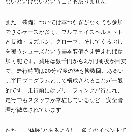
ないといけないということもありません。
また、装備については革つなぎがなくても参加
できるケースが多く、フルフェイスヘルメット
と長袖・長ズボン、グローブ、そしてくるぶし
を覆うシューズという基本装備さえ整えれば参
加可能です。費用は数千円から2万円前後が目安
で、走行時間は20分程度の枠を複数回、あるい
は半日プログラムとして構成されることが一般
的です。走行前にはブリーフィングが行われ、
走行中もスタッフが常駐しているなど、安全管
理が徹底されています。
ただし、“体験”とあるように、多くのイベントで