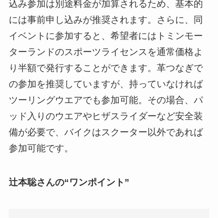
込み参加は別途料金が加算されるため、基本的
には事前申し込みが推奨されます。さらに、同
イベントに参加すると、希望者にはトミンモー
ターランドのスポーツライセンスを通常価格よ
り半額で発行することができます。革つなぎで
の参加を推奨していますが、持っていなければ
ツーリングウエアでも参加可能。その場合、パ
ッド入りのウエアやヒザスライダーなど安全装
備が必要で、バイクはスクーター以外であれば
参加可能です。
辻本聡さんの“ワンポイント”