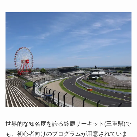
世界的な知名度を誇る鈴鹿サーキット(三重県)で
も、初心者向けのプログラムが用意されていま