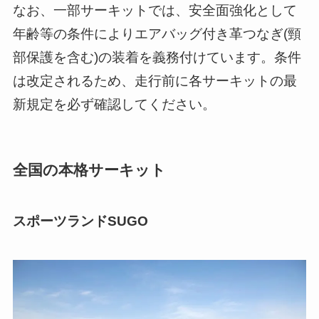
なお、一部サーキットでは、安全面強化として
年齢等の条件によりエアバッグ付き革つなぎ(頸
部保護を含む)の装着を義務付けています。条件
は改定されるため、走行前に各サーキットの最
新規定を必ず確認してください。
全国の本格サーキット
スポーツランドSUGO