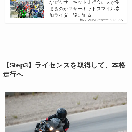
なぜ今サーキット走行会に人が集
まるのか？サーキットスマイル参
加ライダー達に迫る！
MOTOINFO(モーターサイクルインフ…
【Step3】ライセンスを取得して、本格
走行へ