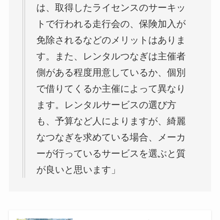
は、取得したライセンスのサーキッ
トで行われる走行会の、保険加入が
免除されるなどのメリットはありま
す。また、レンタルつなぎは主催者
側がある程度用意しているか、個別
で借りてくるか主催によって異なり
ます。レンタルサービスの選び方
も、予算など人によりますが、綺麗
なつなぎを求めている場合、メーカ
ーが行っているサービスを選ぶと質
が良いと思います」