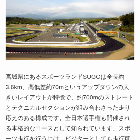
宮城県にあるスポーツランドSUGOは全長約
3.6km、高低差約70mというアップダウンの大
きいレイアウトが特徴で、約700mのストレート
とテクニカルセクションが組み合わさった走り
応えのある構成です。全日本選手権も開催され
る本格的なコースとして知られています。スポ
ーツ走行を行うには、ビジターとしても走行可