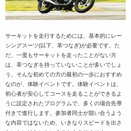
サーキットを走行するためには、基本的にレー
シングスーツ(以下、革つなぎ)が必要です。た
だ、一度もサーキットを走ったことがない方
は、革つなぎを持っていないことが多いでしょ
う。そんな初めての方の最初の一歩におすすめ
なのが、体験イベントです。体験イベントは、
初心者が安心してコースを走ることができるよ
うに設定されたプログラムで、多くの場合先導
付きで進行します。参加者同士が競い合うよう
な内容ではないため、いきなりスピードを出さ