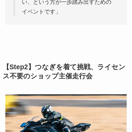
い、という方が一歩踏み出すための
イベントです」
【Step2】つなぎを着て挑戦、ライセン
ス不要のショップ主催走行会