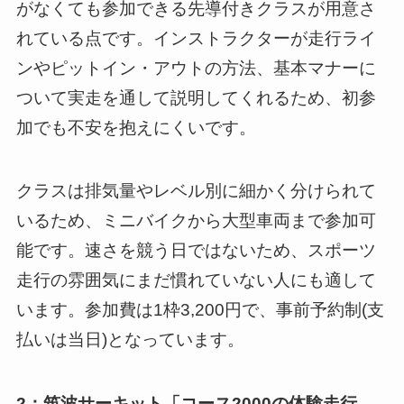
がなくても参加できる先導付きクラスが用意さ
れている点です。インストラクターが走行ライ
ンやピットイン・アウトの方法、基本マナーに
ついて実走を通して説明してくれるため、初参
加でも不安を抱えにくいです。
クラスは排気量やレベル別に細かく分けられて
いるため、ミニバイクから大型車両まで参加可
能です。速さを競う日ではないため、スポーツ
走行の雰囲気にまだ慣れていない人にも適して
います。参加費は1枠3,200円で、事前予約制(支
払いは当日)となっています。
2：筑波サーキット「コース2000の体験走行