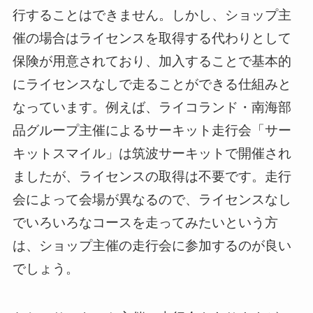
行することはできません。しかし、ショップ主
催の場合はライセンスを取得する代わりとして
保険が用意されており、加入することで基本的
にライセンスなしで走ることができる仕組みと
なっています。例えば、ライコランド・南海部
品グループ主催によるサーキット走行会「サー
キットスマイル」は筑波サーキットで開催され
ましたが、ライセンスの取得は不要です。走行
会によって会場が異なるので、ライセンスなし
でいろいろなコースを走ってみたいという方
は、ショップ主催の走行会に参加するのが良い
でしょう。