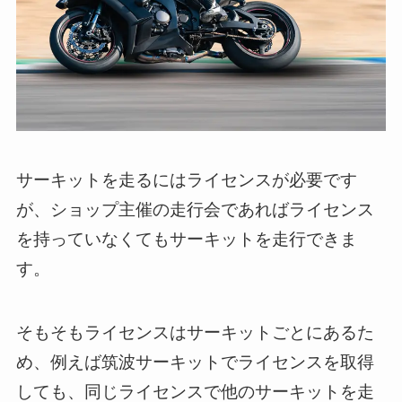
サーキットを走るにはライセンスが必要です
が、ショップ主催の走行会であればライセンス
を持っていなくてもサーキットを走行できま
す。
そもそもライセンスはサーキットごとにあるた
め、例えば筑波サーキットでライセンスを取得
しても、同じライセンスで他のサーキットを走