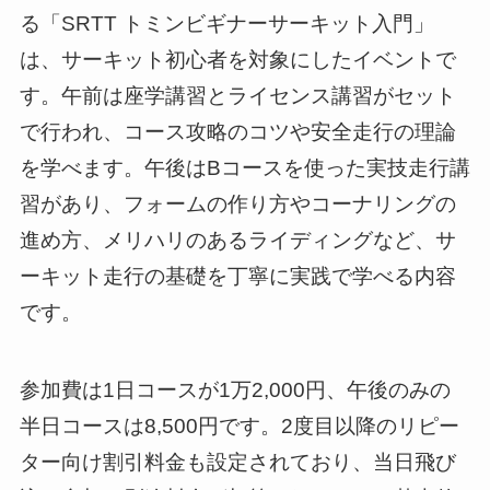
る「SRTT トミンビギナーサーキット入門」
は、サーキット初心者を対象にしたイベントで
す。午前は座学講習とライセンス講習がセット
で行われ、コース攻略のコツや安全走行の理論
を学べます。午後はBコースを使った実技走行講
習があり、フォームの作り方やコーナリングの
進め方、メリハリのあるライディングなど、サ
ーキット走行の基礎を丁寧に実践で学べる内容
です。
参加費は1日コースが1万2,000円、午後のみの
半日コースは8,500円です。2度目以降のリピー
ター向け割引料金も設定されており、当日飛び