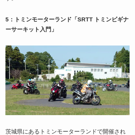
5：トミンモーターランド「SRTT トミンビギナ
ーサーキット入門」
茨城県にあるトミンモーターランドで開催され