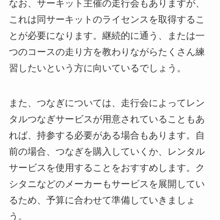
なお、サーキット主催の走行会もありますが、
これは同サーキットのライセンスを取得するこ
とが必要になります。継続的に通う、または一
つのコースの走り方を教わりながらたくさん練
習したいという方に向いているでしょう。
また、つなぎについては、走行会によってレン
タルつなぎサービスが用意されていることもあ
れば、持参する必要がある場合もあります。自
前の場合、つなぎを購入していくか、レンタル
サービスを使用することをおすすめします。ク
シタニなどのメーカーもサービスを展開してい
るため、予算に合わせて準備していきましょ
う。