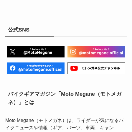
公式SNS
バイクギアマガジン「Moto Megane（モトメガ
ネ）」とは
Moto Megane（モトメガネ）は、ライダーが気になるバ
イクニュースや情報（ギア、パーツ、車両、キャン