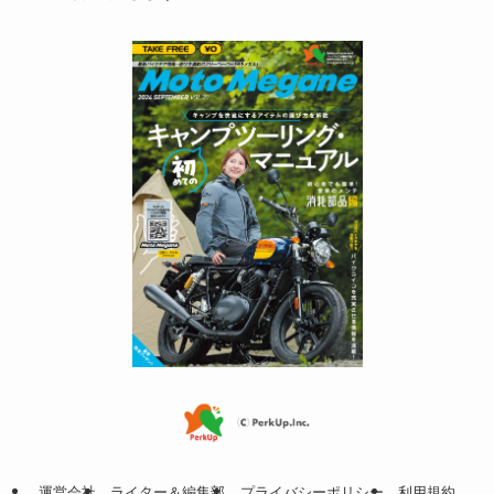
運営会社
ライター＆編集部
プライバシーポリシー
利用規約