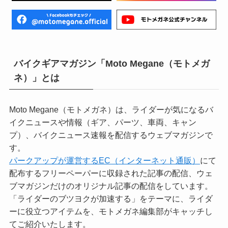
バイクギアマガジン「Moto Megane（モトメガ
ネ）」とは
Moto Megane（モトメガネ）は、ライダーが気になるバ
イクニュースや情報（ギア、パーツ、車両、キャン
プ）、バイクニュース速報を配信するウェブマガジンで
す。
パークアップが運営するEC（インターネット通販）
にて
配布するフリーペーパーに収録された記事の配信、ウェ
ブマガジンだけのオリジナル記事の配信をしています。
「ライダーのブツヨクが加速する」をテーマに、ライダ
ーに役立つアイテムを、モトメガネ編集部がキャッチし
てご紹介いたします。