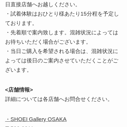
日直接店舗へお越しください。
・試着体験はおひとり様あたり15分程を予定し
ております。
・先着順で案内致します。混雑状況によっては
お待ちいただく場合がございます。
・当日ご購入を希望される場合は、混雑状況に
よっては後日のご案内させていただくことがご
ざいます。
<店舗情報>
詳細については各店舗へお問合せください。
・SHOEI Gallery OSAKA