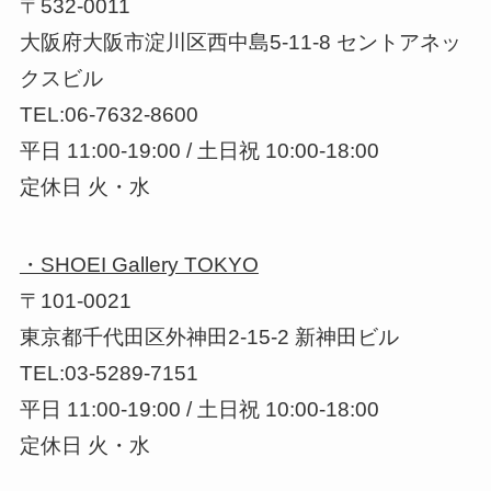
〒532-0011
大阪府大阪市淀川区西中島5-11-8 セントアネッ
クスビル
TEL:06-7632-8600
平日 11:00-19:00 / 土日祝 10:00-18:00
定休日 火・水
・SHOEI Gallery TOKYO
〒101-0021
東京都千代田区外神田2-15-2 新神田ビル
TEL:03-5289-7151
平日 11:00-19:00 / 土日祝 10:00-18:00
定休日 火・水