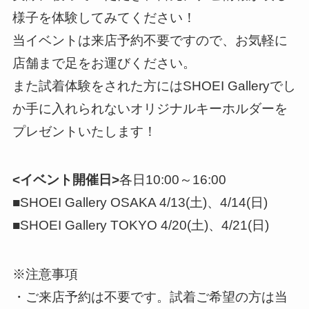
様子を体験してみてください！
当イベントは来店予約不要ですので、お気軽に
店舗まで足をお運びください。
また試着体験をされた方にはSHOEI Galleryでし
か手に入れられないオリジナルキーホルダーを
プレゼントいたします！
<イベント開催日>
各日10:00～16:00
■SHOEI Gallery OSAKA 4/13(土)、4/14(日)
■SHOEI Gallery TOKYO 4/20(土)、4/21(日)
※注意事項
・ご来店予約は不要です。試着ご希望の方は当