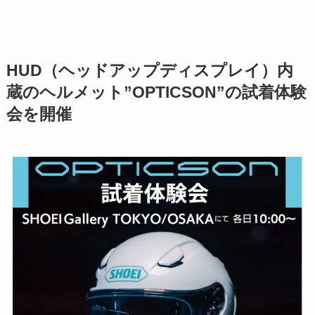
HUD（ヘッドアップディスプレイ）内
蔵のヘルメット”OPTICSON”の試着体験
会を開催