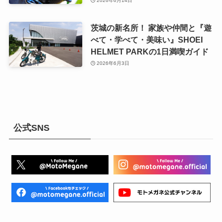
2026年6月14日
茨城の新名所！ 家族や仲間と『遊
べて・学べて・美味い』SHOEI
HELMET PARKの1日満喫ガイド
2026年6月3日
公式SNS