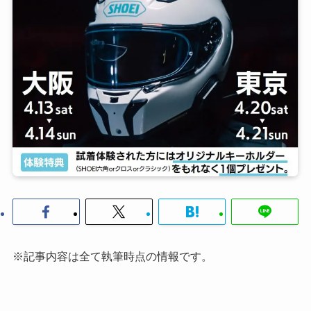
※記事内容は全て執筆時点の情報です。