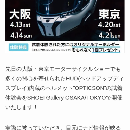
先日の大阪・東京モーターサイクルショーでも
多くの関心を寄せられたHUD(ヘッドアップディ
スプレイ)内蔵のヘルメット”OPTICSON”の試着
体験会をSHOEI Gallery OSAKA/TOKYOで開催
いたします！
実際に被っていただき、目元にナビ情報が映る