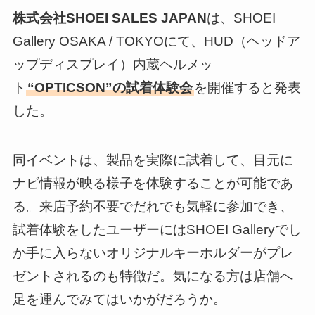
株式会社SHOEI SALES JAPAN
は、SHOEI
Gallery OSAKA / TOKYOにて、HUD（ヘッドア
ップディスプレイ）内蔵ヘルメッ
ト
“OPTICSON”の試着体験会
を開催すると発表
した。
同イベントは、製品を実際に試着して、目元に
ナビ情報が映る様子を体験することが可能であ
る。来店予約不要でだれでも気軽に参加でき、
試着体験をしたユーザーにはSHOEI Galleryでし
か手に入らないオリジナルキーホルダーがプレ
ゼントされるのも特徴だ。気になる方は店舗へ
足を運んでみてはいかがだろうか。