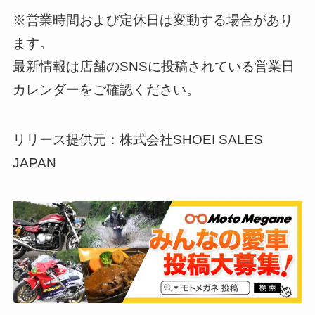
※営業時間および定休日は変動する場合があり
ます。
最新情報は店舗のSNSに投稿されている営業日
カレンダーをご確認ください。
リリース提供元：株式会社SHOEI SALES
JAPAN