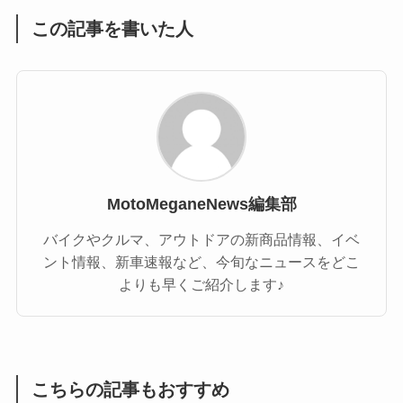
この記事を書いた人
MotoMeganeNews編集部
バイクやクルマ、アウトドアの新商品情報、イベ
ント情報、新車速報など、今旬なニュースをどこ
よりも早くご紹介します♪
こちらの記事もおすすめ