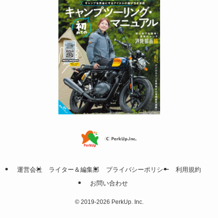
運営会社
ライター＆編集部
プライバシーポリシー
利用規約
お問い合わせ
©
2019-2026 PerkUp. Inc.