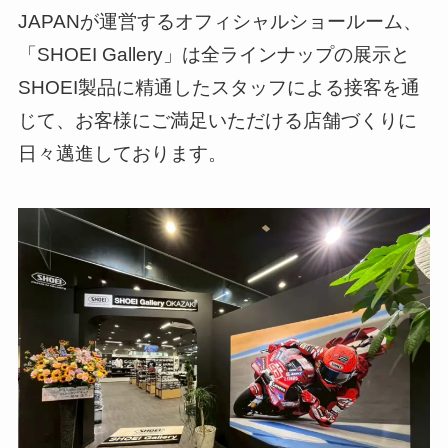
JAPANが運営するオフィシャルショールーム、
「SHOEI Gallery」は全ラインナップの展示と
SHOEI製品に精通したスタッフによる接客を通
じて、お客様にご満足いただける店舗づくりに
日々邁進しております。