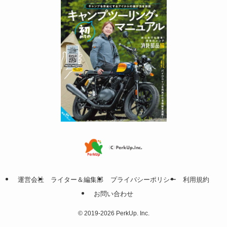
運営会社
ライター＆編集部
プライバシーポリシー
利用規約
お問い合わせ
©
2019-2026 PerkUp. Inc.