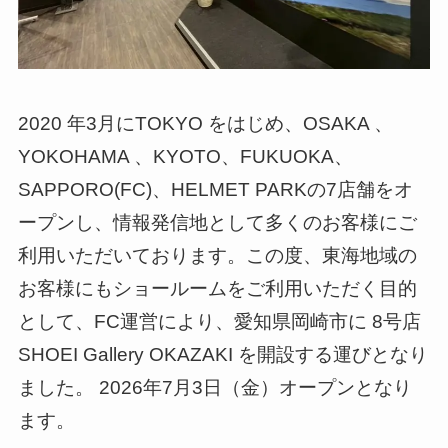
2020 年3月にTOKYO をはじめ、OSAKA 、
YOKOHAMA 、KYOTO、FUKUOKA、
SAPPORO(FC)、HELMET PARKの7店舗をオ
ープンし、情報発信地として多くのお客様にご
利用いただいております。この度、東海地域の
お客様にもショールームをご利用いただく目的
として、FC運営により、愛知県岡崎市に 8号店
SHOEI Gallery OKAZAKI を開設する運びとなり
ました。 2026年7月3日（金）オープンとなり
ます。