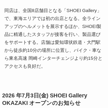
同店は、全国8店舗目となる「SHOEI Gallery」
で、東海エリアでは初の出店となる。全ライン
アップのヘルメットを展示するほか、SHOEI製
品に精通したスタッフが接客を行い、製品選び
をサポートする。店舗は愛知環状鉄道・大門駅
から徒歩約10分の場所に位置し、バイク・車な
ら東名高速 岡崎インターチェンジより約15分と
アクセスも良好だ。
2026 年7月3日(金) SHOEI Gallery
OKAZAKI オープンのお知らせ