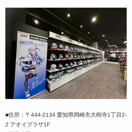
■住所：〒444-2134 愛知県岡崎市大樹寺1丁目2-
2 アオイプラザ1F