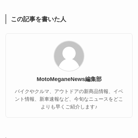
(1)
(55)
この記事を書いた人
MotoMeganeNews編集部
バイクやクルマ、アウトドアの新商品情報、イベ
ント情報、新車速報など、今旬なニュースをどこ
よりも早くご紹介します♪