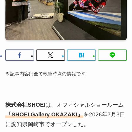
※記事内容は全て執筆時点の情報です。
株式会社SHOEI
は、オフィシャルショールーム
「SHOEI Gallery OKAZAKI」
を2026年7月3日
に愛知県岡崎市でオープンした。