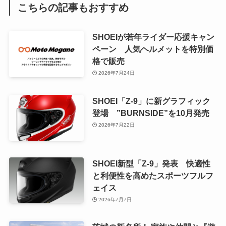
こちらの記事もおすすめ
SHOEIが若年ライダー応援キャン
ペーン 人気ヘルメットを特別価
格で販売
2026年7月24日
SHOEI「Z-9」に新グラフィック
登場 ”BURNSIDE”を10月発売
2026年7月22日
SHOEI新型「Z-9」発表 快適性
と利便性を高めたスポーツフルフ
ェイス
2026年7月7日