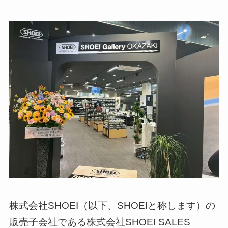
株式会社SHOEI（以下、SHOEIと称します）の
販売子会社である株式会社SHOEI SALES