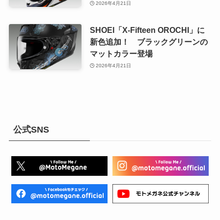
2026年4月21日
SHOEI「X-Fifteen OROCHI」に
新色追加！ ブラックグリーンの
マットカラー登場
2026年4月21日
公式SNS