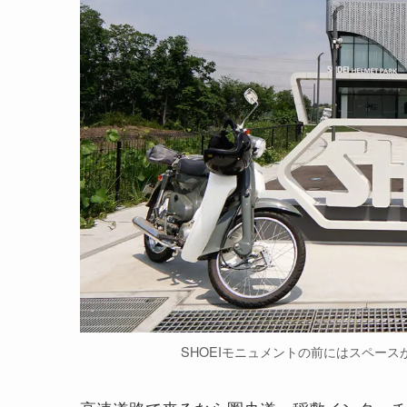
SHOEIモニュメントの前にはスペー