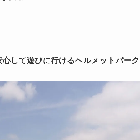
安心して遊びに行けるヘルメットパーク