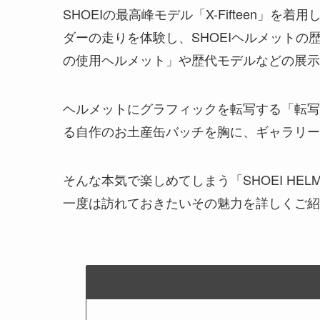
SHOEIの最高峰モデル「X-Fifteen」を
ダーの走りを体験し、SHOEIヘルメットの
の使用ヘルメット」や歴代モデルなどの展示
ヘルメットにグラフィックを転写する「転写
る自作のお土産缶バッチを胸に、ギャラリー
そんな本気で楽しめてしまう「SHOEI HE
一度は訪れておきたいその魅力を詳しくご紹