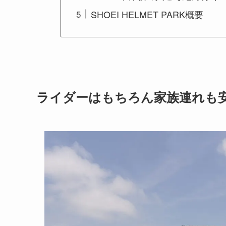
SHOEI HELMET PARK概要
ライダーはもちろん家族連れも