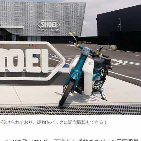
スが設けられており、建物をバックに記念撮影もできる！