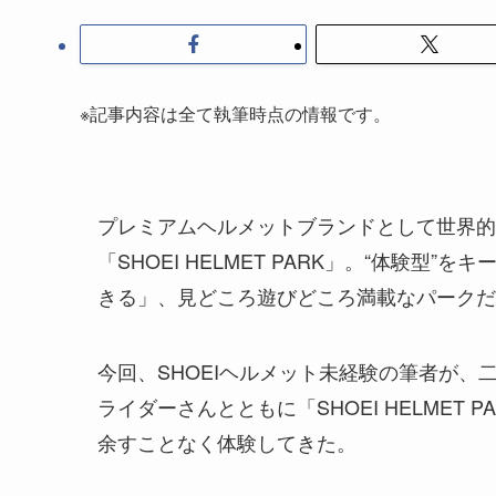
※記事内容は全て執筆時点の情報です。
プレミアムヘルメットブランドとして世界的
「SHOEI HELMET PARK」。“体験
きる」、見どころ遊びどころ満載なパークだ
今回、SHOEIヘルメット未経験の筆者が、
ライダーさんとともに「SHOEI HELMET 
余すことなく体験してきた。