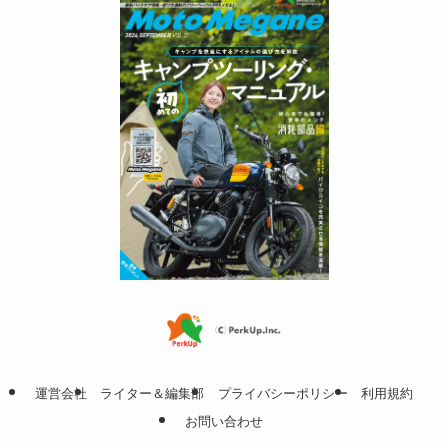
運営会社
ライター＆編集部
プライバシーポリシー
利用規約
お問い合わせ