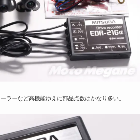
ローラーなど高機能ゆえに部品点数はかなり多い。