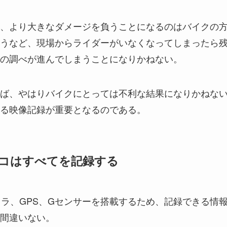
、より大きなダメージを負うことになるのはバイクの
うなど、現場からライダーがいなくなってしまったら
の調べが進んでしまうことになりかねない。
ば、やはりバイクにとっては不利な結果になりかねな
る映像記録が重要となるのである。
コはすべてを記録する
カメラ、GPS、Gセンサーを搭載するため、記録できる情
間違いない。