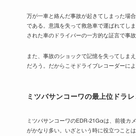
万が一車と絡んだ事故が起きてしまった場合
である。意識を失って救急車で運ばれてしま
された車のドライバーの一方的な証言で事故
また、事故のショックで記憶を失ってしまえ
だろう。だからこそドライブレコーダーによ
ミツバサンコーワの最上位ドラレ
ミツバサンコーワのEDR-21Gαは、前後
がかなり多い。いざという時に役立つことは