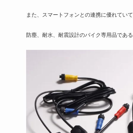
また、スマートフォンとの連携に優れていて
防塵、耐水、耐震設計のバイク専用品である