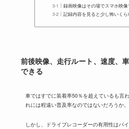
録画映像はその場でスマホ映像
記録内容を見ると少し怖いくら
前後映像、走行ルート、速度、
できる
車ではすでに装着率50％を超えているも言
れには程遠い普及率なのではないだろうか。
しかし、ドライブレコーダーの有用性はバイ