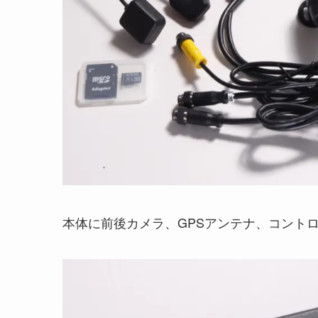
本体に前後カメラ、GPSアンテナ、コント