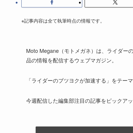
※記事内容は全て執筆時点の情報です。
Moto Megane（モトメガネ）は、ライ
品の情報を配信するウェブマガジン。
「ライダーのブツヨクが加速する」をテーマ
今週配信した編集部注目の記事をピックアッ