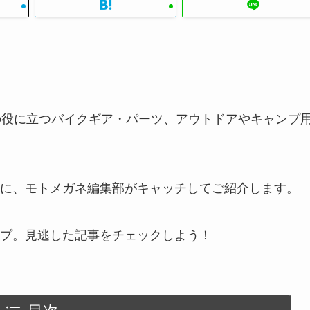
ダーの役に立つバイクギア・パーツ、アウトドアやキャンプ
に、モトメガネ編集部がキャッチしてご紹介します。
プ。見逃した記事をチェックしよう！
目次