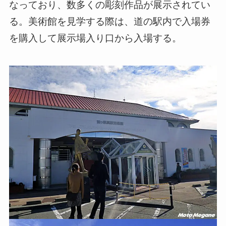
なっており、数多くの彫刻作品が展示されてい
る。美術館を見学する際は、道の駅内で入場券
を購入して展示場入り口から入場する。