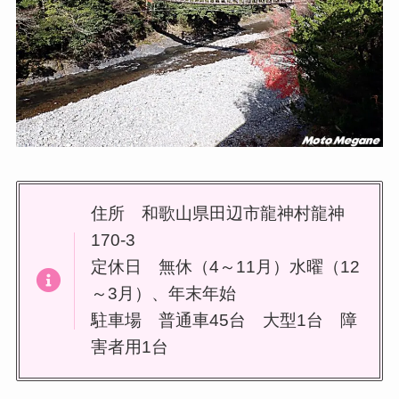
住所 和歌山県田辺市龍神村龍神
170-3
定休日 無休（4～11月）水曜（12
～3月）、年末年始
駐車場 普通車45台 大型1台 障
害者用1台