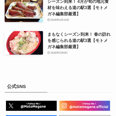
シーズン到来！ 4月が旬の地元食
材を味わえる道の駅3選【モトメ
ガネ編集部厳選】
2026年4月10日
まもなくシーズン到来！ 春の訪れ
を感じられる道の駅3選【モトメ
ガネ編集部厳選】
2026年3月6日
公式SNS