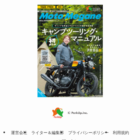
運営会社
ライター＆編集部
プライバシーポリシー
利用規約