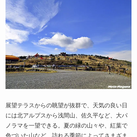
展望テラスからの眺望が抜群で、天気の良い日
には北アルプスから浅間山、佐久平など、大パ
ノラマを一望できる。夏の緑の山々や、紅葉で
色づいた山など、訪れる季節によってさまざま