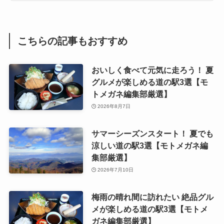
こちらの記事もおすすめ
おいしく食べて元気に走ろう！ 夏
グルメが楽しめる道の駅3選【モ
トメガネ編集部厳選】
2026年8月7日
サマーシーズンスタート！ 夏でも
涼しい道の駅3選【モトメガネ編
集部厳選】
2026年7月10日
梅雨の晴れ間に訪れたい 絶品グル
メが楽しめる道の駅3選【モトメ
ガネ編集部厳選】