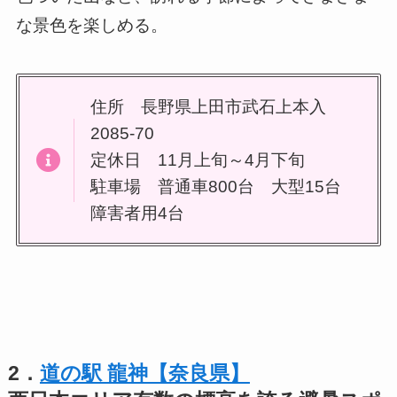
な景色を楽しめる。
住所 長野県上田市武石上本入
2085-70
定休日 11月上旬～4月下旬
駐車場 普通車800台 大型15台
障害者用4台
2．
道の駅 龍神【奈良県】