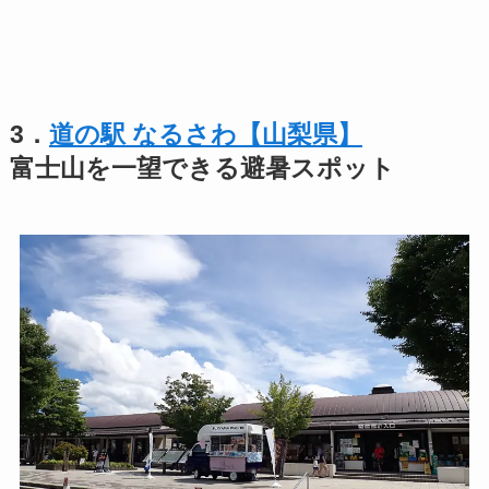
3．
道の駅 なるさわ【山梨県】
富士山を一望できる避暑スポット