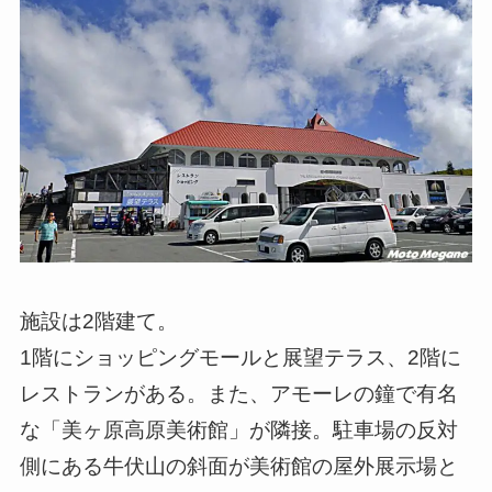
施設は2階建て。
1階にショッピングモールと展望テラス、2階に
レストランがある。また、アモーレの鐘で有名
な「美ヶ原高原美術館」が隣接。駐車場の反対
側にある牛伏山の斜面が美術館の屋外展示場と