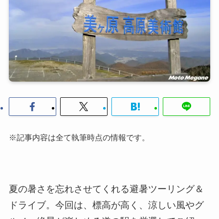
※記事内容は全て執筆時点の情報です。
夏の暑さを忘れさせてくれる避暑ツーリング＆
ドライブ。今回は、標高が高く、涼しい風やグ