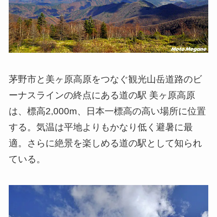
茅野市と美ヶ原高原をつなぐ観光山岳道路のビ
ーナスラインの終点にある道の駅 美ヶ原高原
は、標高2,000m、日本一標高の高い場所に位置
する。気温は平地よりもかなり低く避暑に最
適。さらに絶景を楽しめる道の駅として知られ
ている。