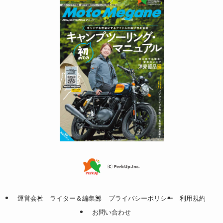
運営会社
ライター＆編集部
プライバシーポリシー
利用規約
お問い合わせ