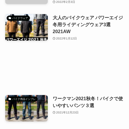
2022年2月3日
大人のバイクウェア パワーエイジ
バイクウェア
冬用ライディングウェア3選
2021AW
2022年1月12日
ワークマン2021秋冬！バイクで使
バイク用品インプレ
いやすいパンツ３選
2021年12月23日