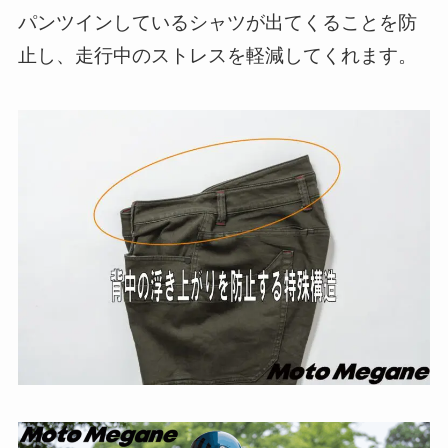
パンツインしているシャツが出てくることを防
止し、走行中のストレスを軽減してくれます。