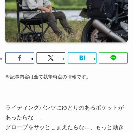
※記事内容は全て執筆時点の情報です。
ライディングパンツにゆとりのあるポケットが
あったらな…。
グローブをサッとしまえたらな…、もっと動き