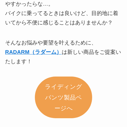
やすかったらな…。
バイクに乗ってるときは良いけど、目的地に着
いてから不便に感じることはありませんか？
そんなお悩みや要望を叶えるために、
RADARM（ラダーム）
は新しい商品をご提案い
たします！
ライディング
パンツ製品ペ
ージへ