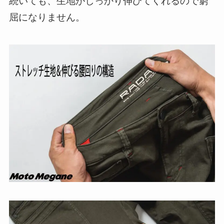
続いても、生地がしっかり伸びてくれるので窮
屈になりません。