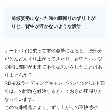
前傾姿勢になった時の腰回りのずり上が
りと、背中が浮かないような設計
オートバイに乗って前傾姿勢になると、腰部分
がどんどんずり上がってきたり、背中とパンツ
の間に隙間が出来て不快な思いをしたことはあ
りませんか？
RD-902ライディングキャンプパンツのベルト部
分はこの問題を解決するとっておきの腰周りと
なっています。
この特殊構造により、ずり上がりの不快感や、