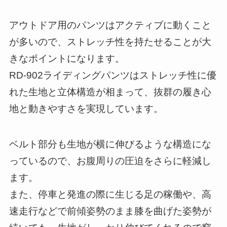
アウトドア用のパンツはアクティブに動くこと
が多いので、ストレッチ性を持たせることが大
きなポイントになります。
RD-902ライディングパンツはストレッチ性に優
れた生地と立体構造が相まって、抜群の履き心
地と動きやすさを実現しています。
ベルト部分も生地が横に伸びるような構造にな
っているので、お腹周りの圧迫をさらに軽減し
ます。
また、停車と発進の際に生じる足の稼働や、高
速走行などで前傾姿勢のまま膝を曲げた姿勢が