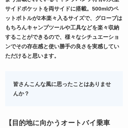
サイドポケットを両サイドに搭載。500mlのペ
ットボトルが2本楽々入るサイズで、グローブは
もちろんキャンプツールや工具などを楽々収納
することができるので、様々なシチュエーショ
ンでその存在感と使い勝手の良さを実感してい
ただけると思います。
皆さんこんな風に思ったことはありませ
んか？
【目的地に向かうオートバイ乗車