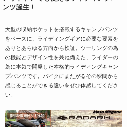
ンツ誕生！
大型の収納ポケットを搭載するキャンプパンツ
をベースに、ライディングギアに必要な要素を
ありとあらゆる方向から検証。ツーリングの為
の機能とデザイン性を兼ね備えた、ライダーの
為に本気で開発した本格的ライディングキャン
プパンツです。バイクにまたがるその瞬間から
感じることができる違いをぜひ体感してくださ
い。