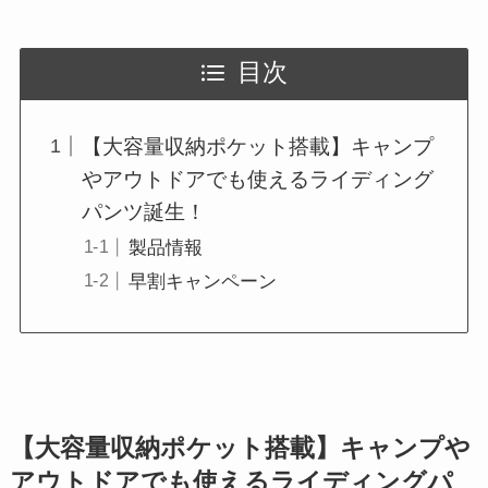
目次
【大容量収納ポケット搭載】キャンプ
やアウトドアでも使えるライディング
パンツ誕生！
製品情報
早割キャンペーン
【大容量収納ポケット搭載】キャンプや
アウトドアでも使えるライディングパ