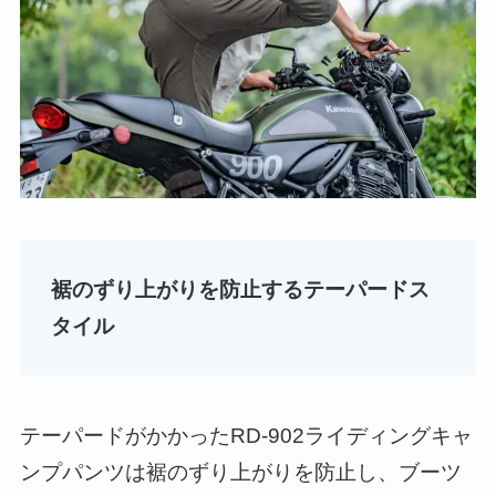
裾のずり上がりを防止するテーパードス
タイル
テーパードがかかったRD-902ライディングキャ
ンプパンツは裾のずり上がりを防止し、ブーツ