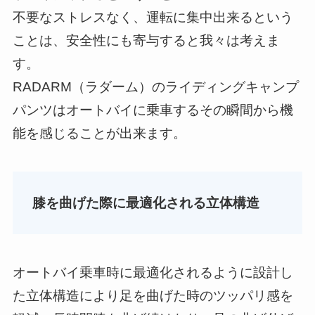
不要なストレスなく、運転に集中出来るという
ことは、安全性にも寄与すると我々は考えま
す。
RADARM（ラダーム）のライディングキャンプ
パンツはオートバイに乗車するその瞬間から機
能を感じることが出来ます。
膝を曲げた際に最適化される立体構造
オートバイ乗車時に最適化されるように設計し
た立体構造により足を曲げた時のツッパリ感を