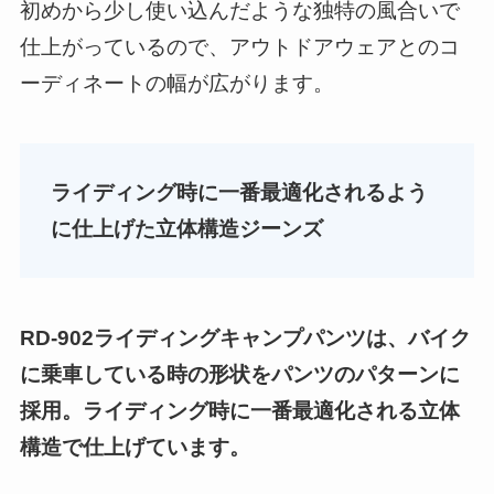
初めから少し使い込んだような独特の風合いで
仕上がっているので、アウトドアウェアとのコ
ーディネートの幅が広がります。
ライディング時に一番最適化されるよう
に仕上げた立体構造ジーンズ
RD-902ライディングキャンプパンツは、バイク
に乗車している時の形状をパンツのパターンに
採用。ライディング時に一番最適化される立体
構造で仕上げています。