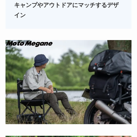
キャンプやアウトドアにマッチするデザ
イン