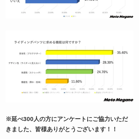
※延べ300人の方にアンケートにご協力いただ
きました、皆様ありがとうございます！！