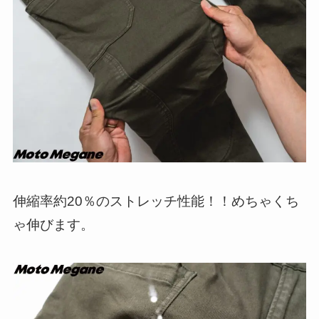
伸縮率約20％のストレッチ性能！！めちゃくち
ゃ伸びます。