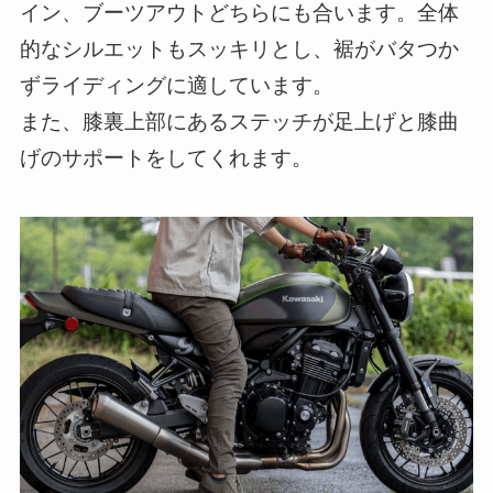
イン、ブーツアウトどちらにも合います。全体
的なシルエットもスッキリとし、裾がバタつか
ずライディングに適しています。
また、膝裏上部にあるステッチが足上げと膝曲
げのサポートをしてくれます。