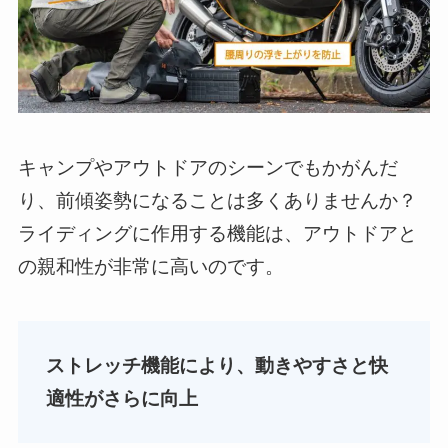
キャンプやアウトドアのシーンでもかがんだ
り、前傾姿勢になることは多くありませんか？
ライディングに作用する機能は、アウトドアと
の親和性が非常に高いのです。
ストレッチ機能により、動きやすさと快
適性がさらに向上