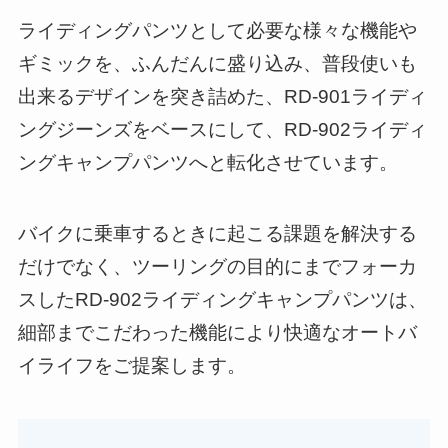
ライディングパンツとして必要な様々な機能や
ギミックを、ふんだんに盛り込み、普段使いも
出来るデザインを突き詰めた、RD-901ライディ
ングジーンズをベースにして、RD-902ライディ
ングキャンプパンツへと転化させています。
バイクに乗車するときに起こる課題を解決する
だけでなく、ツーリングの目的にまでフォーカ
スしたRD-902ライディングキャンプパンツは、
細部までこだわった機能により快適なオートバ
イライフをご提案します。