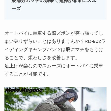
股部分のマチの効果で開脚が非常にスム
ーズ
オートバイに乗車する際ズボンが突っ張ってし
まい乗りずらいことはありませんか？RD-902ラ
イディングキャンプパンツは股にマチをもうけ
ることで、煩わしさを改善します。
足上げが楽なのでスムーズにオートバイに乗車
することが可能です。