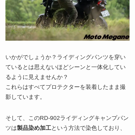
いかがでしょうか？ライディングパンツを穿い
ているとは思えないほどシーンと一体化してい
るように見えませんか？
これらはすべてプロテクターを装着したまま撮
影しています。
そして、このRD-902ライディングキャンプパン
ツは
製品染め加工
という方法で染色しており、