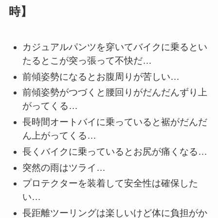
時】
カジュアルパンツを穿いてバイクに乗るとい
たるとこが突っ張って不快だ…
前傾姿勢になるとお腹周りが苦しい…
前傾姿勢がつづくと腰回りがだんだんずり上
がってくる…
長時間オートバイに乗っていると裾がだんだ
ん上がってくる…
長くバイクに乗っているとお尻が痛くなる…
突然の雨はツライ…
プロテクターを装着して安全性は確保した
い…
長距離ツーリングは楽しいけど体に負担がか