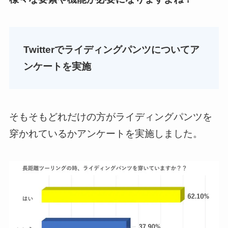
Twitterでライディングパンツについてア
ンケートを実施
そもそもどれだけの方がライディングパンツを
穿かれているかアンケートを実施しました。