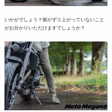
いかがでしょう？裾がずり上がっていないこと
がお分かりいただけますでしょうか？