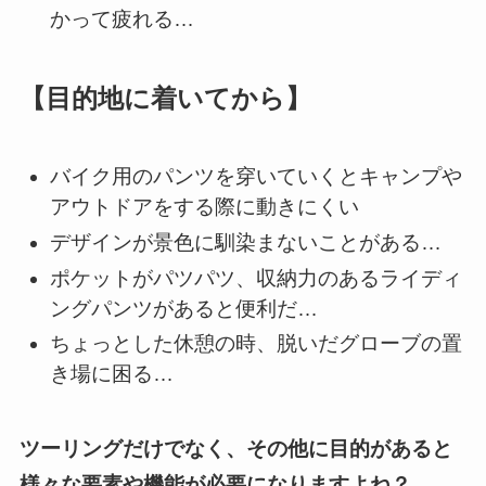
かって疲れる…
【目的地に着いてから】
バイク用のパンツを穿いていくとキャンプや
アウトドアをする際に動きにくい
デザインが景色に馴染まないことがある…
ポケットがパツパツ、収納力のあるライディ
ングパンツがあると便利だ…
ちょっとした休憩の時、脱いだグローブの置
き場に困る…
ツーリングだけでなく、その他に目的があると
様々な要素や機能が必要になりますよね？