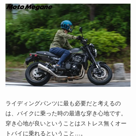
ライディングパンツに最も必要だと考えるの
は、バイクに乗った時の最適な穿き心地です。
穿き心地が良いということはストレス無くオー
トバイに乗れるということ…。