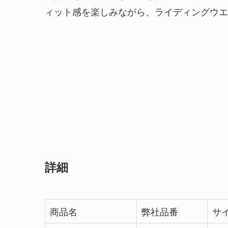
ィット感を楽しみながら、ライディングウエ
詳細
商品名
弊社品番
サ