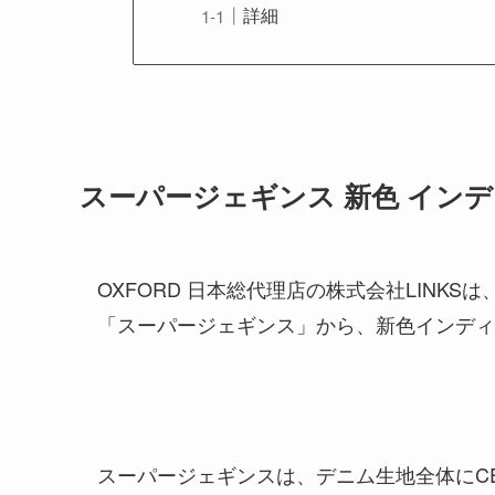
詳細
スーパージェギンス 新色 イン
OXFORD 日本総代理店の株式会社LINKS
「スーパージェギンス」から、新色インディゴ
スーパージェギンスは、デニム生地全体にC