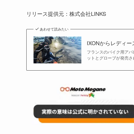
リリース提供元：株式会社LINKS
あわせて読みたい
IXONからレディ
フランスのバイク用アパレ
ットとグローブが発売さ