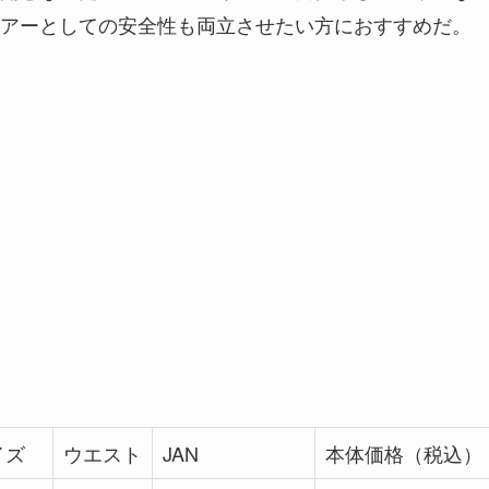
アーとしての安全性も両立させたい方におすすめだ。
イズ
ウエスト
JAN
本体価格（税込）