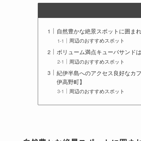
自然豊かな絶景スポットに囲まれた
周辺のおすすめスポット
ボリューム満点キューバサンドは必食！R
周辺のおすすめスポット
紀伊半島へのアクセス良好なカフェレス
伊⾼野町】
周辺のおすすめスポット