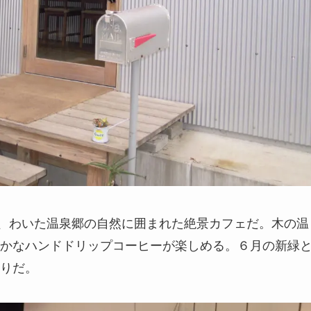
DSは、わいた温泉郷の自然に囲まれた絶景カフェだ。木の温
かなハンドドリップコーヒーが楽しめる。６月の新緑
りだ。