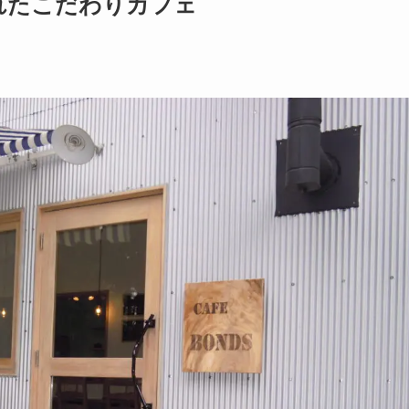
れたこだわりカフェ