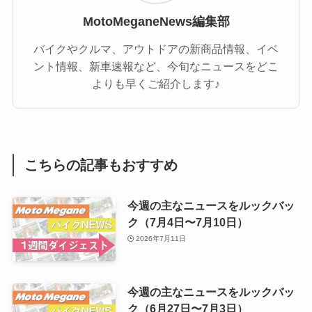
MotoMeganeNews編集部
バイクやクルマ、アウトドアの新商品情報、イベ
ント情報、新車速報など、今旬なニュースをどこ
よりも早くご紹介します♪
こちらの記事もおすすめ
今週の主なニュースをルックバッ
ク（7月4日〜7月10日）
2026年7月11日
今週の主なニュースをルックバッ
ク（6月27日〜7月3日）