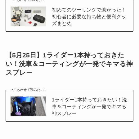
初めてのツーリングで助かった！
初心者に必要な持ち物と便利グッ
ズまとめ
【5月25日】1ライダー1本持っておきた
い！洗車＆コーティングが一発でキマる神
スプレー
あわせて読みたい
1ライダー1本持っておきたい！洗
車＆コーティングが一発でキマる
神スプレー