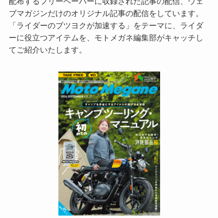
配布するフリーペーパーに収録された記事の配信、ウェ
ブマガジンだけのオリジナル記事の配信をしています。
「ライダーのブツヨクが加速する」をテーマに、ライダ
ーに役立つアイテムを、モトメガネ編集部がキャッチし
てご紹介いたします。