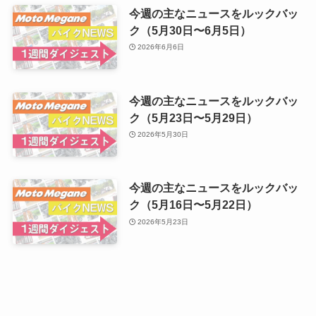
今週の主なニュースをルックバッ
ク（5月30日〜6月5日）
2026年6月6日
今週の主なニュースをルックバッ
ク（5月23日〜5月29日）
2026年5月30日
今週の主なニュースをルックバッ
ク（5月16日〜5月22日）
2026年5月23日