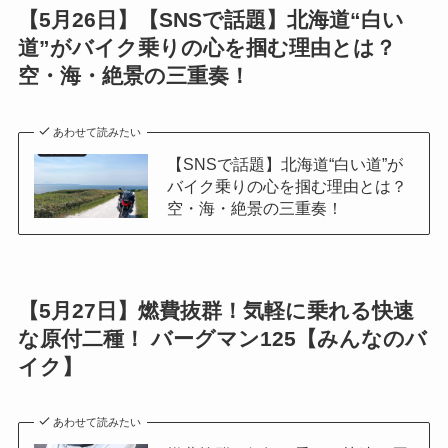
【5月26日】【SNSで話題】北海道“白い
道”がバイク乗りの心を掴む理由とは？
空・海・絶景の三重奏！
あわせて読みたい
【SNSで話題】北海道“白い道”が
バイク乗りの心を掴む理由とは？
空・海・絶景の三重奏！
【5月27日】燃費抜群！気軽に乗れる快速
な原付二種！ バーグマン125【みんなのバ
イク】
あわせて読みたい