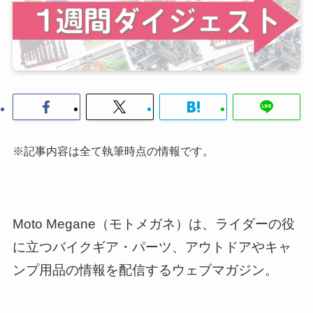
※記事内容は全て執筆時点の情報です。
Moto Megane（モトメガネ）は、ライダーの役
に立つバイクギア・パーツ、アウトドアやキャ
ンプ用品の情報を配信するウェブマガジン。