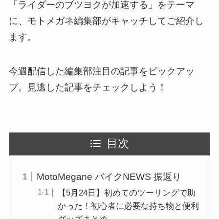
「ライダーのブツヨクが加速する」をテーマ
に、モトメガネ編集部がキャッチしてご紹介し
ます。
今週配信した編集部注目の記事をピックアッ
プ。見逃した記事をチェックしよう！
目次
MotoMegane バイクNEWS 振返り
【5月24日】初めてのツーリングで助
かった！初心者に必要な持ち物と便利