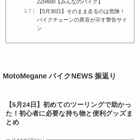
ZZR600【みんなのバイク】
【5月30日】そのまま走るのは危険！
バイクチェーンの異音が示す警告サイ
ン
MotoMegane バイクNEWS 振返り
【5月24日】初めてのツーリングで助かっ
た！初心者に必要な持ち物と便利グッズま
とめ
あわせて読みたい