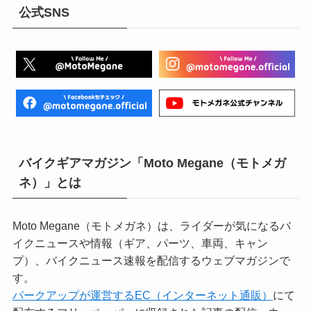
公式SNS
バイクギアマガジン「Moto Megane（モトメガ
ネ）」とは
Moto Megane（モトメガネ）は、ライダーが気になるバ
イクニュースや情報（ギア、パーツ、車両、キャン
プ）、バイクニュース速報を配信するウェブマガジンで
す。
パークアップが運営するEC（インターネット通販）
にて