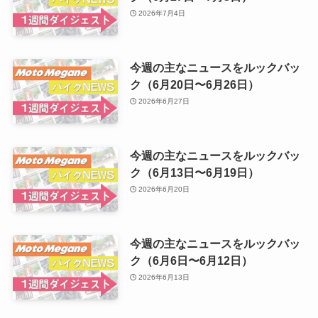
2026年7月4日
今週の主なニュースをルックバッ
ク（6月20日〜6月26日）
2026年6月27日
今週の主なニュースをルックバッ
ク（6月13日〜6月19日）
2026年6月20日
今週の主なニュースをルックバッ
ク（6月6日〜6月12日）
2026年6月13日