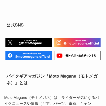
公式SNS
バイクギアマガジン「Moto Megane（モトメガ
ネ）」とは
Moto Megane（モトメガネ）は、ライダーが気になるバ
イクニュースや情報（ギア、パーツ、車両、キャン