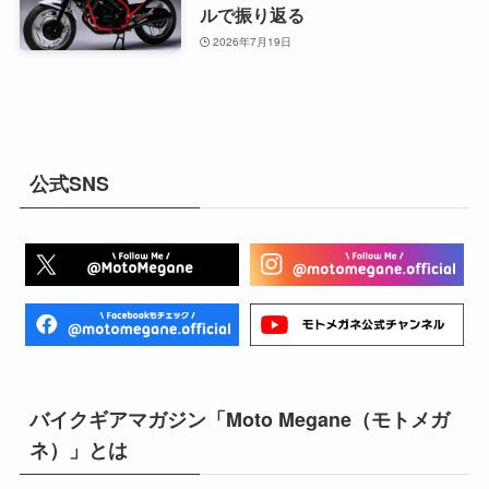
ルで振り返る
2026年7月19日
公式SNS
バイクギアマガジン「Moto Megane（モトメガ
ネ）」とは