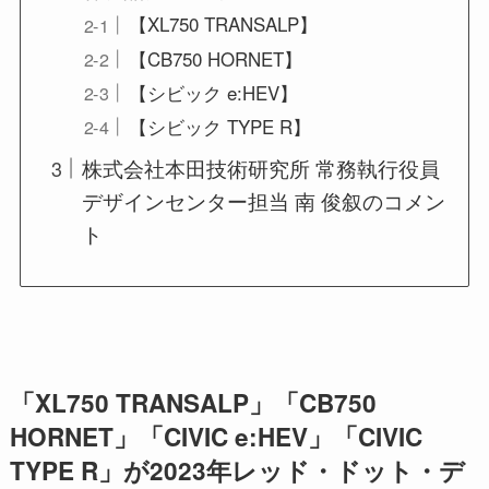
【XL750 TRANSALP】
【CB750 HORNET】
【シビック e:HEV】
【シビック TYPE R】
株式会社本田技術研究所 常務執行役員
デザインセンター担当 南 俊叙のコメン
ト
「XL750 TRANSALP」「CB750
HORNET」「CIVIC e:HEV」「CIVIC
TYPE R」が2023年レッド・ドット・デ