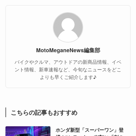
MotoMeganeNews編集部
バイクやクルマ、アウトドアの新商品情報、イベ
ント情報、新車速報など、今旬なニュースをどこ
よりも早くご紹介します♪
こちらの記事もおすすめ
ホンダ新型「スーパーワン」登