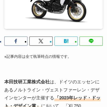
※記事内容は全て執筆時点の情報です。
は、ドイツのエッセンに
本田技研工業株式会社
あるノルトライン・ヴェストファーレン・デザ
インセンターが主催する
「2023年レッド・ドッ
において、「XL750
ト・デザイン賞」