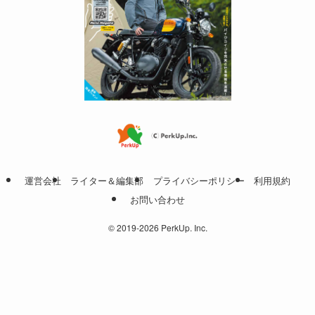
運営会社
ライター＆編集部
プライバシーポリシー
利用規約
お問い合わせ
©
2019-2026 PerkUp. Inc.