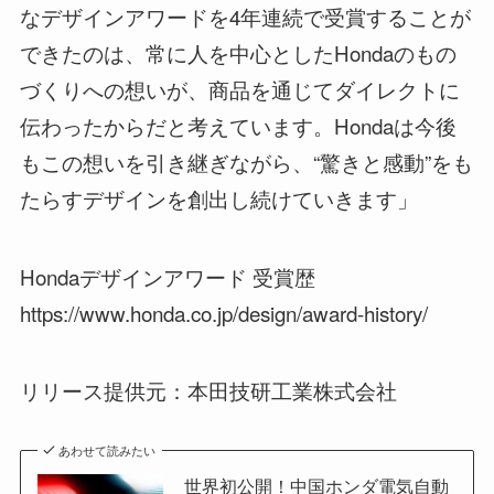
なデザインアワードを4年連続で受賞することが
できたのは、常に人を中心としたHondaのもの
づくりへの想いが、商品を通じてダイレクトに
伝わったからだと考えています。Hondaは今後
もこの想いを引き継ぎながら、“驚きと感動”をも
たらすデザインを創出し続けていきます」
Hondaデザインアワード 受賞歴
https://www.honda.co.jp/design/award-history/
リリース提供元：本田技研工業株式会社
あわせて読みたい
世界初公開！中国ホンダ電気自動