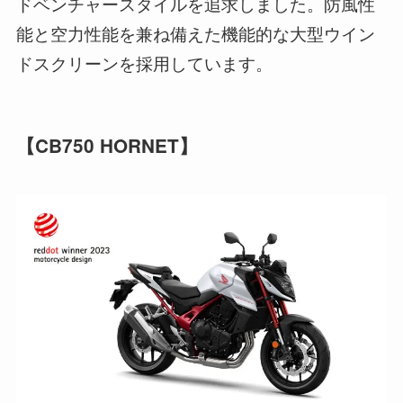
ドベンチャースタイルを追求しました。防風性
能と空力性能を兼ね備えた機能的な大型ウイン
ドスクリーンを採用しています。
【CB750 HORNET】