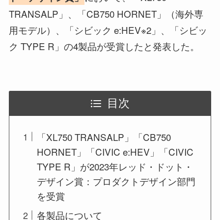
TRANSALP」、「CB750 HORNET」（海外専
用モデル）、「シビック e:HEV※2」、「シビッ
ク TYPE R」の4製品が受賞したと発表した。
目次
「XL750 TRANSALP」「CB750
HORNET」「CIVIC e:HEV」「CIVIC
TYPE R」が2023年レッド・ドット・
デザイン賞：プロダクトデザイン部門
を受賞
各製品について