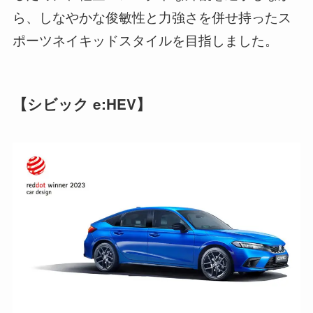
ら、しなやかな俊敏性と力強さを併せ持ったス
ポーツネイキッドスタイルを目指しました。
【シビック e:HEV】