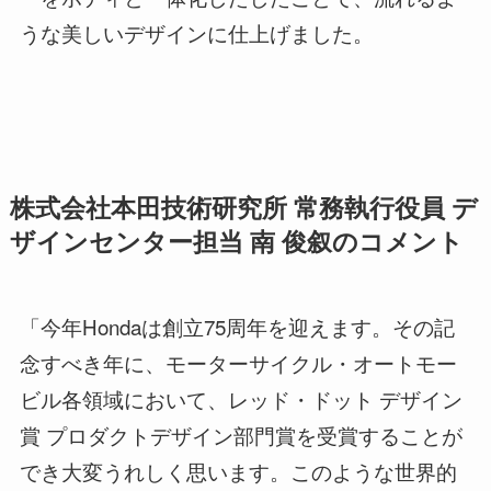
うな美しいデザインに仕上げました。
株式会社本田技術研究所 常務執行役員 デ
ザインセンター担当 南 俊叙のコメント
「今年Hondaは創立75周年を迎えます。その記
念すべき年に、モーターサイクル・オートモー
ビル各領域において、レッド・ドット デザイン
賞 プロダクトデザイン部門賞を受賞することが
でき大変うれしく思います。このような世界的