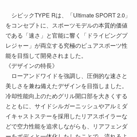
シビックTYPE Rは、「Ultimate SPORT 2.0」
をコンセプトに、スポーツモデルの本質的価値
である「速さ」と官能に響く「ドライビングプ
レジャー」が両立する究極のピュアスポーツ性
能を目指して開発されました。
《デザインの特長》
ローアンドワイドを強調し、圧倒的な速さと
美しさを兼ね備えたデザインを目指しました。
冷却性能向上のためグリル開口部を大きくする
とともに、サイドシルガーニッシュやアルミダ
イキャストステーを採用したリアスポイラーな
どで空力性能を追求しながらも、リアフェンダ
ーをボディと一体化したしたことで、流れるよ