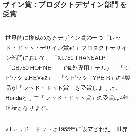
ザイン賞：プロダクトデザイン部門 を
受賞
世界的に権威のあるデザイン賞の一つ「レッ
ド・ドット・デザイン賞※1」プロダクトデザイ
ン部門において、「XL750 TRANSALP」、
「CB750 HORNET」（海外専用モデル）、「シ
ビック e:HEV※2」、「シビック TYPE R」の4製
品が「レッド・ドット賞」を受賞しました。
Hondaとして「レッド・ドット賞」の受賞は4年
連続となります。
※1レッド・ドットは1955年に設立された、世界