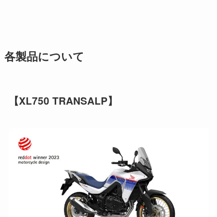
各製品について
【XL750 TRANSALP】