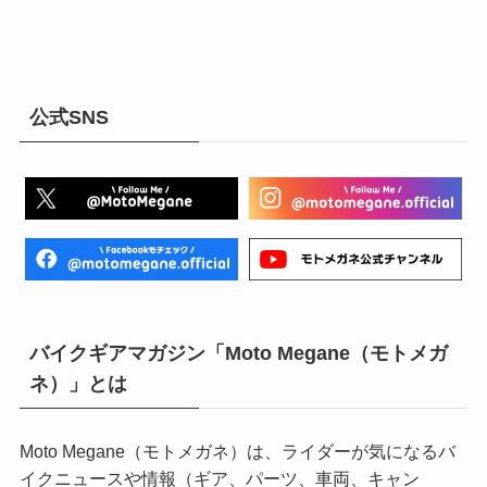
公式SNS
バイクギアマガジン「Moto Megane（モトメガ
ネ）」とは
Moto Megane（モトメガネ）は、ライダーが気になるバ
イクニュースや情報（ギア、パーツ、車両、キャン