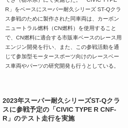
R」をベースにスーパー耐久シリーズ ST-Qクラ
ス参戦のために製作された同車両は、カーボン
ニュートラル燃料（CN燃料）を使用すること
で、CN燃料に適合する市販車ベースのレース用
エンジン開発を行い、また、この参戦活動を通
じて参加型モータースポーツ向けのレースベー
ス車両やパーツの研究開発も行うとしている。
2023年スーパー耐久シリーズST-Qクラ
スに参戦予定の「CIVIC TYPE R CNF-
R」のテスト走行を実施