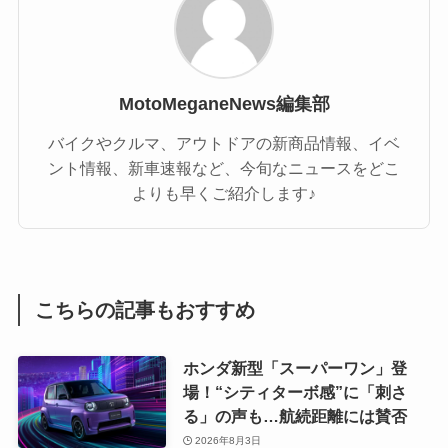
MotoMeganeNews編集部
バイクやクルマ、アウトドアの新商品情報、イベ
ント情報、新車速報など、今旬なニュースをどこ
よりも早くご紹介します♪
こちらの記事もおすすめ
ホンダ新型「スーパーワン」登
場！“シティターボ感”に「刺さ
る」の声も…航続距離には賛否
2026年8月3日