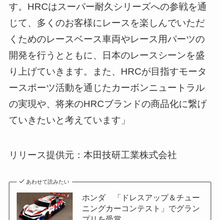
す。HRCはスーパー耐久シリーズへの参戦を通
じて、多くのお客様にレースを楽しんでいただ
くためのレースベース車両やレース用パーツの
開発を行うとともに、日本のレースシーンを盛
り上げていきます。また、HRCが目指すモータ
ースポーツ活動を通じたカーボンニュートラル
の実現や、将来のHRCブランドの商品化に繋げ
ていきたいと考えています」
リリース提供元：本田技研工業株式会社
あわせて読みたい
ホンダ 「ドレスアップ＆チュー
ニングカーコンテスト」でグラン
プリを受賞