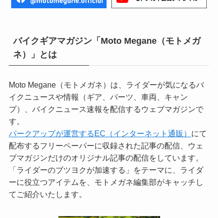
バイクギアマガジン「Moto Megane（モトメガ
ネ）」とは
Moto Megane（モトメガネ）は、ライダーが気になるバ
イクニュースや情報（ギア、パーツ、車両、キャン
プ）、バイクニュース速報を配信するウェブマガジンで
す。
パークアップが運営するEC（インターネット通販）
にて
配布するフリーペーパーに収録された記事の配信、ウェ
ブマガジンだけのオリジナル記事の配信をしています。
「ライダーのブツヨクが加速する」をテーマに、ライダ
ーに役立つアイテムを、モトメガネ編集部がキャッチし
てご紹介いたします。