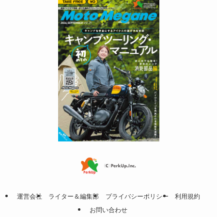
運営会社
ライター＆編集部
プライバシーポリシー
利用規約
お問い合わせ