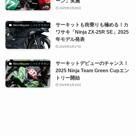
ーン」実施
2025年3月26日
サーキットも街乗りも極める！カ
MotoMegane｜バイクマガジン
ワサキ「Ninja ZX-25R SE」2025
年モデル発表
2025年3月17日
サーキットデビューのチャンス！
MotoMegane｜バイクマガジン
2025 Ninja Team Green Cupエン
トリー開始
2025年3月10日