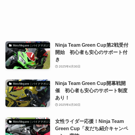
Ninja Team Green Cup第2戦受付
MotoMegane｜バイクマガジン
開始 初心者も安心のサポート付
き
2025年4月30日
Ninja Team Green Cup開幕戦開
MotoMegane｜バイクマガジン
催 初心者も安心のサポート制度
あり！
2025年4月30日
女性ライダー応援！Ninja Team
MotoMegane｜バイクマガジン
Green Cup「友だち紹介キャンペ