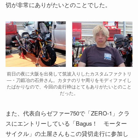
切が非常にありがたいとのことでした。
前日の夜に大阪を出発して筑波入りしたカスタムファクトリ
―・刀鍛冶の石井さん。カタナのリヤ周りをモディファイし
たばかりなので、今回の走行枠はとてもありがたいとのこと
だった。
また、代表自らゼファー750で「ZERO-1」クラ
スにエントリーしている「Bagus！ モーター
サイクル」の土屋さんもこの貸切走行に参加し