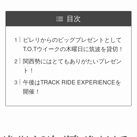
目次
ピレリからのビッグプレゼントとして
T.O.Tウイークの木曜日に筑波を貸切！
関西勢にはとてもありがたいプレゼン
ト！
午後はTRACK RIDE EXPERIENCEを
開催！