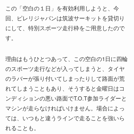
この「空白の１日」を有効利用しようと、今
回、ピレリジャパンは筑波サーキットを貸切り
にして、特別スポーツ走行枠をご用意したので
す。
理由はもうひとつあって、この空白の1日に四輪
のスポーツ走行などが入ってしまうと、タイヤ
のラバーが張り付いてしまったりして路面が荒
れてしまうこともあり、そうすると金曜日はコ
ンディションの悪い路面でT.O.T参加ライダーと
マシンが走らなければいけません。場合によっ
ては、いつもと違うラインで走ることを強いら
れることも。