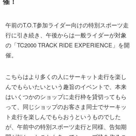
催！
午前のT.O.T参加ライダー向けの特別スポーツ走
行に引き続き、午後からは一般ライダーが対象
の「TC2000 TRACK RIDE EXPERIENCE」を開
催。
こちらはより多くの人にサーキット走行を楽し
んでもらいたいという趣旨のイベントで、本来
はいくつかのショップに走行枠を貸切ってもら
って、同じショップのお客さま同士でサーキッ
ト走行を楽しんでもらおうというものでした
が、午前中の特別スポーツ走行と同様、告知期