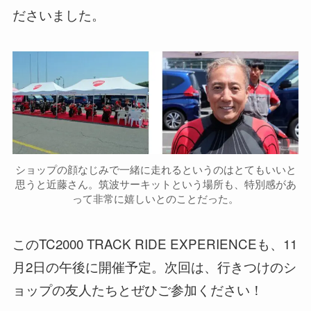
ださいました。
ショップの顔なじみで一緒に走れるというのはとてもいいと
思うと近藤さん。筑波サーキットという場所も、特別感があ
って非常に嬉しいとのことだった。
このTC2000 TRACK RIDE EXPERIENCEも、11
月2日の午後に開催予定。次回は、行きつけのシ
ョップの友人たちとぜひご参加ください！