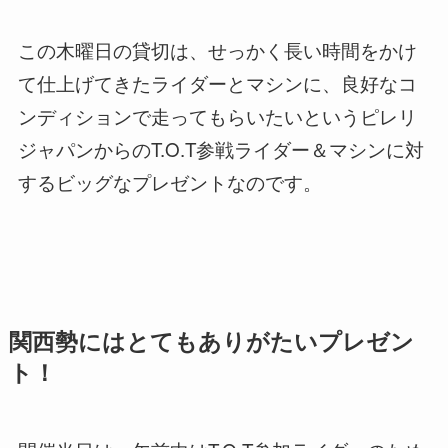
この木曜日の貸切は、せっかく長い時間をかけ
て仕上げてきたライダーとマシンに、良好なコ
ンディションで走ってもらいたいというピレリ
ジャパンからのT.O.T参戦ライダー＆マシンに対
するビッグなプレゼントなのです。
関西勢にはとてもありがたいプレゼン
ト！