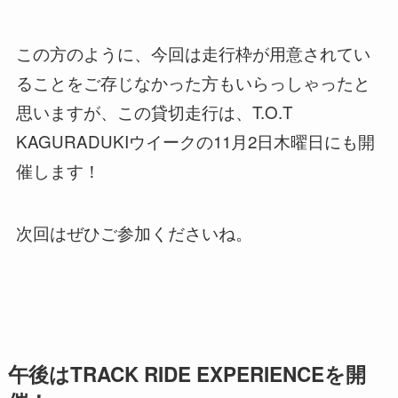
この方のように、今回は走行枠が用意されてい
ることをご存じなかった方もいらっしゃったと
思いますが、この貸切走行は、T.O.T
KAGURADUKIウイークの11月2日木曜日にも開
催します！
次回はぜひご参加くださいね。
午後はTRACK RIDE EXPERIENCEを開