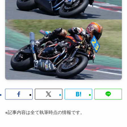
※記事内容は全て執筆時点の情報です。