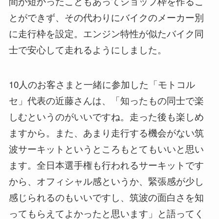
間が短かったこともあってショップ枠を作るこ
とができず、その代わりにバイクのメーカー別
に走行枠を設定。エンジン特性が似たバイク同
士で安心して走れるようにしました。
10人のお客さまと一緒に参加した「モトコル
セ」代表の近藤さんは、「知ったもの同士で楽
しむというのがいいですね。走った後も楽しめ
ますから。また、あまり走行する機会がない筑
波サーキットというところもとてもいいと思い
ます。全日本選手権も行われるサーキットです
から、オフィシャル感というか、緊張感が少し
感じられるのもいいですし、筑波の面白さを知
ってもらえてよかったと思います」と語ってく