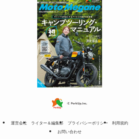
運営会社
ライター＆編集部
プライバシーポリシー
利用規約
お問い合わせ