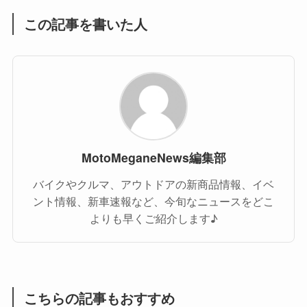
この記事を書いた人
MotoMeganeNews編集部
バイクやクルマ、アウトドアの新商品情報、イベ
ント情報、新車速報など、今旬なニュースをどこ
よりも早くご紹介します♪
こちらの記事もおすすめ