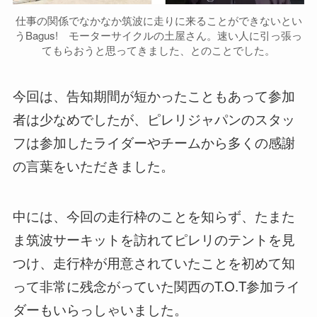
仕事の関係でなかなか筑波に走りに来ることができないとい
うBagus! モーターサイクルの土屋さん。速い人に引っ張っ
てもらおうと思ってきました、とのことでした。
今回は、告知期間が短かったこともあって参加
者は少なめでしたが、ピレリジャパンのスタッ
フは参加したライダーやチームから多くの感謝
の言葉をいただきました。
中には、今回の走行枠のことを知らず、たまた
ま筑波サーキットを訪れてピレリのテントを見
つけ、走行枠が用意されていたことを初めて知
って非常に残念がっていた関西のT.O.T参加ライ
ダーもいらっしゃいました。