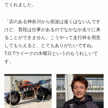
てくれました。
「店のある神奈川から筑波は遠くはないんです
けど、普段は仕事があるのでなかなか走りに来
ることができません。こうやって走行枠を用意
してもらえると、とてもありがたいですね。
T.O.Tウイークの木曜日というのもうれしいで
す」