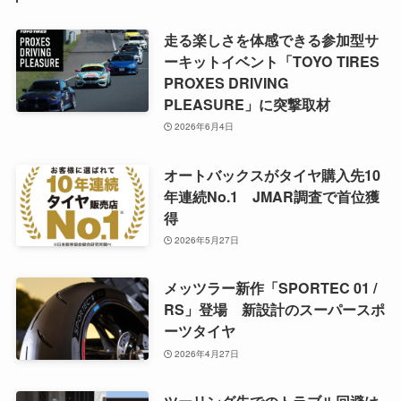
走る楽しさを体感できる参加型サ
ーキットイベント「TOYO TIRES
PROXES DRIVING
PLEASURE」に突撃取材
2026年6月4日
オートバックスがタイヤ購入先10
年連続No.1 JMAR調査で首位獲
得
2026年5月27日
メッツラー新作「SPORTEC 01 /
RS」登場 新設計のスーパースポ
ーツタイヤ
2026年4月27日