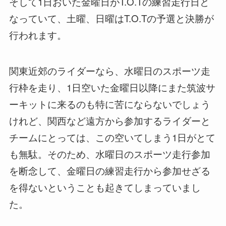
そして1日おいた金曜日がT.O.Tの練習走行日と
なっていて、土曜、日曜はT.O.Tの予選と決勝が
行われます。
関東近郊のライダーなら、水曜日のスポーツ走
行枠を走り、1日空いた金曜日以降にまた筑波サ
ーキットに来るのも特に苦にならないでしょう
けれど、関西など遠方から参加するライダーと
チームにとっては、この空いてしまう1日がとて
も無駄。そのため、水曜日のスポーツ走行参加
を断念して、金曜日の練習走行から参加せざる
を得ないということも起きてしまっていまし
た。