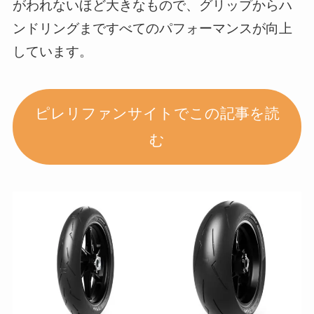
がわれないほど大きなもので、グリップからハ
ンドリングまですべてのパフォーマンスが向上
しています。
ピレリファンサイトでこの記事を読
む