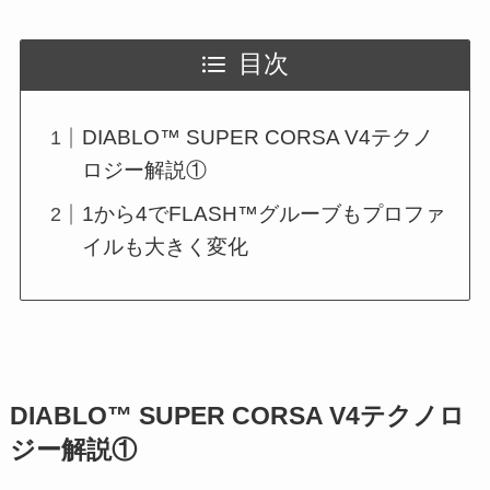
目次
DIABLO™ SUPER CORSA V4テクノ
ロジー解説①
1から4でFLASH™グルーブもプロファ
イルも大きく変化
DIABLO™ SUPER CORSA V4テクノロ
ジー解説①