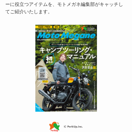
ーに役立つアイテムを、モトメガネ編集部がキャッチし
てご紹介いたします。