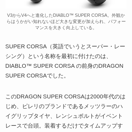
V3からV4へと進化したDIABLO™ SUPER CORSA。外観か
らはうかがい知れないほど大きな変更が加えられ、パフォー
マンスを大きく向上している。
SUPER CORSA（英語でいうとスーパー・レー
シング）という名称を最初に付けたのは、
DIABLO™ SUPER CORSA の前身のDRAGON
SUPER CORSAでした。
このDRAGON SUPER CORSAは2000年代のは
じめ、ピレリのブランドであるメッツラーのハ
イグリップタイヤ、レンシュポルトがイベント
レースで台頭。装着するだけでタイムアップす