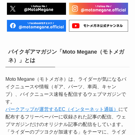
バイクギアマガジン「Moto Megane（モトメガ
ネ）」とは
Moto Megane（モトメガネ）は、ライダーが気になるバ
イクニュースや情報（ギア、パーツ、車両、キャン
プ）、バイクニュース速報を配信するウェブマガジンで
す。
パークアップが運営するEC（インターネット通販）
にて
配布するフリーペーパーに収録された記事の配信、ウェ
ブマガジンだけのオリジナル記事の配信をしています。
「ライダーのブツヨクが加速する」をテーマに、ライダ