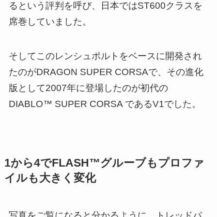
るという評判を呼び、日本ではST600クラスを
席巻していました。
そしてこのレンシュポルトをベースに開発され
たのがDRAGON SUPER CORSAで、その進化
版として2007年に登場したのが初代の
DIABLO™ SUPER CORSA であるV1でした。
1から4でFLASH™グルーブもプロファ
イルも大きく変化
写真をご覧になると分かるように、トレッドパ