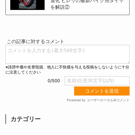
進化 ピレリの最新バイク用タイヤ
を解説②
カテゴリー