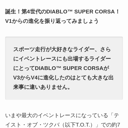
誕生！第4世代のDIABLO™ SUPER CORSA！
V1からの進化を振り返ってみましょう
スポーツ走行が大好きなライダー、さら
にイベントレースにも出場するライダー
にとってDIABLO™ SUPER CORSAが
V3からV4に進化したのはとても大きな出
来事に違いありません。
いまや最大のイベントレースになっている「テ
イスト・オブ・ツクバ（以下T.O.T.）」での約7