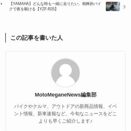
【YAMAHA】どんな時も一緒に走りたい、相棒的バイ
(1)
(55)
クで夜を駆ける【YZF-R25】
この記事を書いた人
MotoMeganeNews編集部
バイクやクルマ、アウトドアの新商品情報、イベ
ント情報、新車速報など、今旬なニュースをどこ
よりも早くご紹介します♪