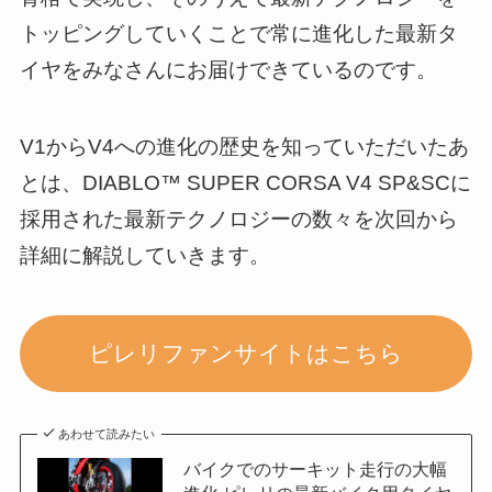
トッピングしていくことで常に進化した最新タ
イヤをみなさんにお届けできているのです。
V1からV4への進化の歴史を知っていただいたあ
とは、DIABLO™ SUPER CORSA V4 SP&SCに
採用された最新テクノロジーの数々を次回から
詳細に解説していきます。
ピレリファンサイトはこちら
あわせて読みたい
バイクでのサーキット走行の大幅