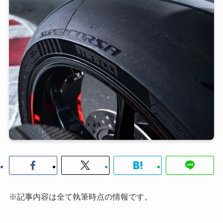
※記事内容は全て執筆時点の情報です。