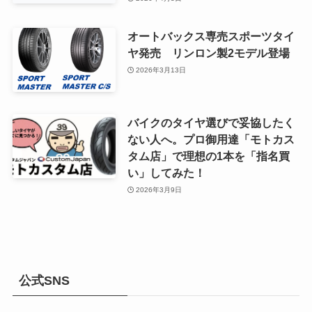
オートバックス専売スポーツタイ
ヤ発売 リンロン製2モデル登場
2026年3月13日
バイクのタイヤ選びで妥協したく
ない人へ。プロ御用達「モトカス
タム店」で理想の1本を「指名買
い」してみた！
2026年3月9日
公式SNS