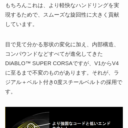
もちろんこれは、より軽快なハンドリングを実
現するためで、スムーズな旋回性に大きく貢献
しています。
目で見て分かる形状の変化に加え、内部構造、
コンパウンドなどすべてが進化してきた
DIABLO™ SUPER CORSAですが、V1からV4
に至るまで不変のものがあります。それが、ラ
ジアル＋ベルト付き0度スチールベルトの採用で
す。