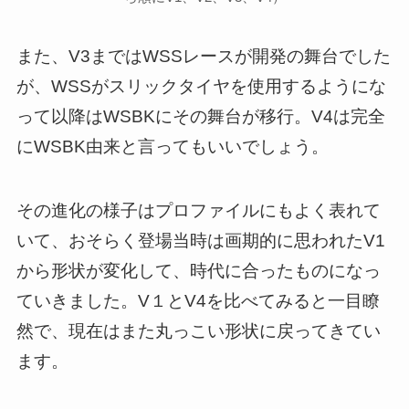
また、V3まではWSSレースが開発の舞台でした
が、WSSがスリックタイヤを使用するようにな
って以降はWSBKにその舞台が移行。V4は完全
にWSBK由来と言ってもいいでしょう。
その進化の様子はプロファイルにもよく表れて
いて、おそらく登場当時は画期的に思われたV1
から形状が変化して、時代に合ったものになっ
ていきました。V１とV4を比べてみると一目瞭
然で、現在はまた丸っこい形状に戻ってきてい
ます。