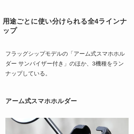
用途ごとに使い分けられる全4ラインナ
ップ
フラッグシップモデルの「アーム式スマホホル
ダー サンバイザー付き」のほか、3機種をラン
ナップしている。
アーム式スマホホルダー