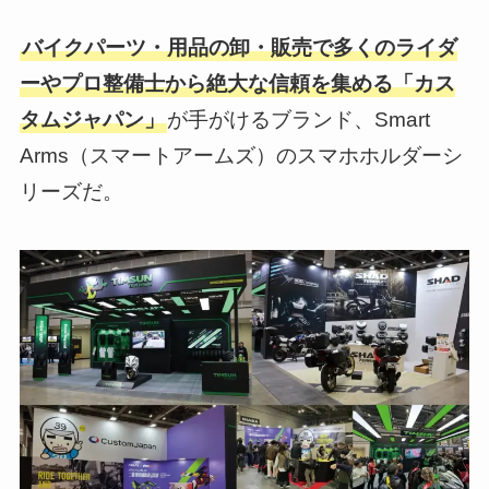
バイクパーツ・用品の卸・販売で多くのライダ
ーやプロ整備士から絶大な信頼を集める「カス
タムジャパン」
が手がけるブランド、Smart
Arms（スマートアームズ）のスマホホルダーシ
リーズだ。