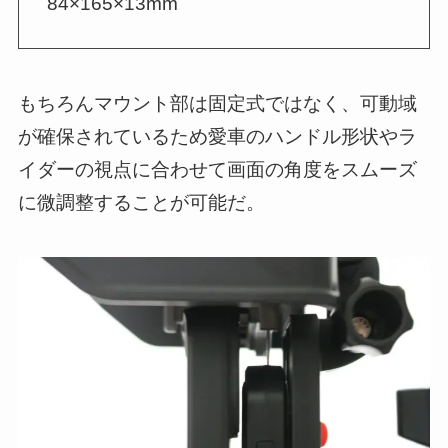
84×165×13mm
もちろんマウント部は固定式ではなく、可動域
が確保されているため愛車のハンドル形状やラ
イダーの視点に合わせて画面の角度をスムーズ
に微調整することが可能だ。