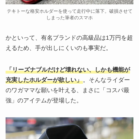
テキトーな格安ホルダーを使って走行中に落下。破損させて
しまった筆者のスマホ
かといって、有名ブランドの高級品は1万円を超
えるため、手が出しにくいのも事実だ。
「リーズナブルだけど壊れない、しかも機能が
充実したホルダーが欲しい」
。そんなライダー
のワガママな願いを叶える、まさに「コスパ最
強」のアイテムが登場した。