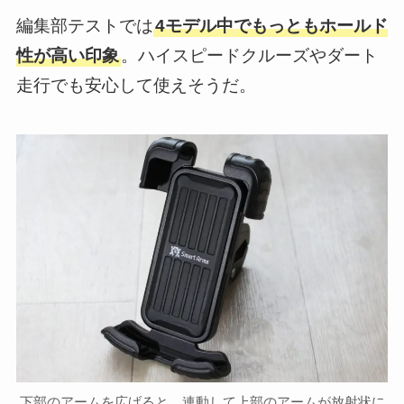
編集部テストでは
4モデル中でもっともホールド
性が高い印象
。ハイスピードクルーズやダート
走行でも安心して使えそうだ。
下部のアームを広げると、連動して上部のアームが放射状に