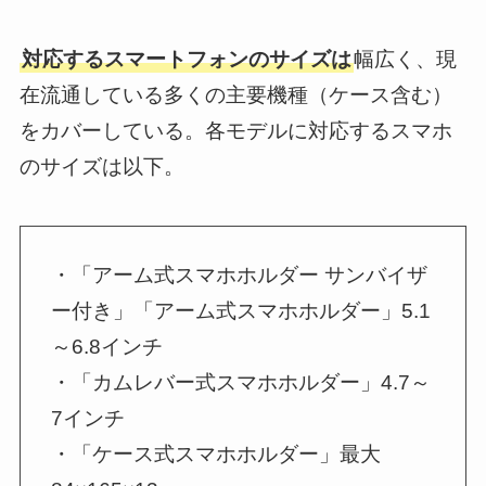
対応するスマートフォンのサイズは
幅広く、現
在流通している多くの主要機種（ケース含む）
をカバーしている。各モデルに対応するスマホ
のサイズは以下。
・「アーム式スマホホルダー サンバイザ
ー付き」「アーム式スマホホルダー」5.1
～6.8インチ
・「カムレバー式スマホホルダー」4.7～
7インチ
・「ケース式スマホホルダー」最大