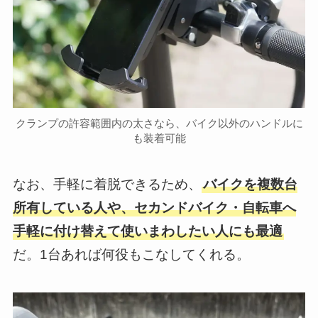
クランプの許容範囲内の太さなら、バイク以外のハンドルに
も装着可能
なお、手軽に着脱できるため、
バイクを複数台
所有している人や、セカンドバイク・自転車へ
手軽に付け替えて使いまわしたい人にも最適
だ。1台あれば何役もこなしてくれる。