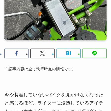
※記事内容は全て執筆時点の情報です。
今や装着していないバイクを見かけなくなった
と感じるほど、ライダーに浸透しているアイテ