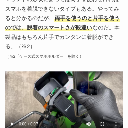
スマホを着脱できないタイプもある。やってみ
ると分かるのだが、
両手を使うのと片手を使う
のでは、脱着のスマートさが段違い
なのだ。本
製品はもちろん片手でカンタンに着脱ができ
る。（※2）
（※2「ケース式スマホホルダー」を除く）