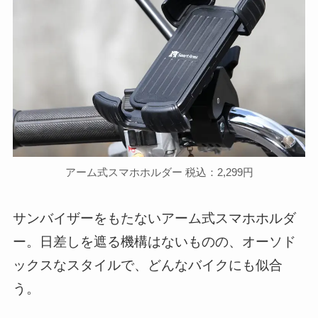
アーム式スマホホルダー 税込：2,299円
サンバイザーをもたないアーム式スマホホルダ
ー。日差しを遮る機構はないものの、オーソド
ックスなスタイルで、どんなバイクにも似合
う。