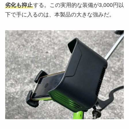
劣化も抑止
する。この実用的な装備が3,000円以
下で手に入るのは、本製品の大きな強みだ。