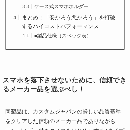
ケース式スマホホルダー
まとめ：「安かろう悪かろう」を打破
するハイコストパフォーマンス
■製品仕様（スペック表）
スマホを落下させないために、信頼でき
るメーカー品を選ぶべし！
同製品は、カスタムジャパンの厳しい品質基準
をクリアした信頼のメーカー品でありながら、