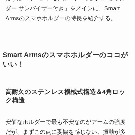
ダー サンバイザー付き」をメインに、Smart
Armsのスマホホルダーの特長を紹介する。
Smart Armsのスマホホルダーのココが
いい！
高耐久のステンレス機械式構造＆4角ロッ
ク構造
安価なホルダーで最も不安なのがアームの強度
だが、まずこの点に妥協を感じない。振動が多