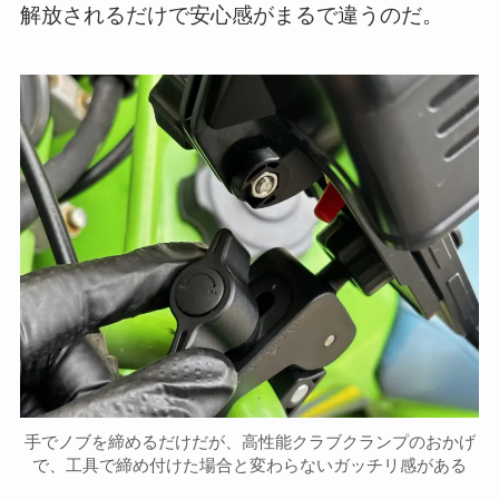
解放されるだけで安心感がまるで違うのだ。
手でノブを締めるだけだが、高性能クラブクランプのおかげ
で、工具で締め付けた場合と変わらないガッチリ感がある