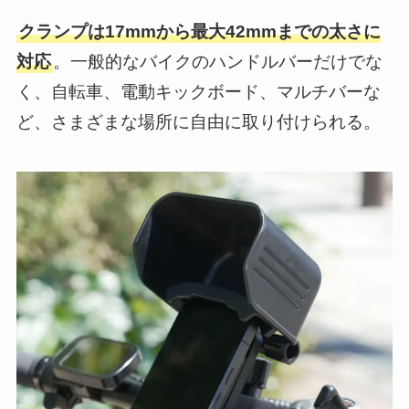
クランプは17mmから最大42mmまでの太さに
対応
。一般的なバイクのハンドルバーだけでな
く、自転車、電動キックボード、マルチバーな
ど、さまざまな場所に自由に取り付けられる。