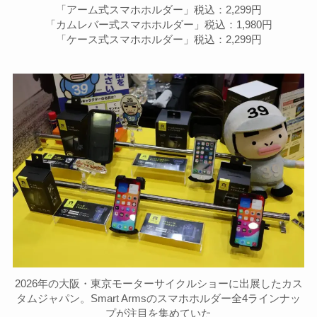
「アーム式スマホホルダー」税込：2,299円
「カムレバー式スマホホルダー」税込：1,980円
「ケース式スマホホルダー」税込：2,299円
2026年の大阪・東京モーターサイクルショーに出展したカス
タムジャパン。Smart Armsのスマホホルダー全4ラインナッ
プが注目を集めていた