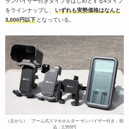
サンバイザー付きタイプをはじめとする4タイプ
をラインナップし、
いずれも実勢価格はなんと
3,000円以下
となっている。
（左から）「アーム式スマホホルダー サンバイザー付き」税
込：2,959円