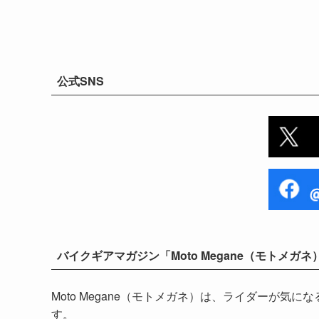
公式SNS
バイクギアマガジン「Moto Megane（モトメガネ
Moto Megane（モトメガネ）は、ライダーが
す。