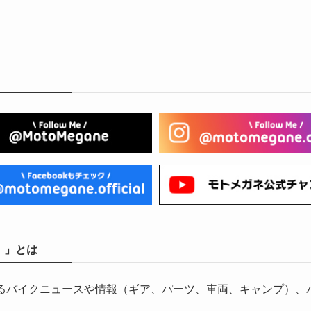
）」とは
気になるバイクニュースや情報（ギア、パーツ、車両、キャンプ