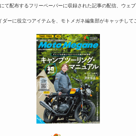
にて配布するフリーペーパーに収録された記事の配信、ウェブ
イダーに役立つアイテムを、モトメガネ編集部がキャッチして