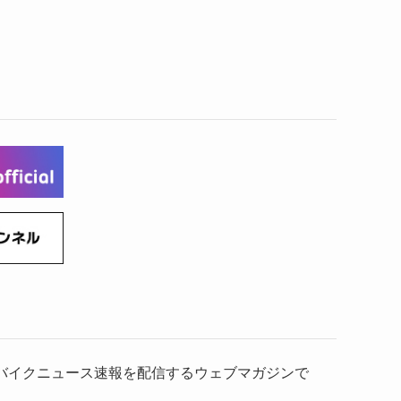
）、バイクニュース速報を配信するウェブマガジンで