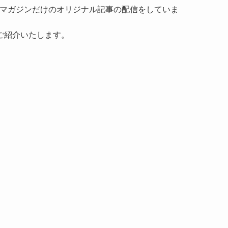
マガジンだけのオリジナル記事の配信をしていま
ご紹介いたします。