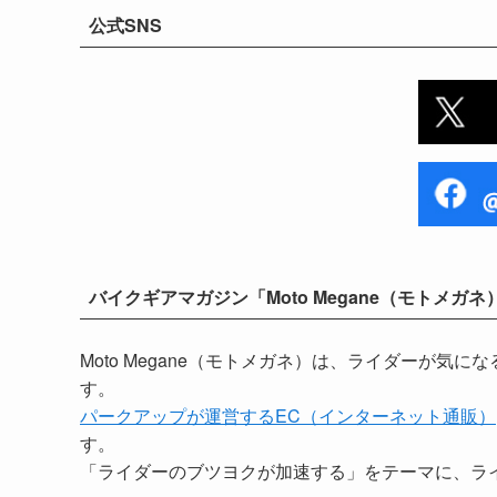
公式SNS
バイクギアマガジン「Moto Megane（モトメガネ
Moto Megane（モトメガネ）は、ライダーが
す。
パークアップが運営するEC（インターネット通販）
す。
「ライダーのブツヨクが加速する」をテーマに、ラ