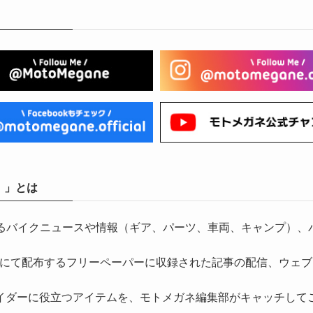
）」とは
気になるバイクニュースや情報（ギア、パーツ、車両、キャンプ
にて配布するフリーペーパーに収録された記事の配信、ウェブ
イダーに役立つアイテムを、モトメガネ編集部がキャッチして