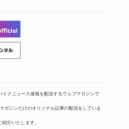
）、バイクニュース速報を配信するウェブマガジンで
マガジンだけのオリジナル記事の配信をしていま
ご紹介いたします。