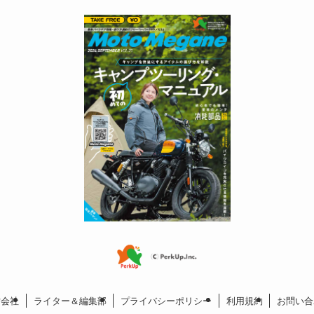
営会社
ライター＆編集部
プライバシーポリシー
利用規約
お問い合