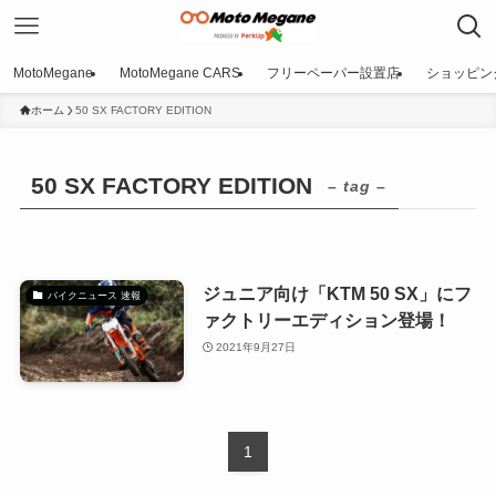
MotoMegane
MotoMegane CARS
フリーペーパー設置店
ショッピン
ホーム
50 SX FACTORY EDITION
50 SX FACTORY EDITION
– tag –
ジュニア向け「KTM 50 SX」にフ
バイクニュース 速報
ァクトリーエディション登場！
2021年9月27日
1