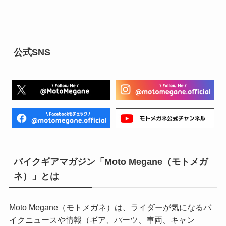
公式SNS
バイクギアマガジン「Moto Megane（モトメガ
ネ）」とは
Moto Megane（モトメガネ）は、ライダーが気になるバ
イクニュースや情報（ギア、パーツ、車両、キャン