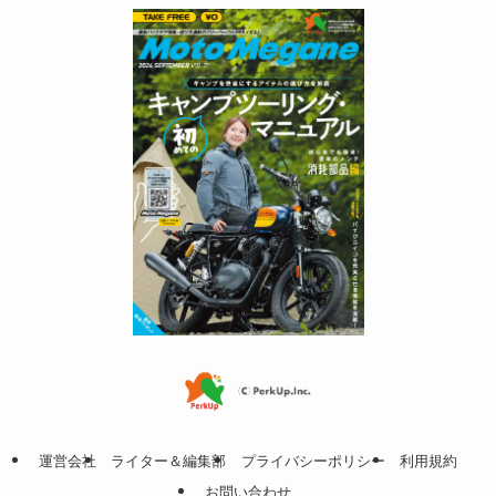
運営会社
ライター＆編集部
プライバシーポリシー
利用規約
お問い合わせ