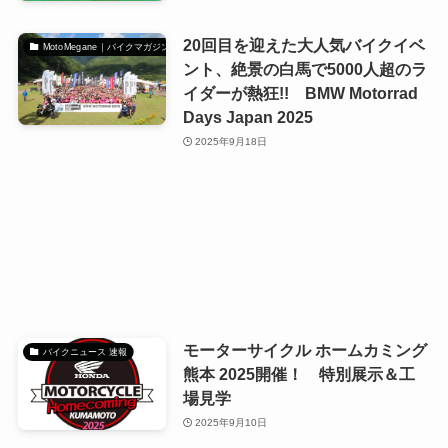
20回目を迎えた大人気バイクイベ
MotoMegane｜バイクマガジン
ント、絶景の白馬で5000人超のラ
イダーが熱狂!! BMW Motorrad
Days Japan 2025
2025年9月18日
モーターサイクル ホームカミング
バイクニュース 速報
熊本 2025開催！ 特別展示＆工
場見学
2025年9月10日