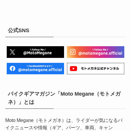
公式SNS
バイクギアマガジン「Moto Megane（モトメガ
ネ）」とは
Moto Megane（モトメガネ）は、ライダーが気になるバ
イクニュースや情報（ギア、パーツ、車両、キャン