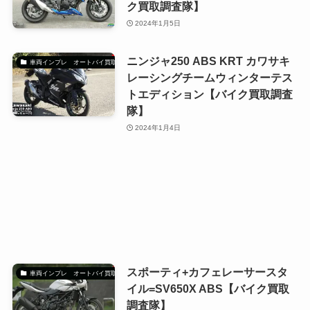
ク買取調査隊】
2024年1月5日
ニンジャ250 ABS KRT カワサキ
車両インプレ オートバイ買取調査隊
レーシングチームウィンターテス
トエディション【バイク買取調査
隊】
2024年1月4日
スポーティ+カフェレーサースタ
車両インプレ オートバイ買取調査隊
イル=SV650X ABS【バイク買取
調査隊】