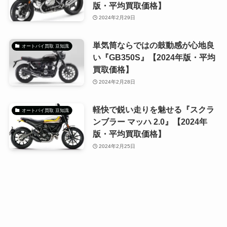
版・平均買取価格】
2024年2月29日
単気筒ならではの鼓動感が心地良
オートバイ買取 豆知識
い『GB350S』【2024年版・平均
買取価格】
2024年2月28日
軽快で鋭い走りを魅せる『スクラ
オートバイ買取 豆知識
ンブラー マッハ 2.0』【2024年
版・平均買取価格】
2024年2月25日