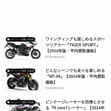
ワインディングも楽しめるスポー
オートバイ買取 豆知識
ツツアラー『TIGER SPORT』
【2024年版・平均買取価格】
2024年3月2日
どんなシーンでも走りを楽しめる
オートバイ買取 豆知識
『MT-09』【2024年版・平均買取
価格】
2024年3月1日
ビンテージレーサーを彷彿とさせ
オートバイ買取 豆知識
る『R nineTレーサー』【2024年