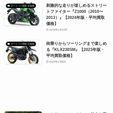
刺激的な走りが楽しめるストリー
オートバイ買取 豆知識
トファイター『Z1000（2010〜
2013）』【2024年版・平均買取
価格】
2024年1月10日
街乗りからツーリングまで楽しめ
オートバイ買取 豆知識
る『KLX230SM』【2023年版・
平均買取価格】
2024年1月8日