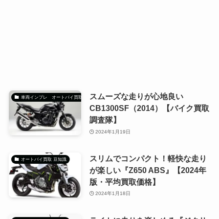
スムーズな走りが心地良い
車両インプレ オートバイ買取調査隊
CB1300SF（2014）【バイク買取
調査隊】
2024年1月19日
スリムでコンパクト！軽快な走り
オートバイ買取 豆知識
が楽しい『Z650 ABS』【2024年
版・平均買取価格】
2024年1月18日