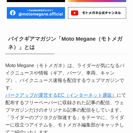
バイクギアマガジン「Moto Megane（モトメガ
ネ）」とは
Moto Megane（モトメガネ）は、ライダーが気になるバ
イクニュースや情報（ギア、パーツ、車両、キャン
プ）、バイクニュース速報を配信するウェブマガジンで
す。
パークアップが運営するEC（インターネット通販）
にて
配布するフリーペーパーに収録された記事の配信、ウェ
ブマガジンだけのオリジナル記事の配信をしています。
「ライダーのブツヨクが加速する」をテーマに、ライダ
ーに役立つアイテムを、モトメガネ編集部がキャッチし
てご紹介いたします。