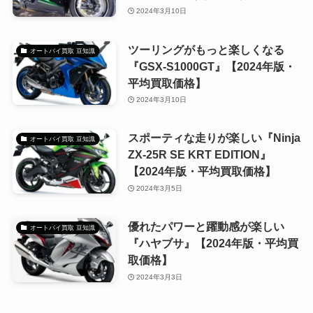
2024年3月10日
ツーリングがもっと楽しくなる
オートバイ買取 豆知識
『GSX-S1000GT』【2024年版・
平均買取価格】
2024年3月10日
スポーティな走りが楽しい『Ninja
オートバイ買取 豆知識
ZX-25R SE KRT EDITION』
【2024年版・平均買取価格】
2024年3月5日
優れたパワーと躍動感が楽しい
オートバイ買取 豆知識
『ハヤブサ』【2024年版・平均買
取価格】
2024年3月3日