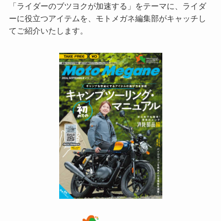
「ライダーのブツヨクが加速する」をテーマに、ライダ
ーに役立つアイテムを、モトメガネ編集部がキャッチし
てご紹介いたします。