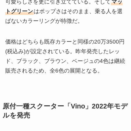
可愛らしさを更に引き立てている。そして
マッ
トグリーン
はポップさはそのまま、乗る人を選
ばないカラーリングが特徴だ。
価格はどちらも既存カラーと同様の20万3500円
(税込み)が設定されている。昨年発売したレッ
ド、ブラック、ブラウン、ベージュの4色は継続
販売されるため、全6色の展開となる。
原付一種スクーター「Vino」2022年モデ
ルを発売