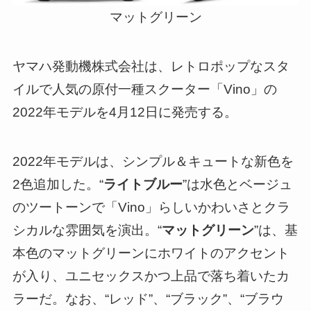
マットグリーン
ヤマハ発動機株式会社は、レトロポップなスタ
イルで人気の原付一種スクーター「Vino」の
2022年モデルを4月12日に発売する。
2022年モデルは、シンプル＆キュートな新色を
2色追加した。“
ライトブルー
”は水色とベージュ
のツートーンで「Vino」らしいかわいさとクラ
シカルな雰囲気を演出。“
マットグリーン
”は、基
本色のマットグリーンにホワイトのアクセント
が入り、ユニセックスかつ上品で落ち着いたカ
ラーだ。なお、“レッド”、“ブラック”、“ブラウ