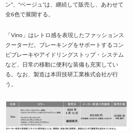
ン”、“ベージュ”は、継続して販売し、あわせて
全6色で展開する。
「Vino」はレトロ感を表現したファッションス
クーターだ。ブレーキングをサポートするコン
ビブレーキやアイドリングストップ・システム
など、日常の移動に便利な装備も充実してい
る。なお、製造は本田技研工業株式会社が行
う。