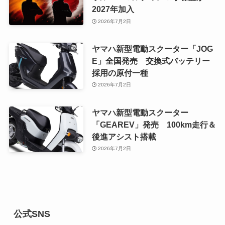
2027年加入
2026年7月2日
ヤマハ新型電動スクーター「JOG
E」全国発売 交換式バッテリー
採用の原付一種
2026年7月2日
ヤマハ新型電動スクーター
「GEAREV」発売 100km走行＆
後進アシスト搭載
2026年7月2日
公式SNS