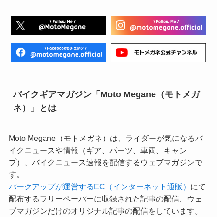
バイクギアマガジン「Moto Megane（モトメガ
ネ）」とは
Moto Megane（モトメガネ）は、ライダーが気になるバ
イクニュースや情報（ギア、パーツ、車両、キャン
プ）、バイクニュース速報を配信するウェブマガジンで
す。
パークアップが運営するEC（インターネット通販）
にて
配布するフリーペーパーに収録された記事の配信、ウェ
ブマガジンだけのオリジナル記事の配信をしています。