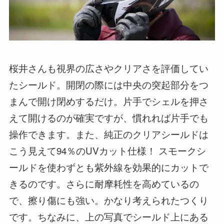
桜井さんも視界の広さやクリアさを評価してい
たシールド。開閉の際には中央の突起部分をつ
まんで開け閉めするだけ。片手でシェルを押さ
えて開けるのが確実ですが、慣れれば片手でも
操作できます。また、純正のクリアシールドは
こう見えて94％のUVカット仕様！ スモークシ
ールドを使わずとも紫外線を効果的にカットで
きるのです。さらに耐摩耗性を高めているの
で、擦り傷にも強い。かなり考えられたつくり
です。ちなみに、上の写真でシールド上にある