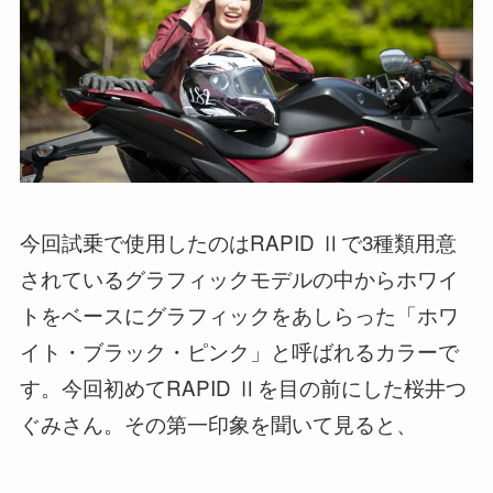
今回試乗で使用したのはRAPID Ⅱで3種類用意
されているグラフィックモデルの中からホワイ
トをベースにグラフィックをあしらった「ホワ
イト・ブラック・ピンク」と呼ばれるカラーで
す。今回初めてRAPID Ⅱを目の前にした桜井つ
ぐみさん。その第一印象を聞いて見ると、