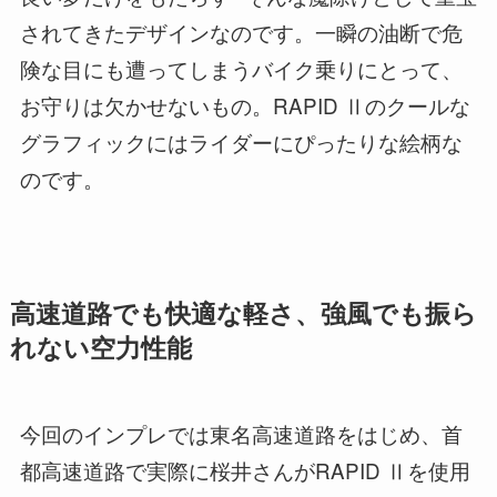
されてきたデザインなのです。一瞬の油断で危
険な目にも遭ってしまうバイク乗りにとって、
お守りは欠かせないもの。RAPID Ⅱのクールな
グラフィックにはライダーにぴったりな絵柄な
のです。
高速道路でも快適な軽さ、強風でも振ら
れない空力性能
今回のインプレでは東名高速道路をはじめ、首
都高速道路で実際に桜井さんがRAPID Ⅱを使用