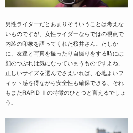
男性ライダーだとあまりそういうことは考えな
いものですが、女性ライダーならではの視点で
内装の印象を語ってくれた桜井さん。たしか
に、友達と写真を撮ったり自撮りをする時には
顔のつぶれは気になっていまうものですよね。
正しいサイズを選んでさえいれば、心地よいフ
ィット感を得ながら安全性も確保できる、それ
もまたRAPID Ⅱの特徴のひとつと言えるでしょ
う。