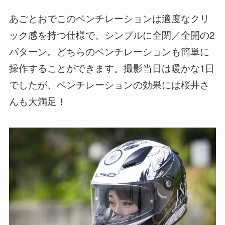
あごとおでこのベンチレーションは適度なクリ
ック感を持つ仕様で、シンプルに全閉／全開の2
パターン。どちらのベンチレーションも簡単に
操作することができます。撮影当日は暖かな1日
でしたが、ベンチレーションの効果には桜井さ
んも大満足！