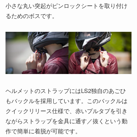
小さな丸い突起がピンロックシートを取り付け
るためのボスです。
ヘルメットのストラップにはLS2独自のあごひ
もバックルを採用しています。このバックルは
クイックリリース仕様で、赤いプルタブを引き
ながらストラップを金具に通す／抜くという動
作で簡単に着脱が可能です。