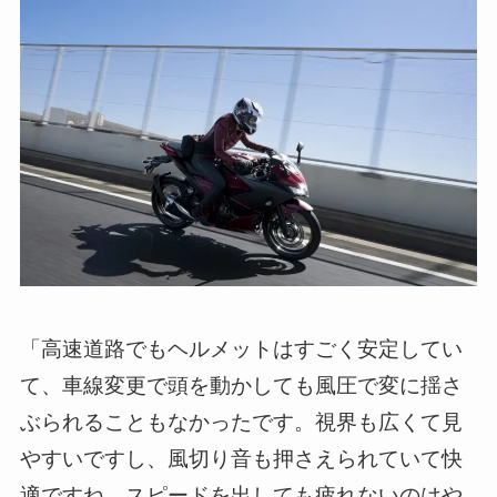
「高速道路でもヘルメットはすごく安定してい
て、車線変更で頭を動かしても風圧で変に揺さ
ぶられることもなかったです。視界も広くて見
やすいですし、風切り音も押さえられていて快
適ですね。スピードを出しても疲れないのはや