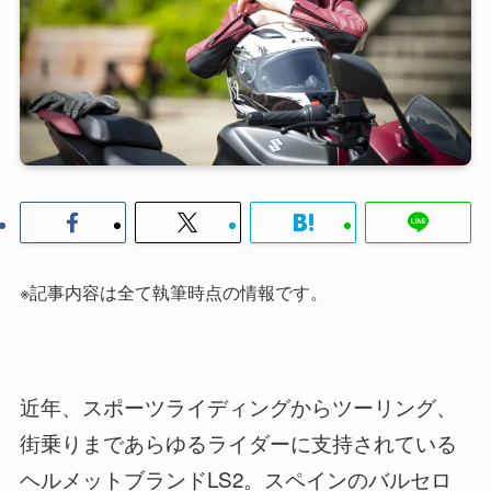
※記事内容は全て執筆時点の情報です。
近年、スポーツライディングからツーリング、
街乗りまであらゆるライダーに支持されている
ヘルメットブランドLS2。スペインのバルセロ