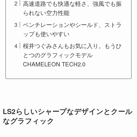
高速道路でも快適な軽さ、強風でも振
られない空力性能
ベンチレーションやシールド、ストラ
ップも使いやすい
桜井つぐみさんもお気に入り。もうひ
とつのグラフィックモデル
CHAMELEON TECH2.0
LS2らしいシャープなデザインとクール
なグラフィック