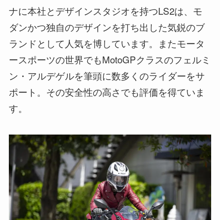
ナに本社とデザインスタジオを持つLS2は、モ
ダンかつ独自のデザインを打ち出した気鋭のブ
ランドとして人気を博しています。またモータ
ースポーツの世界でもMotoGPクラスのフェルミ
ン・アルデゲルを筆頭に数多くのライダーをサ
ポート。その安全性の高さでも評価を得ていま
す。