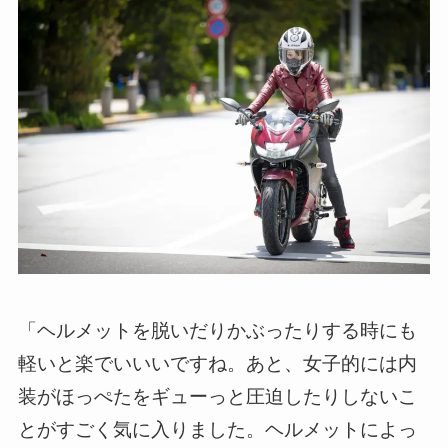
「ヘルメットを脱いだりかぶったりする時にも
軽いと楽でいいいですね。あと、女子的には内
装がほっぺたをギューっと圧迫したりしないこ
とがすごく気に入りました。ヘルメットによっ