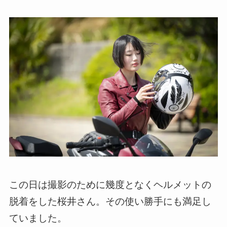
この日は撮影のために幾度となくヘルメットの
脱着をした桜井さん。その使い勝手にも満足し
ていました。