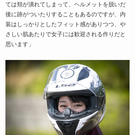
ては頬が潰れてしまって、ヘルメットを脱いだ
後に跡がついたりすることもあるのですが、内
装はしっかりとしたフィット感がありつつ、や
さしい肌あたりで女子には歓迎される作りだと
思います」