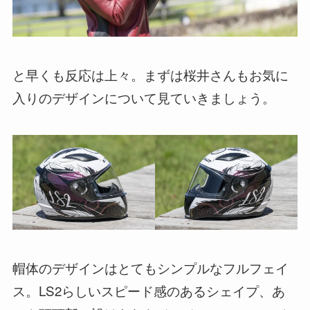
と早くも反応は上々。まずは桜井さんもお気に
入りのデザインについて見ていきましょう。
帽体のデザインはとてもシンプルなフルフェイ
ス。LS2らしいスピード感のあるシェイプ、あ