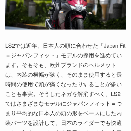
LS2では近年、日本人の頭に合わせた「Japan Fit
＝ジャパンフィット」モデルの採用を進めてい
ます。そもそも、欧州ブランドのヘルメット
は、内装の横幅が狭く、そのまま使用すると長
時間の使用で頭が痛くなったりすることが多い
ことも事実。そうしたネガを解消すべく、LS2
ではさまざまなモデルにジャパンフィット＝つ
まり平均的な日本人の頭の形をベースにした内
装パーツを設計して、日本のライダーでも快適