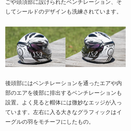
ごや頭頂部に設けられたベンチレーション、そ
してシールドのデザインも洗練されています。
後頭部にはベンチレーションを通ったエアや内
部のエアを後部に排出するベンチレーションも
設置。よく見ると帽体には微妙なエッジが入っ
ています。左右に入る大きなグラフィックはイ
ーグルの羽をモチーフにしたもの。