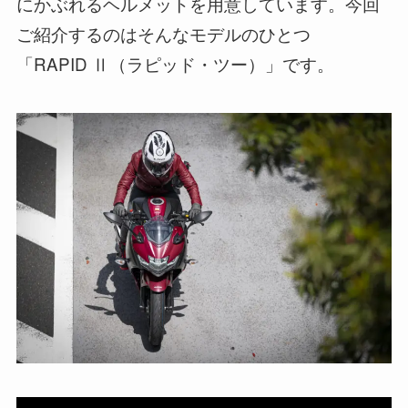
にかぶれるヘルメットを用意しています。今回
ご紹介するのはそんなモデルのひとつ
「RAPID Ⅱ（ラピッド・ツー）」です。