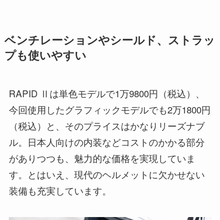
ベンチレーションやシールド、ストラッ
プも使いやすい
RAPID Ⅱは単色モデルで1万9800円（税込）、
今回使用したグラフィックモデルでも2万1800円
（税込）と、そのプライスはかなりリーズナブ
ル。日本人向けの内装などコストのかかる部分
がありつつも、魅力的な価格を実現していま
す。とはいえ、現代のヘルメットに欠かせない
装備も充実しています。