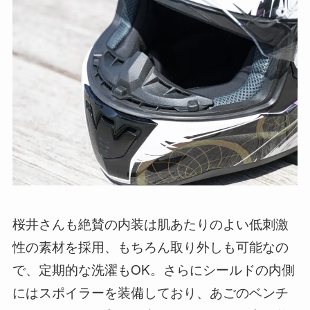
桜井さんも絶賛の内装は肌あたりのよい低刺激
性の素材を採用、もちろん取り外しも可能なの
で、定期的な洗濯もOK。さらにシールドの内側
にはスポイラーを装備しており、あごのベンチ