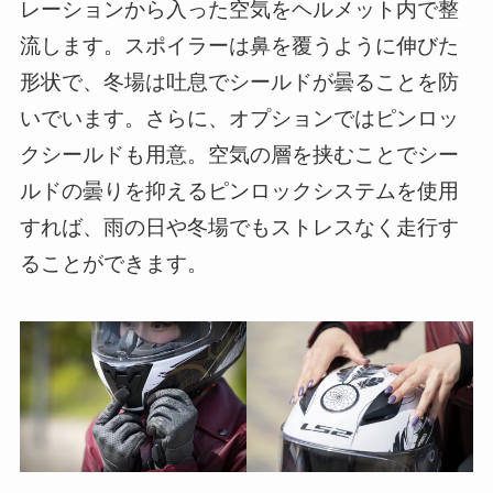
レーションから入った空気をヘルメット内で整
流します。スポイラーは鼻を覆うように伸びた
形状で、冬場は吐息でシールドが曇ることを防
いでいます。さらに、オプションではピンロッ
クシールドも用意。空気の層を挟むことでシー
ルドの曇りを抑えるピンロックシステムを使用
すれば、雨の日や冬場でもストレスなく走行す
ることができます。