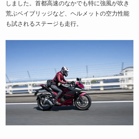
しました。首都高速のなかでも特に強風が吹き
荒ぶベイブリッジなど、ヘルメットの空力性能
も試されるステージも走行。