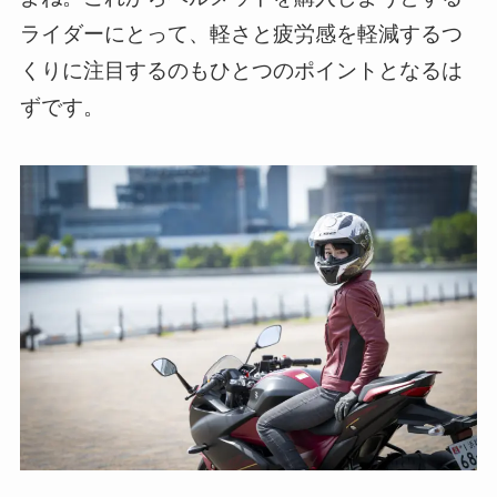
ライダーにとって、軽さと疲労感を軽減するつ
くりに注目するのもひとつのポイントとなるは
ずです。