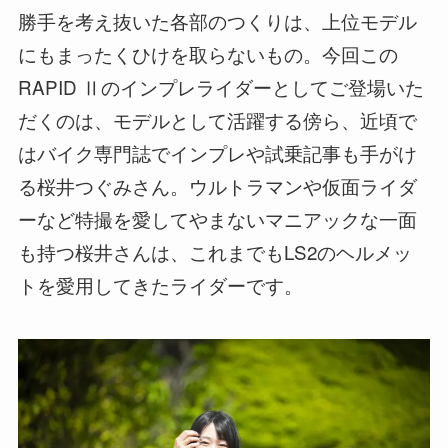
勝手を考え抜いた各部のつくりは、上位モデル
にもまったくひけを取らないもの。今回この
RAPID Ⅱのインプレライダーとしてご登場いた
だくのは、モデルとして活躍する傍ら、近頃で
はバイク専門誌でインプレや試乗記事も手がけ
る桜井つぐみさん。ウルトラマンや仮面ライダ
ーなど特撮を愛してやまないマニアックな一面
も持つ桜井さんは、これまでもLS2のヘルメッ
トを愛用してきたライダーです。