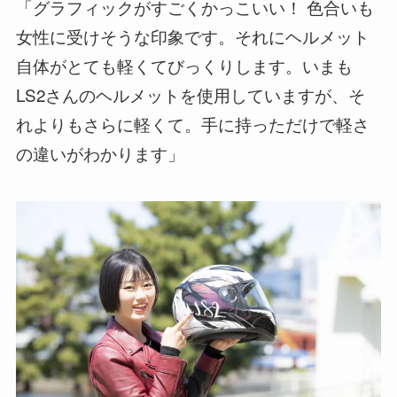
「グラフィックがすごくかっこいい！ 色合いも
女性に受けそうな印象です。それにヘルメット
自体がとても軽くてびっくりします。いまも
LS2さんのヘルメットを使用していますが、そ
れよりもさらに軽くて。手に持っただけで軽さ
の違いがわかります」