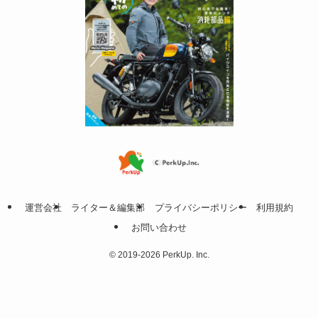
運営会社
ライター＆編集部
プライバシーポリシー
利用規約
お問い合わせ
©
2019-2026 PerkUp. Inc.