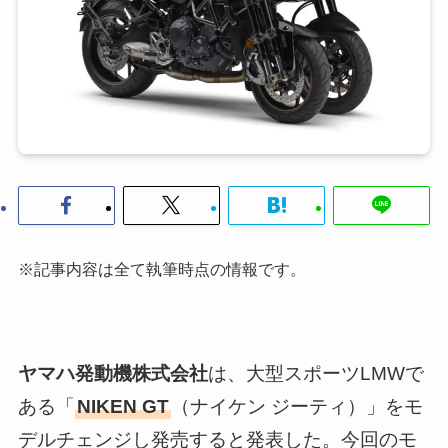
※記事内容は全て執筆時点の情報です。
ヤマハ発動機株式会社
は、大型スポーツLMWで
ある「
NIKEN GT
（ナイケン ジーティ）」をモ
デルチェンジし発売すると発表した。今回のモ