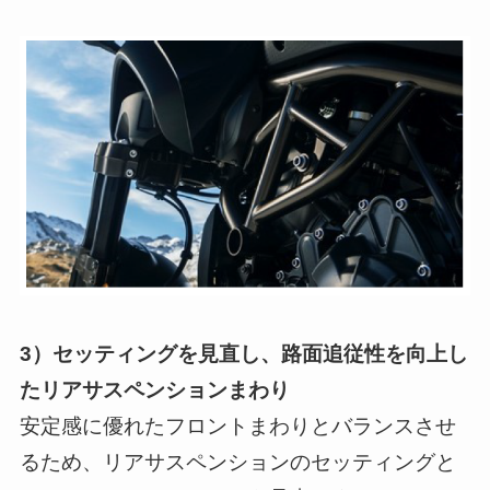
3）セッティングを見直し、路面追従性を向上し
たリアサスペンションまわり
安定感に優れたフロントまわりとバランスさせ
るため、リアサスペンションのセッティングと