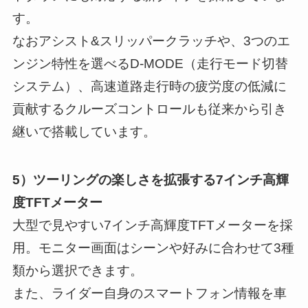
す。
なおアシスト&スリッパークラッチや、3つのエ
ンジン特性を選べるD-MODE（走行モード切替
システム）、高速道路走行時の疲労度の低減に
貢献するクルーズコントロールも従来から引き
継いで搭載しています。
5）ツーリングの楽しさを拡張する7インチ高輝
度TFTメーター
大型で見やすい7インチ高輝度TFTメーターを採
用。モニター画面はシーンや好みに合わせて3種
類から選択できます。
また、ライダー自身のスマートフォン情報を車