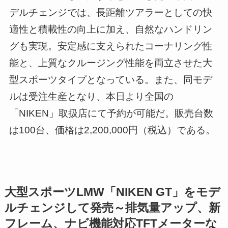
デルチェンジでは、長距離ツアラーとしての快
適性と積載性の向上に加え、自然なハンドリン
グも実現。安定感に支えられたコーナリング性
能と、上質なクルージング性能を両立させた大
型スポーツタイプとなっている。また、同モデ
ルは受注生産となり、本日より全国の
「NIKEN」取扱店にて予約が可能だ。販売台数
は100台、価格は2,200,000円（税込）である。
大型スポーツLMW「NIKEN GT」をモデ
ルチェンジして発売～排気量アップ、新
フレーム、ナビ機能対応TFTメーターな