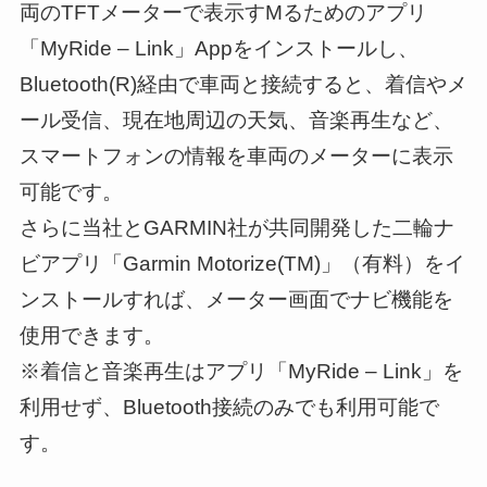
両のTFTメーターで表示すMるためのアプリ
「MyRide – Link」Appをインストールし、
Bluetooth(R)経由で車両と接続すると、着信やメ
ール受信、現在地周辺の天気、音楽再生など、
スマートフォンの情報を車両のメーターに表示
可能です。
さらに当社とGARMIN社が共同開発した二輪ナ
ビアプリ「Garmin Motorize(TM)」（有料）をイ
ンストールすれば、メーター画面でナビ機能を
使用できます。
※着信と音楽再生はアプリ「MyRide – Link」を
利用せず、Bluetooth接続のみでも利用可能で
す。