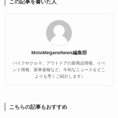
この記事を書いた人
MotoMeganeNews編集部
バイクやクルマ、アウトドアの新商品情報、イベ
ント情報、新車速報など、今旬なニュースをどこ
よりも早くご紹介します♪
こちらの記事もおすすめ