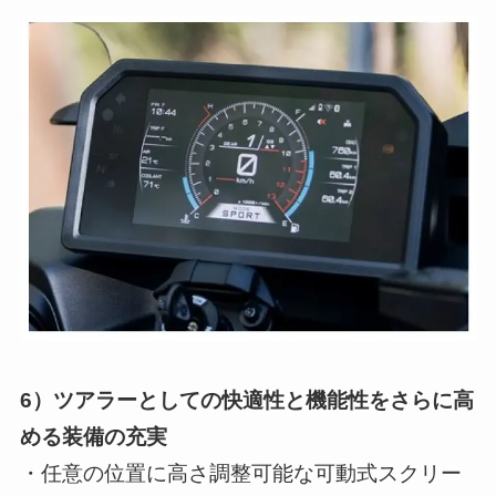
6）ツアラーとしての快適性と機能性をさらに高
める装備の充実
・任意の位置に高さ調整可能な可動式スクリー