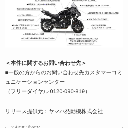
＜本件に関するお問い合わせ先＞
■一般の方からのお問い合わせ先カスタマーコミ
ュニケーションセンター
（フリーダイヤル 0120-090-819）
リリース提供元：ヤマハ発動機株式会社
あわせて読みたい