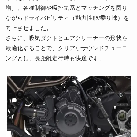
増）、各種制御や吸排気系とマッチングを図り
ながらドライバビリティ（動力性能/乗り味）を
向上させました。
さらに、吸気ダクトとエアクリーナーの形状を
最適化することで、クリアなサウンドチューニ
ングとし、長距離走行時も快適です。