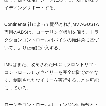
イディングサポートする。
Continental社によって開発されたMV AGUSTA
専用のABSは、コーナリング機能を備え、トラ
クションコントロールはバイクの傾斜角に基づ
いて、より正確に介入する。
IMUはまた、改良されたFLC（フロントリフト
コントロール）がウイリーを完全に防ぐのでな
く、制御されたウイリーを実行することを可能
にしている。
ローンチコントロールは、エンジン回転数とト