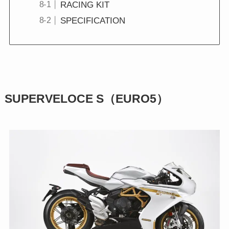
RACING KIT
SPECIFICATION
SUPERVELOCE S（EURO5）