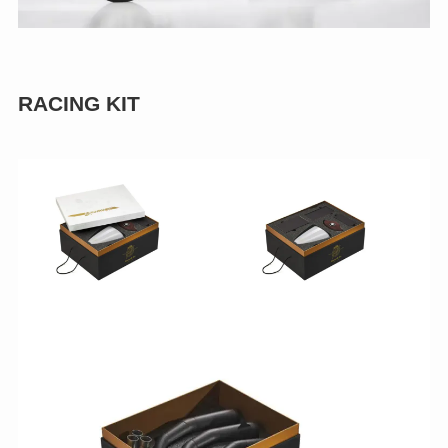
RACING KIT