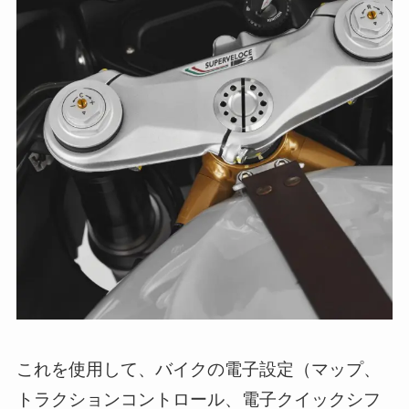
これを使用して、バイクの電子設定（マップ、
トラクションコントロール、電子クイックシフ