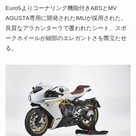
Euro5よりコーナリング機能付きABSとMV
AGUSTA専用に開発されたIMUが採用された。
良質なアラカンターラで覆われたシート、スポ
ークホイールが細部のエレガントさを際立たせ
る。