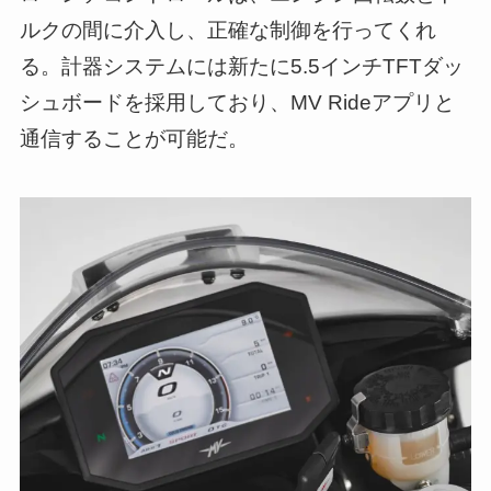
ルクの間に介入し、正確な制御を行ってくれ
る。計器システムには新たに5.5インチTFTダッ
シュボードを採用しており、MV Rideアプリと
通信することが可能だ。