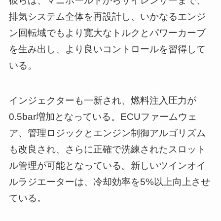
彼らは、マニホールドからサイレンサーまで、
排気システム全体を再設計し、いかなるエンジ
ン回転域でもより寛大なトルクとパワーカーブ
を生み出し、より良いコントロールを習得して
いる。
インジェクターも一新され、燃料注入圧力が
0.5bar増加となっている。ECUファームウェ
ア、管理ロジックとエンジン制御アルゴリズム
も改良され、さらに正確で洗練されたスロット
ル管理が可能となっている。新しいツインオイ
ルラジエーターは、冷却効率を5%以上向上させ
ている。