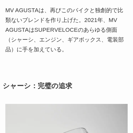
MV AGUSTAは、再びこのバイクと独創的で比
類ないブレンドを作り上げた。2021年、MV
AGUSTAはSUPERVELOCEのあらゆる側面
（シャーシ、エンジン、ギアボックス、電装部
品）に手を加えている。
シャーシ：完璧の追求