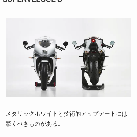
メタリックホワイトと技術的アップデートには
驚くべきものがある。