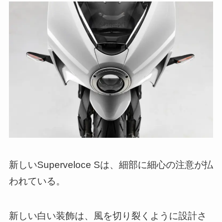
新しいSuperveloce Sは、細部に細心の注意が払
われている。
新しい白い装飾は、風を切り裂くように設計さ