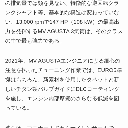
の排気量では類を見ない、特徴的な逆回転クラ
ンクシャフト等、基本的な構造は変わっていな
い。13,000 rpmで147 HP（108 kW）の最高出
力を発揮するMV AGUSTA 3気筒は、そのクラス
の中で最も強力である。
2021年、MV AGUSTAエンジニアによる細心の
注意を払ったチューニング作業では、EURO5準
拠はもちろん、新素材を使用したタペットと新
しいチタン製バルブガイドにDLCコーティング
を施し、エンジン内部摩擦のさらなる低減を図
っている。