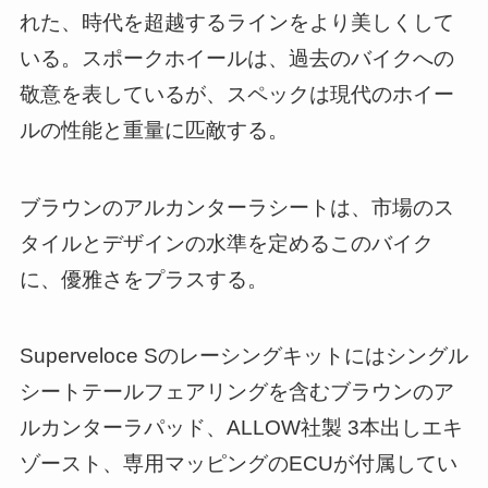
れた、時代を超越するラインをより美しくして
いる。スポークホイールは、過去のバイクへの
敬意を表しているが、スペックは現代のホイー
ルの性能と重量に匹敵する。
ブラウンのアルカンターラシートは、市場のス
タイルとデザインの水準を定めるこのバイク
に、優雅さをプラスする。
Superveloce Sのレーシングキットにはシングル
シートテールフェアリングを含むブラウンのア
ルカンターラパッド、ALLOW社製 3本出しエキ
ゾースト、専用マッピングのECUが付属してい