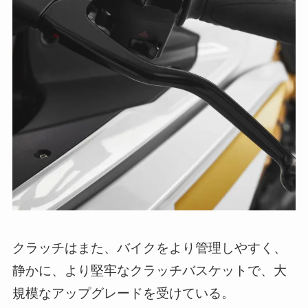
クラッチはまた、バイクをより管理しやすく、
静かに、より堅牢なクラッチバスケットで、大
規模なアップグレードを受けている。