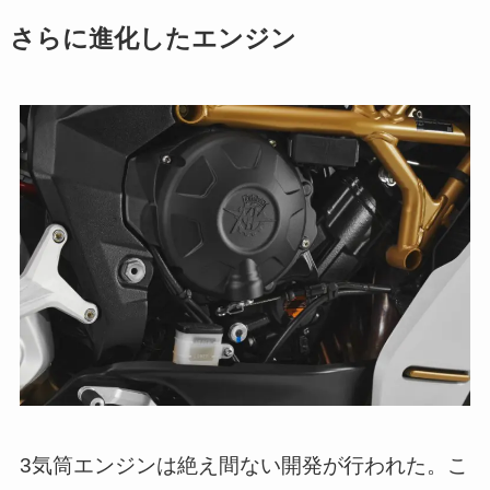
さらに進化したエンジン
3気筒エンジンは絶え間ない開発が行われた。こ