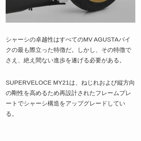
シャーシの卓越性はすべてのMV AGUSTAバイ
クの最も際立った特徴だ。しかし、その特徴で
さえ、絶え間ない進歩を遂げる必要がある。
SUPERVELOCE MY21は、ねじれおよび縦方向
の剛性を高めるため再設計されたフレームプレ
ートでシャーシ構造をアップグレードしてい
る。