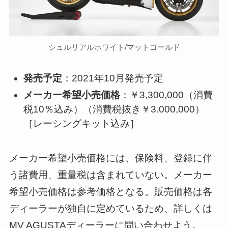
シュルリアルホワイト/マットゴールド
発売予定
：2021年10月発売予定
メーカー希望小売価格
：￥3,300,000（消費
税10％込み）（消費税抜き￥3.000,000）
［レーシングキット込み］
メーカー希望小売価格には、保険料、登録に伴
う諸費用、重量税は含まれていない。メーカー
希望小売価格は参考価格となる。販売価格は各
ディーラーが独自に定めているため、詳しくは
MV AGUSTAディーラーに問い合わせよう。