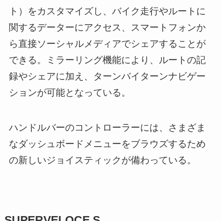
ト）をカスタマイズし、バイク走行やルートに
関するデーターにアクセス、スマートフォンか
ら直接ソーシャルメディアでシェアすることが
できる。ミラーリング機能により、ルートの記
録やシェアに加え、ターンバイターンナビゲー
ションが可能となっている。
ハンドルバーのコントローラーには、さまざま
なダッシュボードメニューをブラウズするため
の新しいジョイスティックが備わっている。
SUPERVELOCE S