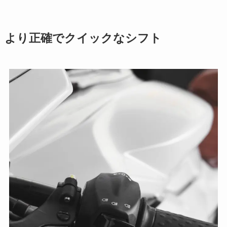
より正確でクイックなシフト