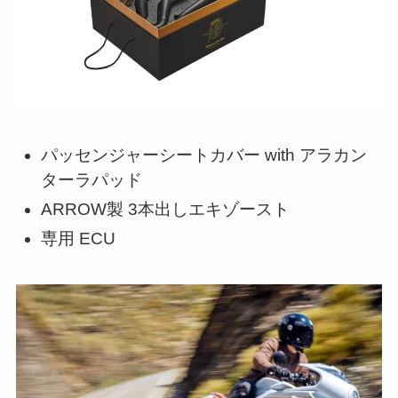
パッセンジャーシートカバー with アラカン
ターラパッド
ARROW製 3本出しエキゾースト
専用 ECU