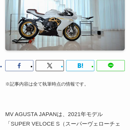
※記事内容は全て執筆時点の情報です。
MV AGUSTA JAPANは、2021年モデル
「SUPER VELOCE S（スーパーヴェローチェ