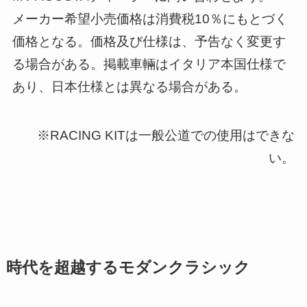
メーカー希望小売価格は消費税10％にもとづく
価格となる。価格及び仕様は、予告なく変更す
る場合がある。掲載車輛はイタリア本国仕様で
あり、日本仕様とは異なる場合がある。
※RACING KITは一般公道での使用はできな
い。
時代を超越するモダンクラシック