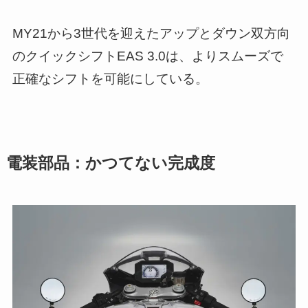
MY21から3世代を迎えたアップとダウン双方向
のクイックシフトEAS 3.0は、よりスムーズで
正確なシフトを可能にしている。
電装部品：かつてない完成度