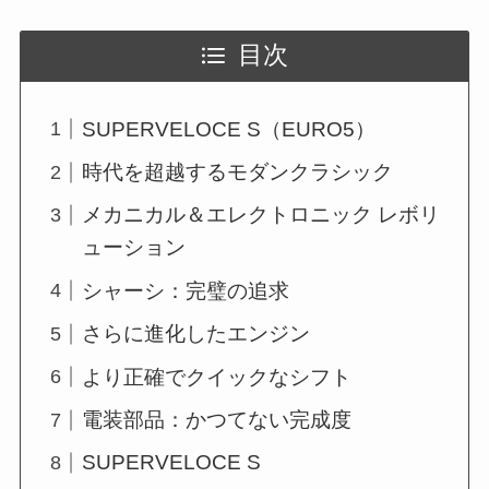
目次
SUPERVELOCE S（EURO5）
時代を超越するモダンクラシック
メカニカル＆エレクトロニック レボリ
ューション
シャーシ：完璧の追求
さらに進化したエンジン
より正確でクイックなシフト
電装部品：かつてない完成度
SUPERVELOCE S