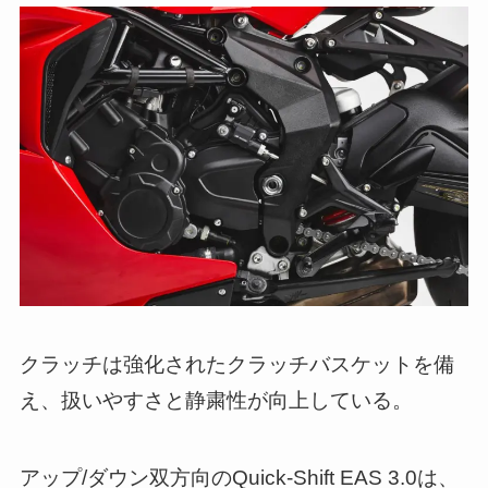
クラッチは強化されたクラッチバスケットを備
え、扱いやすさと静粛性が向上している。
アップ/ダウン双方向のQuick-Shift EAS 3.0は、