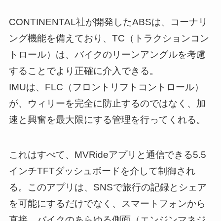
CONTINENTAL社が開発したABSは、コーナリ
ング機能を備えており、TC（トラクションコン
トロール）は、バイクのリーンアングルを考慮
することでより正確に介入できる。
IMUは、FLC（フロントリフトコントロール）
が、ウィリーを完全に防止するのではなく、加
速と興奮を最大限にする管理を行ってくれる。
これはすべて、MVRideアプリと通信できる5.5
インチTFTダッシュボードを介して制御され
る。このアプリは、SNSで旅行の記録とシェア
を可能にするだけでなく、スマートフォンから
直接、バイクのあらゆる側面（エンジンマネジ