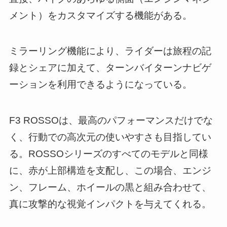
メント）をカスタマイズする機能がある。
ミラーリング機能により、ライダーは旅程の記
録とシェアに加えて、ターンバイターンナビゲ
ーションを利用できるようになっている。
F3 ROSSOは、最高のパフォーマンスだけでな
く、行動での高次元の使いやすさも目指してい
る。ROSSOシリーズのすべてのモデルと同様
に、赤が上部構造を支配し、この場合、エンジ
ン、フレーム、ホイールの黒と組み合わせて、
真に攻撃的な視覚インパクトを与えてくれる。