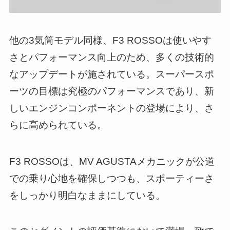
他の3気筒モデル同様、F3 ROSSOは使いやす
さとパフォーマンス向上のため、多くの技術的
なアップデートが施されている。スーパースポ
ーツの目標は究極のパフォーマンスであり、新
しいエンジンコンポーネントの登場により、さ
らに高められている。
F3 ROSSOは、MV AGUSTAメカニックが公道
での乗り心地を確保しつつも、スポーティーさ
をしっかり明白なままにしている。