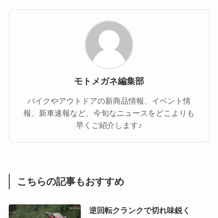
モトメガネ編集部
バイクやアウトドアの新商品情報、イベント情
報、新車速報など、今旬なニュースをどこよりも
早くご紹介します♪
こちらの記事もおすすめ
逆回転クランクで切れ味鋭く