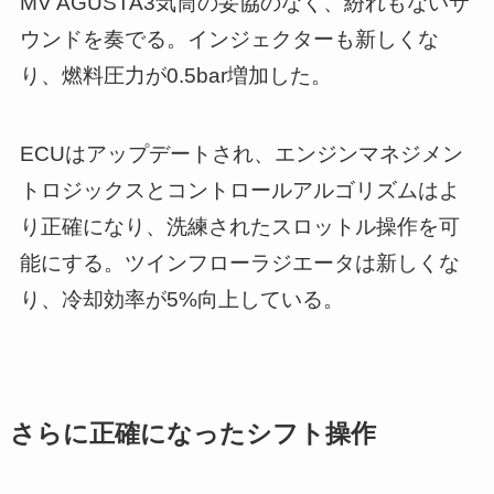
MV AGUSTA3気筒の妥協のなく、紛れもないサ
ウンドを奏でる。インジェクターも新しくな
り、燃料圧力が0.5bar増加した。
ECUはアップデートされ、エンジンマネジメン
トロジックスとコントロールアルゴリズムはよ
り正確になり、洗練されたスロットル操作を可
能にする。ツインフローラジエータは新しくな
り、冷却効率が5%向上している。
さらに正確になったシフト操作