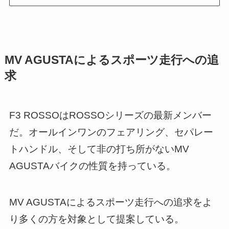
MV AGUSTAによるスポーツ走行への追
求
F3 ROSSOはROSSOシリーズの最新メンバー
だ。オールインワンのフェアリング、セパレー
トハンドル、そして非の打ち所がないMV
AGUSTAバイクの性質を持っている。
MV AGUSTAによるスポーツ走行への追求をよ
り多くの方を対象として提案している。