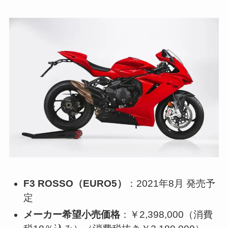
F3 ROSSO（EURO5）
：2021年8月 発売予
定
メーカー希望小売価格
：￥2,398,000（消費