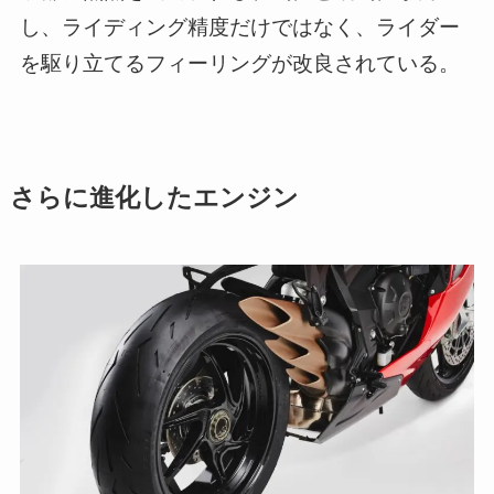
し、ライディング精度だけではなく、ライダー
を駆り立てるフィーリングが改良されている。
さらに進化したエンジン