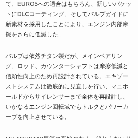
て、EURO5への適合はもちろん、新しいバケッ
トにDLCコーティング、そしてバルブガイドに
新素材を採用したことにより、エンジン内部摩
擦をさらに低減した。
バルブは依然チタン製だが、メインベアリン
グ、ロッド、カウンターシャフトは摩擦低減と
信頼性向上のため再設計されている。エキゾー
ストシステムは徹底的に見直しを行い、マニホ
ールドからサイレンサーまで全体を再設計し、
いかなるエンジン回転域でもトルクとパワーカ
ーブを向上させている。