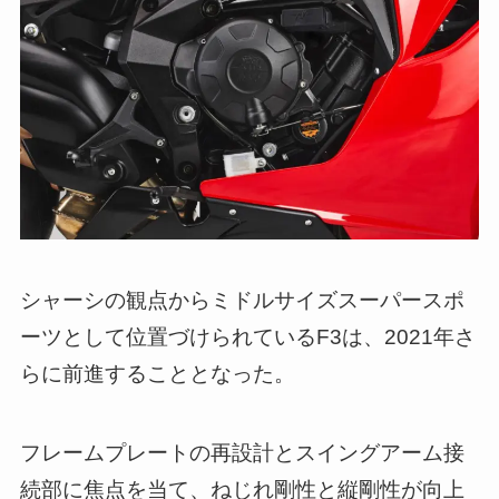
シャーシの観点からミドルサイズスーパースポ
ーツとして位置づけられているF3は、2021年さ
らに前進することとなった。
フレームプレートの再設計とスイングアーム接
続部に焦点を当て、ねじれ剛性と縦剛性が向上