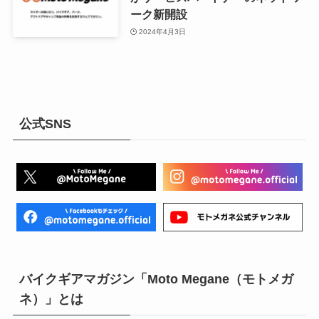
ーク新開設
2024年4月3日
公式SNS
バイクギアマガジン「Moto Megane（モトメガ
ネ）」とは