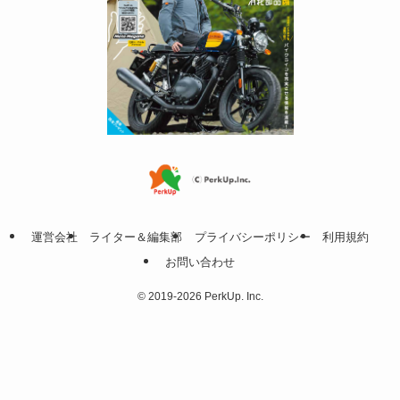
運営会社
ライター＆編集部
プライバシーポリシー
利用規約
お問い合わせ
©
2019-2026 PerkUp. Inc.