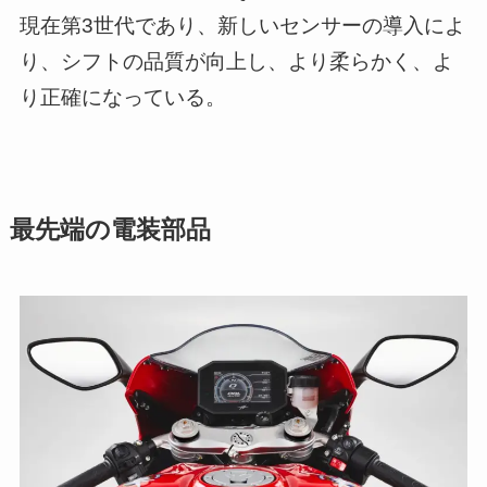
現在第3世代であり、新しいセンサーの導入によ
り、シフトの品質が向上し、より柔らかく、よ
り正確になっている。
最先端の電装部品