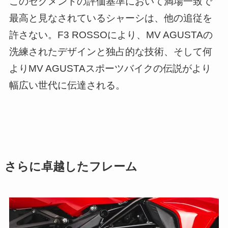
このセグメントの評価基準において満場一致で
最高と見なされているシャーシは、他の追従を
許さない。F3 ROSSOにより、MV AGUSTAの
洗練されたデザインと独占的な技術、そして何
よりMV AGUSTAスポーツバイクの伝説がより
幅広い世代に伝達される。
さらに卓越したフレーム