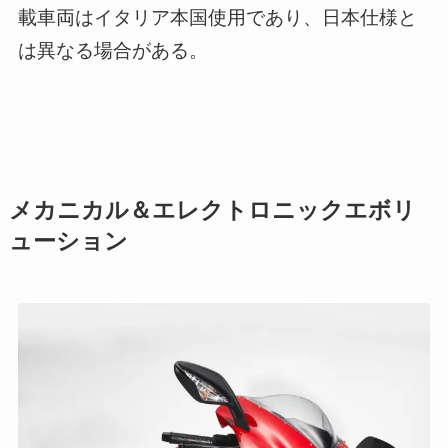
載車両はイタリア本国使用であり、日本仕様と
は異なる場合がある。
メカニカル＆エレクトロニックエボリ
ューション