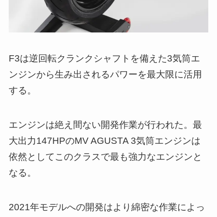
F3は逆回転クランクシャフトを備えた3気筒エ
ンジンから生み出されるパワーを最大限に活用
する。
エンジンは絶え間ない開発作業が行われた。最
大出力147HPのMV AGUSTA 3気筒エンジンは
依然としてこのクラスで最も強力なエンジンと
なる。
2021年モデルへの開発はより綿密な作業によっ