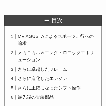
目次
MV AGUSTAによるスポーツ走行への
追求
メカニカル＆エレクトロニックエボリ
ューション
さらに卓越したフレーム
さらに進化したエンジン
さらに正確になったシフト操作
最先端の電装部品