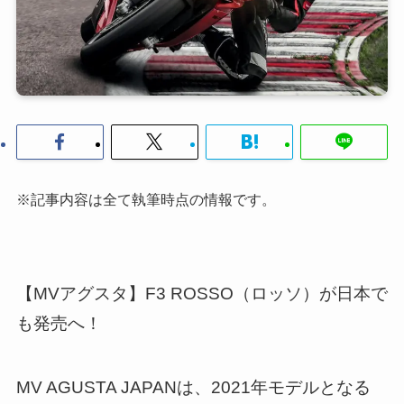
※記事内容は全て執筆時点の情報です。
【MVアグスタ】F3 ROSSO（ロッソ）が日本で
も発売へ！
MV AGUSTA JAPANは、2021年モデルとなる