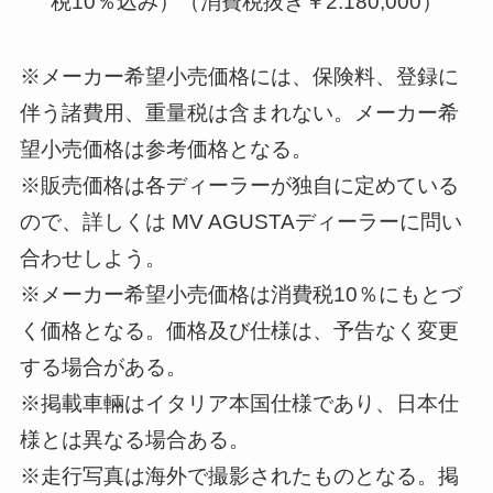
税10％込み）（消費税抜き￥2.180,000）
※メーカー希望小売価格には、保険料、登録に
伴う諸費用、重量税は含まれない。メーカー希
望小売価格は参考価格となる。
※販売価格は各ディーラーが独自に定めている
ので、詳しくは MV AGUSTAディーラーに問い
合わせしよう。
※メーカー希望小売価格は消費税10％にもとづ
く価格となる。価格及び仕様は、予告なく変更
する場合がある。
※掲載車輛はイタリア本国仕様であり、日本仕
様とは異なる場合ある。
※走行写真は海外で撮影されたものとなる。掲