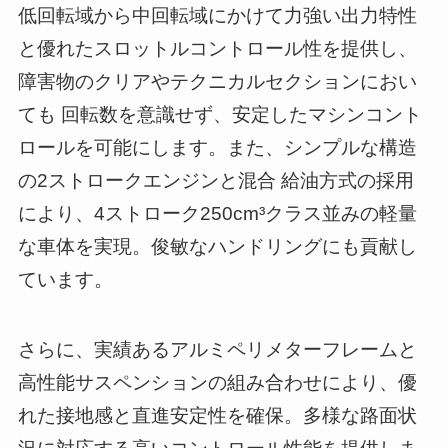
低回転域から中回転域にかけて力強い出力特性
と優れたスロットルコントロール性を提供し、
障害物のクリアやテクニカルセクションにおい
ても 回転数を意識せず、安定したマシンコント
ロールを可能にします。また、シンプルな構造
の2ストロークエンジンと混合 給油方式の採用
により、4ストローク250cm³クラス並みの軽量
な車体を実現。俊敏なハンドリングにも貢献し
ています。
さらに、実績あるアルミペリメターフレームと
高性能サスペンションの組み合わせにより、優
れた接地感と直進安定性を確保。多様な路面状