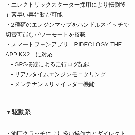
・エレクトリックスターター採用により転倒後
も素早い再始動が可能
・2種類のエンジンマップをハンドルスイッチで
切替可能なパワーモードを搭載
・スマートフォンアプリ「RIDEOLOGY THE
APP KX2」に対応
- GPS接続による走行ログ記録
- リアルタイムエンジンモニタリング
- メンテナンスリマインダー機能
▼駆動系
・油圧クラッチにより軽い操作力とダイレクト