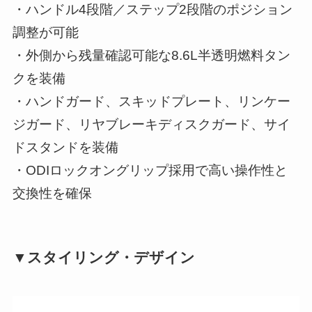
・ハンドル4段階／ステップ2段階のポジション
調整が可能
・外側から残量確認可能な8.6L半透明燃料タン
クを装備
・ハンドガード、スキッドプレート、リンケー
ジガード、リヤブレーキディスクガード、サイ
ドスタンドを装備
・ODIロックオングリップ採用で高い操作性と
交換性を確保
▼スタイリング・デザイン