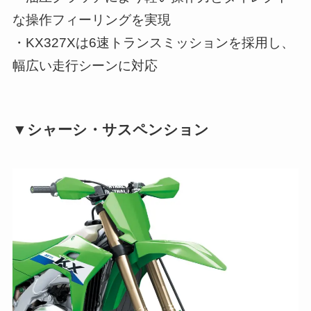
な操作フィーリングを実現
・KX327Xは6速トランスミッションを採用し、
幅広い走行シーンに対応
▼シャーシ・サスペンション