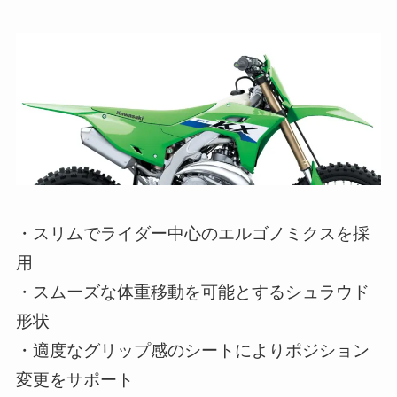
・スリムでライダー中心のエルゴノミクスを採
用
・スムーズな体重移動を可能とするシュラウド
形状
・適度なグリップ感のシートによりポジション
変更をサポート