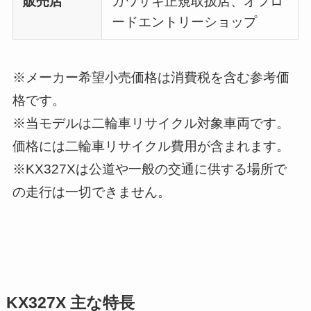
販売店
カワサキ正規取扱店、オフロ
ードエントリーショップ
※メーカー希望小売価格は消費税を含む参考価
格です。
※当モデルは二輪車リサイクル対象車両です。
価格には二輪車リサイクル費用が含まれます。
※KX327Xは公道や一般の交通に供する場所で
の走行は一切できません。
KX327X 主な特長