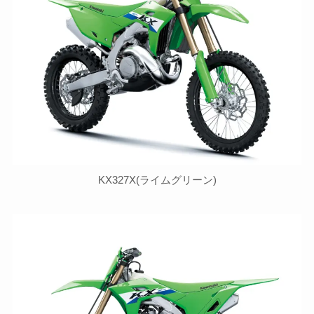
KX327X(ライムグリーン)