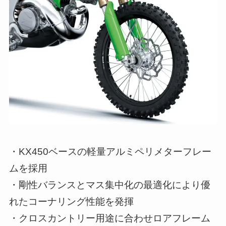
・KX450ベースの軽量アルミペリメターフレー
ムを採用
・剛性バランスとマス集中化の最適化により優
れたコーナリング性能を発揮
・クロスカントリー用途に合わせロアフレーム