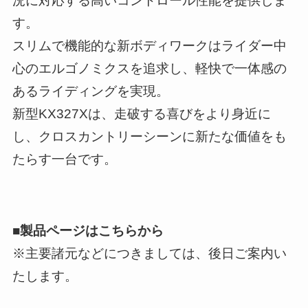
況に対応する高いコントロール性能を提供しま
す。
スリムで機能的な新ボディワークはライダー中
心のエルゴノミクスを追求し、軽快で一体感の
あるライディングを実現。
新型KX327Xは、走破する喜びをより身近に
し、クロスカントリーシーンに新たな価値をも
たらす一台です。
■製品ページはこちらから
※主要諸元などにつきましては、後日ご案内い
たします。