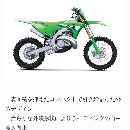
・表面積を抑えたコンパクトで引き締まった外
装デザイン
・滑らかな外装形状によりライディングの自由
度を向上