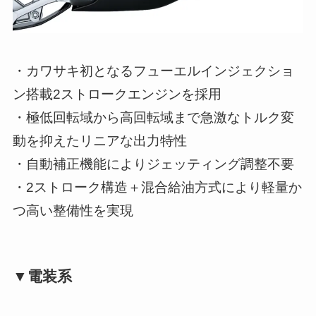
・カワサキ初となるフューエルインジェクショ
ン搭載2ストロークエンジンを採用
・極低回転域から高回転域まで急激なトルク変
動を抑えたリニアな出力特性
・自動補正機能によりジェッティング調整不要
・2ストローク構造＋混合給油方式により軽量か
つ高い整備性を実現
▼電装系