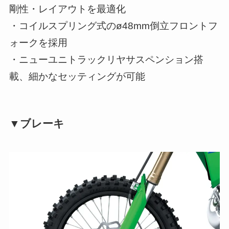
剛性・レイアウトを最適化
・コイルスプリング式のø48mm倒立フロントフ
ォークを採用
・ニューユニトラックリヤサスペンション搭
載、細かなセッティングが可能
▼ブレーキ