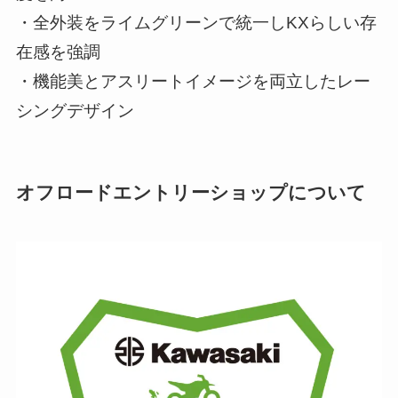
・全外装をライムグリーンで統一しKXらしい存
在感を強調
・機能美とアスリートイメージを両立したレー
シングデザイン
オフロードエントリーショップについて