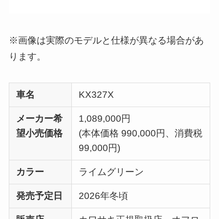
※画像は実際のモデルと仕様が異なる場合があ
ります。
車名
KX327X
メーカー希
1,089,000円
望小売価格
(本体価格 990,000円、消費税
99,000円)
カラー
ライムグリーン
発売予定日
2026年冬頃