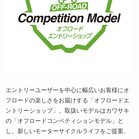
エントリーユーザーを中心に幅広いお客様にオ
フロードの楽しさをお届けする「オフロードエ
ントリーショップ」。取扱いモデルはカワサキ
の「オフロードコンペティションモデル」と
し、新しいモーターサイクルライフをご提案、