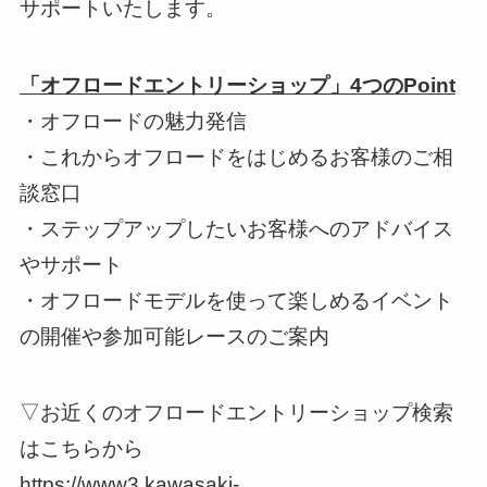
サポートいたします。
「オフロードエントリーショップ」4つのPoint
・オフロードの魅力発信
・これからオフロードをはじめるお客様のご相
談窓口
・ステップアップしたいお客様へのアドバイス
やサポート
・オフロードモデルを使って楽しめるイベント
の開催や参加可能レースのご案内
▽お近くのオフロードエントリーショップ検索
はこちらから
https://www3.kawasaki-