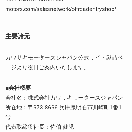
motors.com/salesnetwork/offroadentryshop/
主要諸元
カワサキモータースジャパン公式サイト製品ペ
ージより後日ご案内いたします。
■会社概要
会社名：株式会社カワサキモータースジャパン
所在地：〒673-8666 兵庫県明石市川崎町1番1
号
代表取締役社長：佐伯 健児