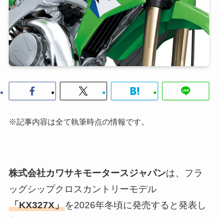
※記事内容は全て執筆時点の情報です。
株式会社カワサキモータースジャパン
は、フラ
ッグシップクロスカントリーモデル
「KX327X」
を2026年冬頃に発売すると発表し