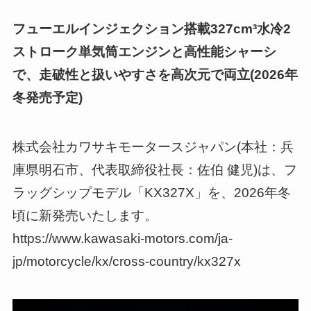
フューエルインジェクション搭載327cm³水冷2
ストローク単気筒エンジンと高性能シャーシ
で、走破性と扱いやすさを高次元で両立(2026年
冬発売予定)
株式会社カワサキモータースジャパン(本社：兵
庫県明石市、代表取締役社長：佐伯 健児)は、フ
ラッグシップモデル「KX327X」を、2026年冬
頃に新発売いたします。
https://www.kawasaki-motors.com/ja-
jp/motorcycle/kx/cross-country/kx327x