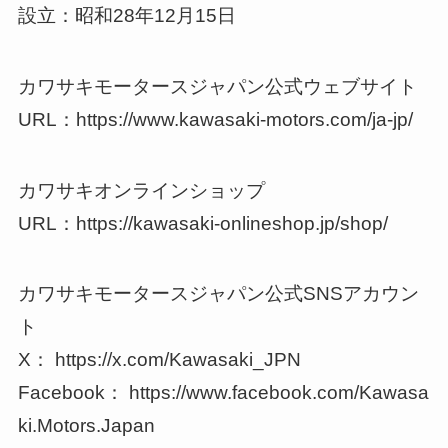
設立：昭和28年12月15日
カワサキモータースジャパン公式ウェブサイト
URL：https://www.kawasaki-motors.com/ja-jp/
カワサキオンラインショップ
URL：https://kawasaki-onlineshop.jp/shop/
カワサキモータースジャパン公式SNSアカウン
ト
X： https://x.com/Kawasaki_JPN
Facebook： https://www.facebook.com/Kawasa
ki.Motors.Japan