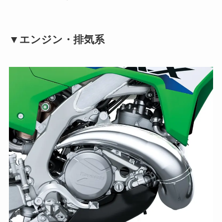
▼エンジン・排気系