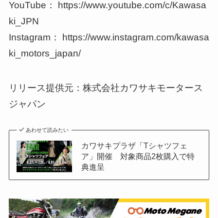
YouTube： https://www.youtube.com/c/Kawasa
ki_JPN
Instagram： https://www.instagram.com/kawasa
ki_motors_japan/
リリース提供元：株式会社カワサキモータース
ジャパン
あわせて読みたい
カワサキプラザ「Tシャツフェ
ア」開催 対象商品2枚購入で特
典進呈