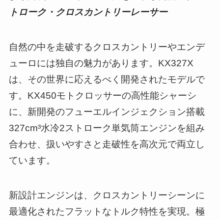
トローク・クロスカントリーレーサー
自然の中を走破するクロスカントリーやエンデ
ューロには独自の魅力があります。KX327X
は、その世界に応えるべく開発されたモデルで
す。KX450モトクロッサーの高性能シャーシ
に、新開発のフューエルインジェクション搭載
327cm³水冷2ストローク単気筒エンジンを組み
合わせ、扱いやすさと走破性を高次元で両立し
ています。
新設計エンジンは、クロスカントリーシーンに
最適化されたフラットなトルク特性を実現。極