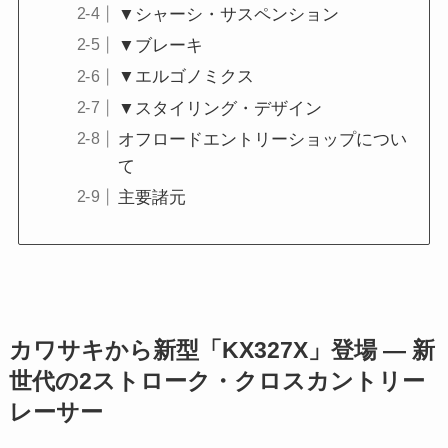
▼シャーシ・サスペンション
▼ブレーキ
▼エルゴノミクス
▼スタイリング・デザイン
オフロードエントリーショップについ
て
主要諸元
カワサキから新型「KX327X」登場 ― 新
世代の2ストローク・クロスカントリー
レーサー