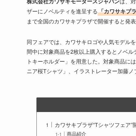
は、対
株式会社カワサキモータースジャパン
ザーにノベルティを進呈する
「カワサキプラ
まで全国のカワサキプラザで開催すると発表
同フェアでは、カワサキロゴや人気モデルを
間中に対象商品を2枚以上購入するとノベル
トキーホルダー」を用意した。対象商品には
ニア桜Tシャツ」、イラストレーター加藤ノ
カワサキプラザ“Tシャツフェア”
商品紹介