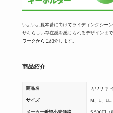
いよいよ夏本番に向けてライディングシーン
サキらしい存在感を感じられるデザインまで
ワークからご紹介します。
商品紹介
商品名
カワサキ 
サイズ
M、L、LL
メーカー希望小売価格
5,500円