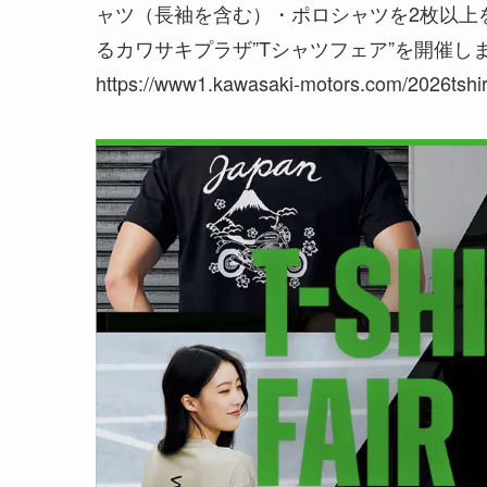
ャツ（長袖を含む）・ポロシャツを2枚以上
るカワサキプラザ”Tシャツフェア”を開催し
https://www1.kawasaki-motors.com/2026tshirt