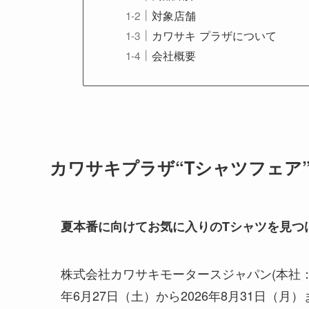
対象店舗
カワサキ プラザについて
会社概要
カワサキプラザ“Tシャツフェア
夏本番に向けてお気に入りのTシャツを見
株式会社カワサキモータースジャパン(本社：
年6月27日（土）から2026年8月31日（