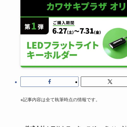
※記事内容は全て執筆時点の情報です。