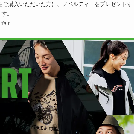
をご購入いただいた方に、ノベルティーをプレゼントす
ます。
fair