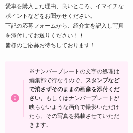
愛車を購入した理由、良いところ、イマイチな
ポイントなどをお聞かせください。
下記の応募フォームから、紹介文を記入し写真
を添付してお送りください！！
皆様のご応募お待ちしております！
※ナンバープレートの文字の処理は
編集部で行なうので、
スタンプなど
で消さずそのままの画像を添付くだ
さい
。もしくはナンバープレートが
映らないような画角で撮影いただけ
たら、その写真を掲載させていただ
きます。