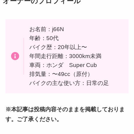
オーナーのプロフィール
お名前：j66N
年齢：50代
バイク歴：20年以上〜
年間走行距離：3000km未満
車両：ホンダ Super Cub
排気量：〜49cc（原付）
バイクの主な使い方：日常の足
※本記事は投稿内容そのままを掲載しておりま
す。ご了承ください。