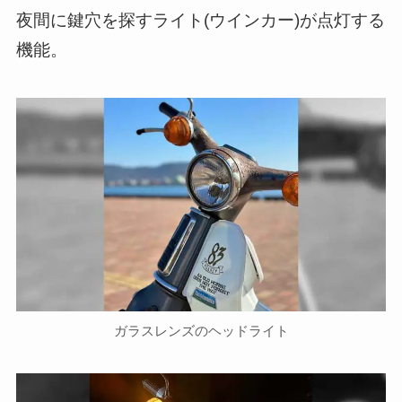
夜間に鍵穴を探すライト(ウインカー)が点灯する
機能。
ガラスレンズのヘッドライト