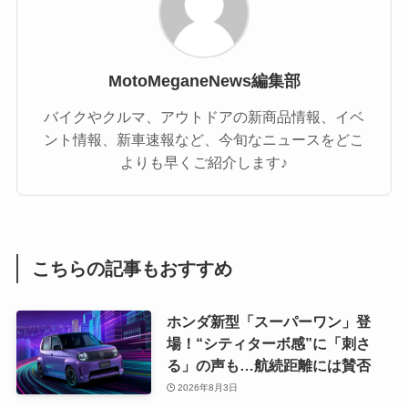
MotoMeganeNews編集部
バイクやクルマ、アウトドアの新商品情報、イベ
ント情報、新車速報など、今旬なニュースをどこ
よりも早くご紹介します♪
こちらの記事もおすすめ
ホンダ新型「スーパーワン」登
場！“シティターボ感”に「刺さ
る」の声も…航続距離には賛否
2026年8月3日