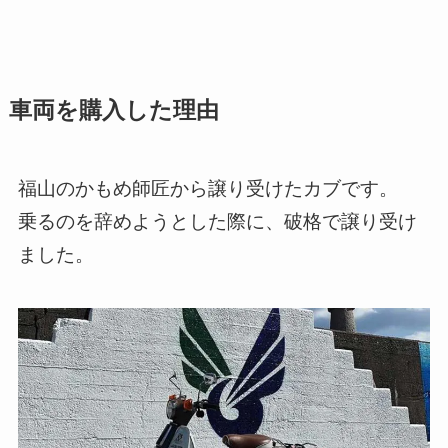
車両を購入した理由
福山のかもめ師匠から譲り受けたカブです。
乗るのを辞めようとした際に、破格で譲り受け
ました。