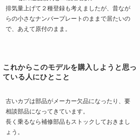
排気量上げて２種登録も考えましたが、昔なが
らの小さなナンバープレートのままで居たいの
で、あえて原付のまま。
これからこのモデルを購入しようと思っ
ている人にひとこと
古いカブは部品がメーカー欠品になったり、要
相談部品になってきています。
長く乗るなら補修部品もストックしておきまし
ょう。