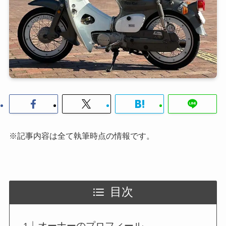
※記事内容は全て執筆時点の情報です。
目次
オーナーのプロフィール