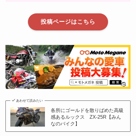
投稿ページはこちら
あわせて読みたい
各所にゴールドを散りばめた高級
感あるルックス ZX-25R【みん
なのバイク】