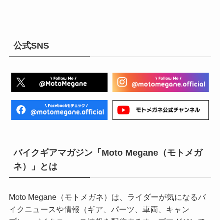
公式SNS
バイクギアマガジン「Moto Megane（モトメガ
ネ）」とは
Moto Megane（モトメガネ）は、ライダーが気になるバ
イクニュースや情報（ギア、パーツ、車両、キャン