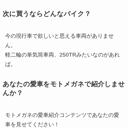
次に買うならどんなバイク？
今の現行車で欲しいと思える車両がありませ
ん。
軽二輪の単気筒車両、250TRみたいなのがあれ
ば。
あなたの愛車をモトメガネで紹介しませ
んか？
モトメガネの愛車紹介コンテンツであなたの愛
車を見せてください！