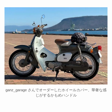
ganz_garage さんでオーダーしたホイールカバー、華奢な感
じがするかもめハンドル