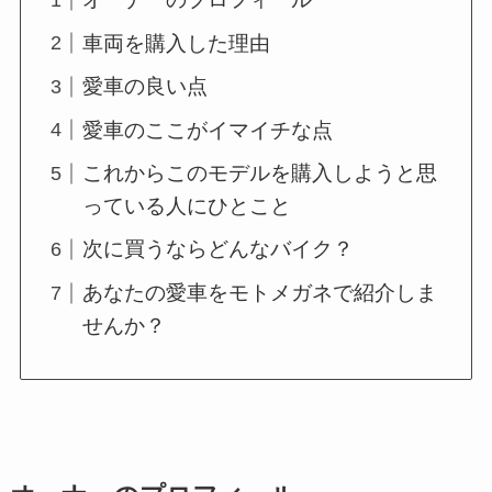
車両を購入した理由
愛車の良い点
愛車のここがイマイチな点
これからこのモデルを購入しようと思
っている人にひとこと
次に買うならどんなバイク？
あなたの愛車をモトメガネで紹介しま
せんか？