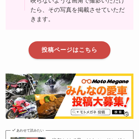
映らないような画角で撮影いただけ
たら、その写真を掲載させていただ
きます。
投稿ページはこちら
あわせて読みたい