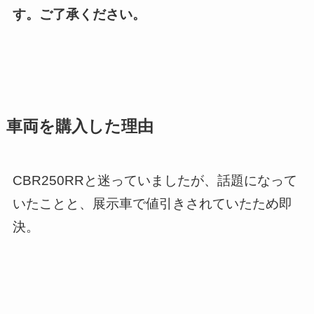
す。ご了承ください。
車両を購入した理由
CBR250RRと迷っていましたが、話題になって
いたことと、展示車で値引きされていたため即
決。