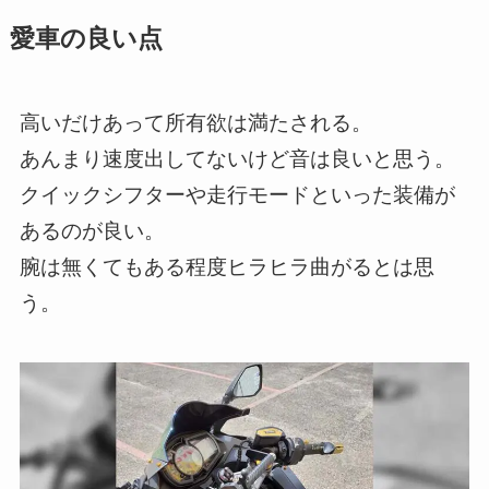
愛車の良い点
高いだけあって所有欲は満たされる。
あんまり速度出してないけど音は良いと思う。
クイックシフターや走行モードといった装備が
あるのが良い。
腕は無くてもある程度ヒラヒラ曲がるとは思
う。