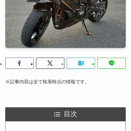
※記事内容は全て執筆時点の情報です。
目次