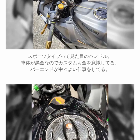
スポーツタイプって見た目のハンドル。
車体が黒金なのでカスタムも金を意識してる。
バーエンドが中々よい仕事をしてる。