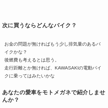
次に買うならどんなバイク？
お金の問題が無ければもう少し排気量のあるバ
イクかな？
後燃費も考えるとは思う。
走行距離とか無ければ、KAWASAKIの電動バイ
クに乗ってはみたいかな
あなたの愛車をモトメガネで紹介しませ
んか？