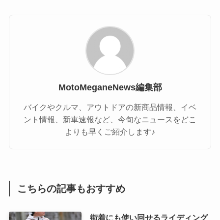
MotoMeganeNews編集部
バイクやクルマ、アウトドアの新商品情報、イベ
ント情報、新車速報など、今旬なニュースをどこ
よりも早くご紹介します♪
こちらの記事もおすすめ
街着にも使い回せるライディング