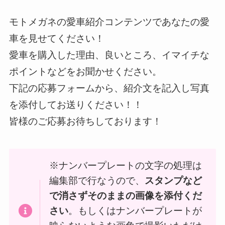
モトメガネの愛車紹介コンテンツであなたの愛
車を見せてください！
愛車を購入した理由、良いところ、イマイチな
ポイントなどをお聞かせください。
下記の応募フォームから、紹介文を記入し写真
を添付してお送りください！！
皆様のご応募お待ちしております！
※ナンバープレートの文字の処理は
編集部で行なうので、
スタンプなど
で消さずそのままの画像を添付くだ
さい
。もしくはナンバープレートが