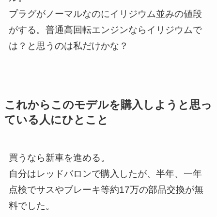
プラグがノーマルなのにイリジウム並みの値段
がする。普通高回転エンジンならイリジウムで
は？と思うのは私だけかな？
これからこのモデルを購入しようと思っ
ている人にひとこと
買うなら新車を進める。
自分はレッドバロンで購入したが、半年、一年
点検でサスやブレーキ等約17万の部品交換が無
料でした。