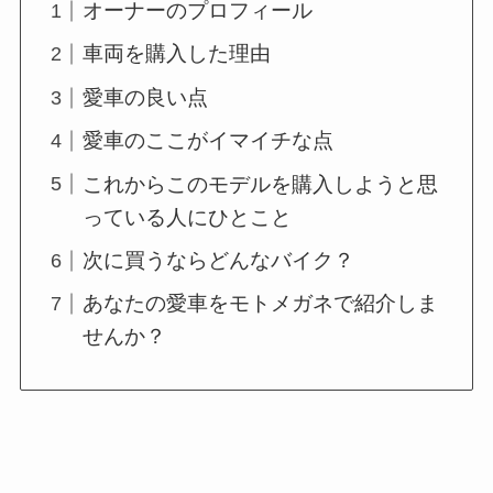
オーナーのプロフィール
車両を購入した理由
愛車の良い点
愛車のここがイマイチな点
これからこのモデルを購入しようと思
っている人にひとこと
次に買うならどんなバイク？
あなたの愛車をモトメガネで紹介しま
せんか？