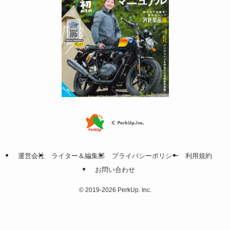
運営会社
ライター＆編集部
プライバシーポリシー
利用規約
お問い合わせ
©
2019-2026 PerkUp. Inc.