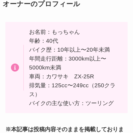
オーナーのプロフィール
お名前：もっちゃん
年齢：40代
バイク歴：10年以上〜20年未満
年間走行距離：3000km以上〜
5000km未満
車両：カワサキ ZX-25R
排気量：125cc〜249cc（250クラ
ス）
バイクの主な使い方：ツーリング
※本記事は投稿内容そのままを掲載しておりま