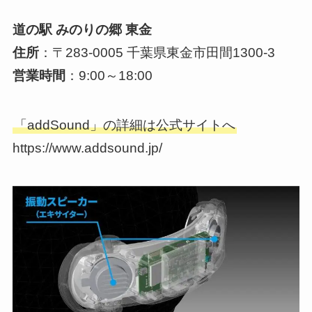
道の駅 みのりの郷 東金
住所
：〒283-0005 千葉県東金市田間1300-3
営業時間
：9:00～18:00
「addSound」の詳細は公式サイトへ
https://www.addsound.jp/