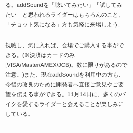
る。addSoundを「聴いてみたい」「試してみ
たい」と思われるライダーはもちろんのこと、
「チョット気になる」方も気軽に来場しよう。
視聴し、気に入れば、会場でご購入する事がで
きる。(※決済はカードのみ
[VISA/Master/AMEX/JCB)。数に限りがあるので
注意。)また、現在addSoundを利用中の方も、
今後の改良のために開発者へ直接ご意見やご要
望を伝える事ができる。11月14日に、多くのバ
イクを愛するライダーと会えることが楽しみに
している。