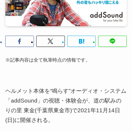
※記事内容は全て執筆時点の情報です。
ヘルメット本体を“鳴らす”オーディオ・システム
「addSound」の視聴・体験会が、道の駅みの
りの里 東金(千葉県東金市)で2021年11月14日
(日)に開催される。