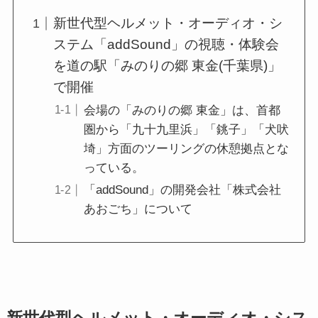
新世代型ヘルメット・オーディオ・シ
ステム「addSound」の視聴・体験会
を道の駅「みのりの郷 東金(千葉県)」
で開催
会場の「みのりの郷 東金」は、首都
圏から「九十九里浜」「銚子」「犬吠
埼」方面のツーリングの休憩拠点とな
っている。
「addSound」の開発会社「株式会社
あおごち」について