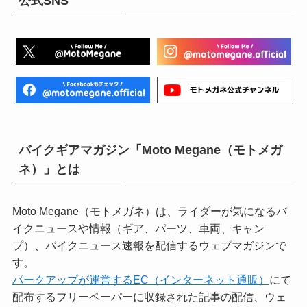
公式SNS
バイクギアマガジン「Moto Megane（モトメガ
ネ）」とは
Moto Megane（モトメガネ）は、ライダーが気になるバ
イクニュースや情報（ギア、パーツ、車両、キャン
プ）、バイクニュース速報を配信するウェブマガジンで
す。
パークアップが運営するEC（インターネット通販）
にて
配布するフリーペーパーに収録された記事の配信、ウェ