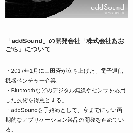
「addSound」の開発会社「株式会社あお
ごち」について
・2017年1月に山田斉が立ち上げた、電子通信
機器ベンチャー企業。
・Bluetoothなどのデジタル無線やセンサを応用
した技術を得意とする。
・addSoundを手始めとして、今までにない画
期的なアプリケーション製品の開発を進めてい
る。