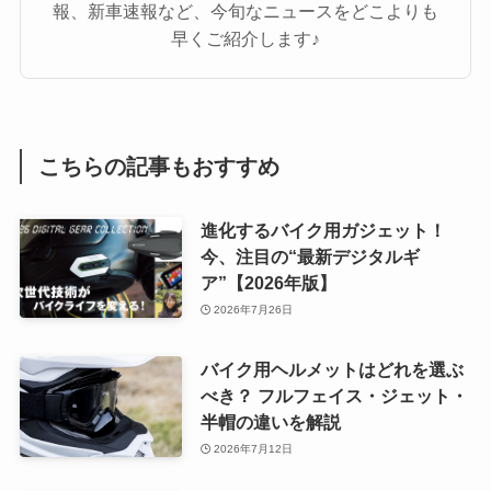
報、新車速報など、今旬なニュースをどこよりも
早くご紹介します♪
こちらの記事もおすすめ
進化するバイク用ガジェット！
今、注目の“最新デジタルギ
ア”【2026年版】
2026年7月26日
バイク用ヘルメットはどれを選ぶ
べき？ フルフェイス・ジェット・
半帽の違いを解説
2026年7月12日