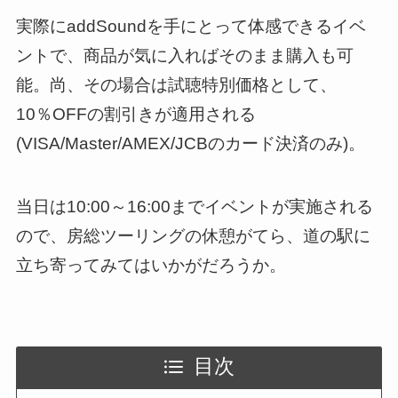
実際にaddSoundを手にとって体感できるイベ
ントで、商品が気に入ればそのまま購入も可
能。尚、その場合は試聴特別価格として、
10％OFFの割引きが適用される
(VISA/Master/AMEX/JCBのカード決済のみ)。
当日は10:00～16:00までイベントが実施される
ので、房総ツーリングの休憩がてら、道の駅に
立ち寄ってみてはいかがだろうか。
目次