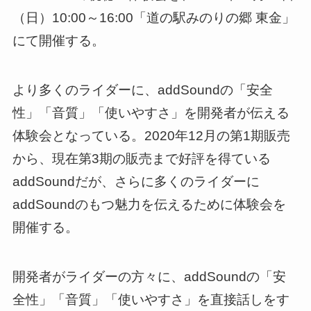
（日）10:00～16:00「道の駅みのりの郷 東金」
にて開催する。
より多くのライダーに、addSoundの「安全
性」「音質」「使いやすさ」を開発者が伝える
体験会となっている。2020年12月の第1期販売
から、現在第3期の販売まで好評を得ている
addSoundだが、さらに多くのライダーに
addSoundのもつ魅力を伝えるために体験会を
開催する。
開発者がライダーの方々に、addSoundの「安
全性」「音質」「使いやすさ」を直接話しをす