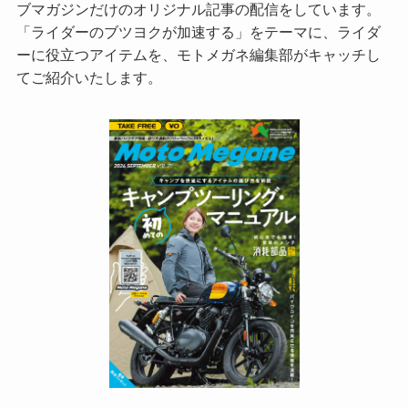
ブマガジンだけのオリジナル記事の配信をしています。
「ライダーのブツヨクが加速する」をテーマに、ライダ
ーに役立つアイテムを、モトメガネ編集部がキャッチし
てご紹介いたします。