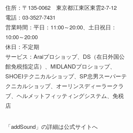
住所：〒135-0062 東京都江東区東雲2-7-12
電話：03-3527-7431
営業時間：平日：11:00～20:00、土日祝日：
10:00～20:00
休日：不定期
サービス：Araiプロショップ、DS（在日外国公
館免税指定店）、MIDLANDプロショップ、
SHOEIテクニカルショップ、SP忠男スーパーテ
クニカルショップ、オーリンスディーラークラ
ブ、ヘルメットフィッティングシステム、免税
店
「addSound」の詳細は公式サイトへ