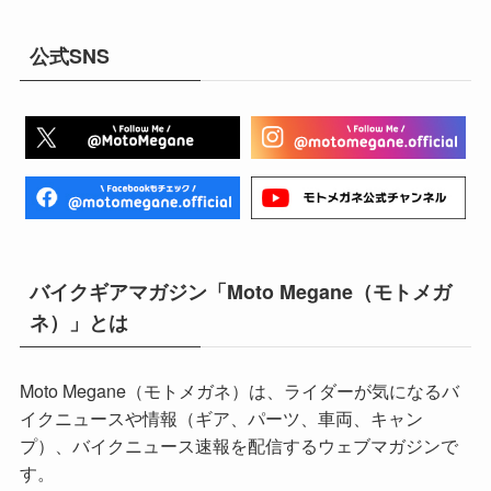
公式SNS
バイクギアマガジン「Moto Megane（モトメガ
ネ）」とは
Moto Megane（モトメガネ）は、ライダーが気になるバ
イクニュースや情報（ギア、パーツ、車両、キャン
プ）、バイクニュース速報を配信するウェブマガジンで
す。