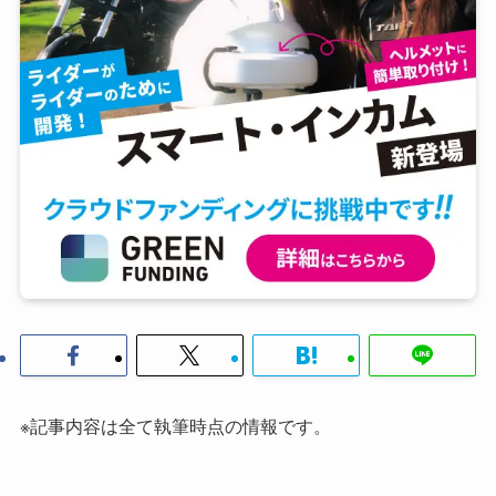
※記事内容は全て執筆時点の情報です。