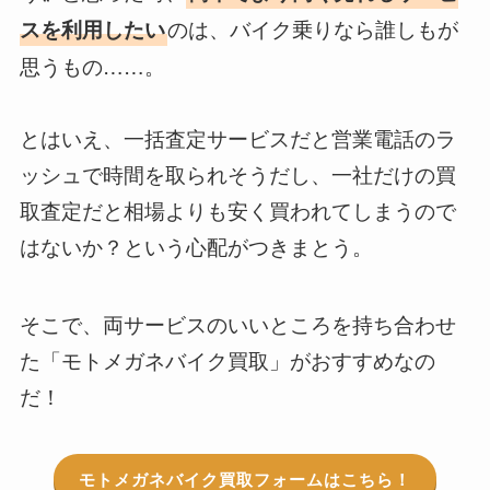
のは、バイク乗りなら誰しもが
スを利用したい
思うもの……。
とはいえ、一括査定サービスだと営業電話のラ
ッシュで時間を取られそうだし、一社だけの買
取査定だと相場よりも安く買われてしまうので
はないか？という心配がつきまとう。
そこで、両サービスのいいところを持ち合わせ
た「モトメガネバイク買取」がおすすめなの
だ！
モトメガネバイク買取フォームはこちら！