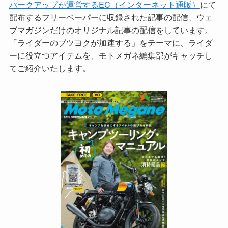
パークアップが運営するEC（インターネット通販）
にて
配布するフリーペーパーに収録された記事の配信、ウェ
ブマガジンだけのオリジナル記事の配信をしています。
「ライダーのブツヨクが加速する」をテーマに、ライダ
ーに役立つアイテムを、モトメガネ編集部がキャッチし
てご紹介いたします。