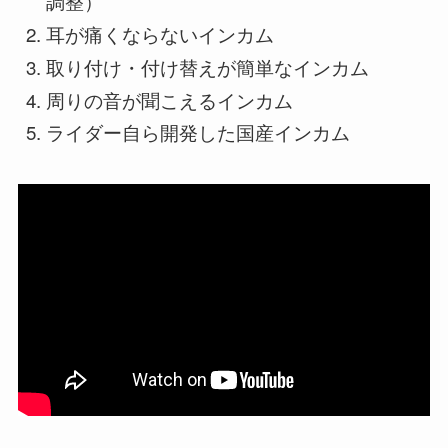
調整）
耳が痛くならないインカム
取り付け・付け替えが簡単なインカム
周りの音が聞こえるインカム
ライダー自ら開発した国産インカム