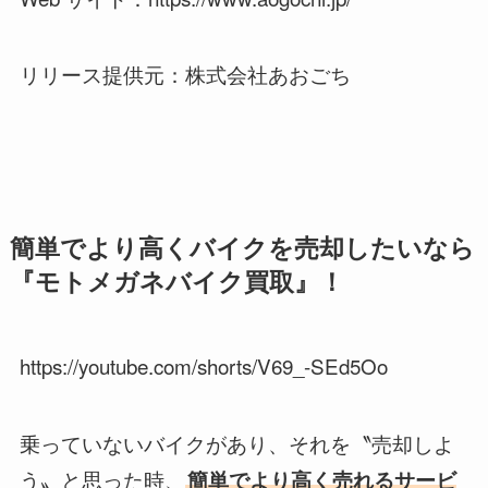
リリース提供元：株式会社あおごち
簡単でより高くバイクを売却したいなら
『モトメガネバイク買取』！
https://youtube.com/shorts/V69_-SEd5Oo
乗っていないバイクがあり、それを〝売却しよ
う〟と思った時、
簡単でより高く売れるサービ