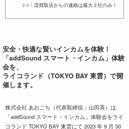
③買取店からの連絡は最大２社のみ！
安全・快適な賢いインカムを体験！
「addSound スマート・インカム」体験
会を、
ライコランド（TOKYO BAY 東雲）で開
催します。
株式会社 あおごち（代表取締役：山田斉）は、
「addSound スマート・インカム」体験会をライ
コランド TOKYO BAY 東雲にて 2023 年 9 月 30