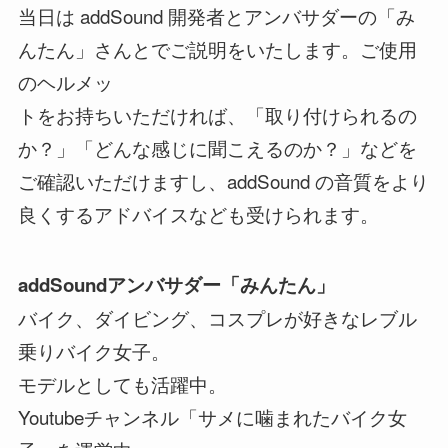
当日は addSound 開発者とアンバサダーの「み
んたん」さんとでご説明をいたします。ご使用
のヘルメッ
トをお持ちいただければ、「取り付けられるの
か？」「どんな感じに聞こえるのか？」などを
ご確認いただけますし、addSound の音質をより
良くするアドバイスなども受けられます。
addSoundアンバサダー「みんたん」
バイク、ダイビング、コスプレが好きなレブル
乗りバイク女子。
モデルとしても活躍中。
Youtubeチャンネル「サメに噛まれたバイク女