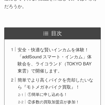
だろうか。
目次
安全・快適な賢いインカムを体験！
「addSound スマート・インカム」体
験会を、ライコランド（TOKYO BAY
東雲）で開催します。
簡単でより高くバイクを売却したいな
ら『モトメガネバイク買取』！
①簡単に申し込める！
②多数の買取加盟店が参加！