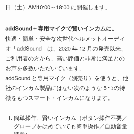
日（土）AM10:00～18:00 に開催します。
addSound＋専用マイクで賢いインカムに。
快適・簡単・安全な次世代ヘルメットオーディ
オ「addSound」は、2020 年 12 月の発売以来、
ご利用者の方から、高い評価と非常に満足との
お声を多数いただいています。
addSound と専用マイク（別売り）を使うと、他
社のインカム製品にはない次のような 5 つの特
徴をもつスマート・インカムになります。
簡単操作、賢いインカム（ボタン操作不要／
グローブをはめていても簡単操作／自動音量