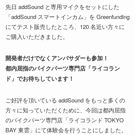
先日 addSound と専用マイクをセットにした
「addSound スマートインカム」を Greenfunding
にてテスト販売したところ、120 名近い方々に
ご購入いただきました。
開発者だけでなくアンバサダーも参加！
都内屈指のバイクパーツ専門店「ライコラン
ド」でお待ちしています！
ご好評を頂いている addSound をもっと多くの
方々に知っていただくために、今回は都内屈指
のバイクパーツ専門店「ライコランド TOKYO
BAY 東雲」にて体験会を行うことにしました。