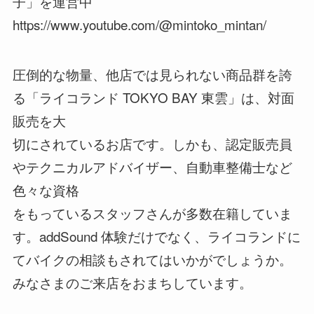
子」を運営中
https://www.youtube.com/@mintoko_mintan/
圧倒的な物量、他店では見られない商品群を誇
る「ライコランド TOKYO BAY 東雲」は、対面
販売を大
切にされているお店です。しかも、認定販売員
やテクニカルアドバイザー、自動車整備士など
色々な資格
をもっているスタッフさんが多数在籍していま
す。addSound 体験だけでなく、ライコランドに
てバイクの相談もされてはいかがでしょうか。
みなさまのご来店をおまちしています。