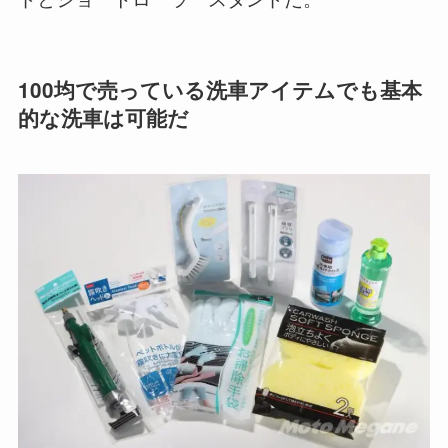
100均で売っている洗車アイテムでも基本
的な洗車は可能だ