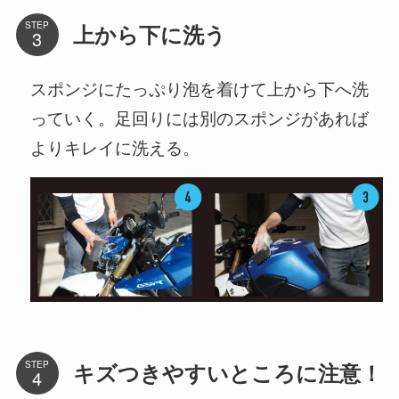
STEP
上から下に洗う
スポンジにたっぷり泡を着けて上から下へ洗
っていく。足回りには別のスポンジがあれば
よりキレイに洗える。
STEP
キズつきやすいところに注意！