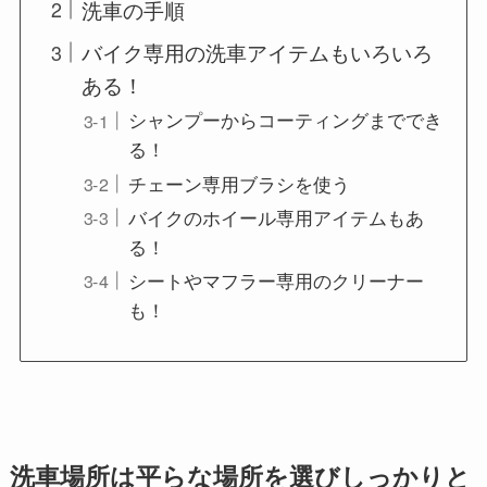
洗車の手順
バイク専用の洗車アイテムもいろいろ
ある！
シャンプーからコーティングまででき
る！
チェーン専用ブラシを使う
バイクのホイール専用アイテムもあ
る！
シートやマフラー専用のクリーナー
も！
洗車場所は平らな場所を選びしっかりと