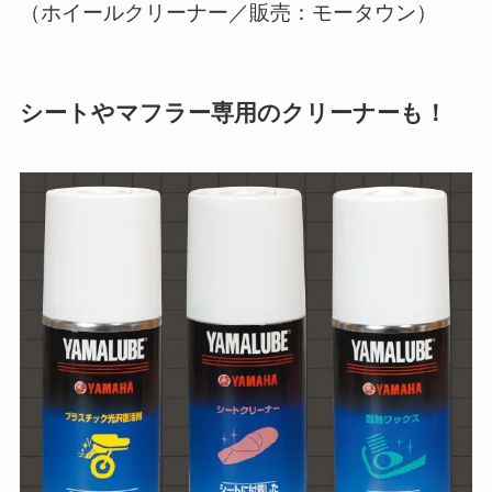
（ホイールクリーナー／販売：モータウン）
シートやマフラー専用のクリーナーも！