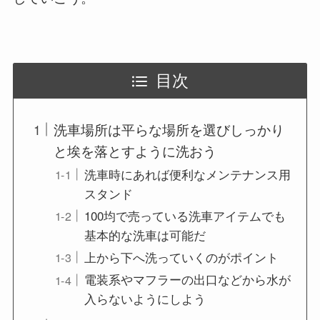
目次
洗車場所は平らな場所を選びしっかり
と埃を落とすように洗おう
洗車時にあれば便利なメンテナンス用
スタンド
100均で売っている洗車アイテムでも
基本的な洗車は可能だ
上から下へ洗っていくのがポイント
電装系やマフラーの出口などから水が
入らないようにしよう