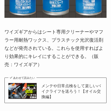
ワイズギアからはシート専用クリーナーやマフ
ラー用耐熱ワックス、プラスチック光沢復活剤
などが発売されている。これらを使用すればよ
り効果的にキレイにすることができる。（販
売：ワイズギア）
あわせて読みたい
メンテや日常点検をして楽しいバ
イクライフを送ろう！【オイル交
換編】