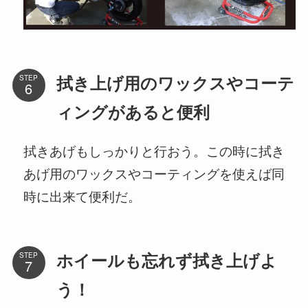
拭き上げ用のワックスやコーテ
STEP
ィングがあると便利
拭きあげもしっかりと行おう。この時に拭き
あげ用のワックスやコーティングを使えば同
時に出来て便利だ。
ホイールも忘れず拭き上げよ
STEP
う！