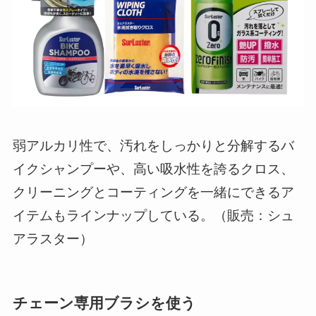
弱アルカリ性で、汚れをしっかりと分解するバ
イクシャンプーや、高い吸水性を誇るクロス、
クリーニングとコーティングを一緒にできるア
イテムもラインナップしている。（販売：シュ
アラスター）
チェーン専用ブラシを使う