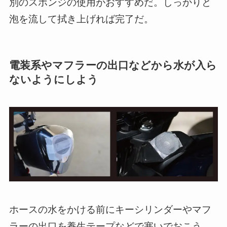
別のスポンジの使用がおすすめだ。しっかりと
泡を流して拭き上げれば完了だ。
電装系やマフラーの出口などから水が入ら
ないようにしよう
ホースの水をかける前にキーシリンダーやマフ
ラーの出口を養生テープなどで塞いでおこう。