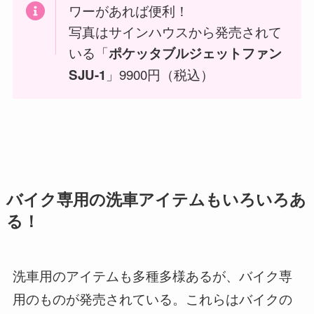
ワーがあれば便利！
写真はサインハウスから発売されて
いる「
ポケッタブルジェットファン
」9900円（税込）
SJU-1
バイク専用の洗車アイテムもいろいろあ
る！
洗車用のアイテムも多種多様あるが、バイク専
用のものが発売されている。これらはバイクの