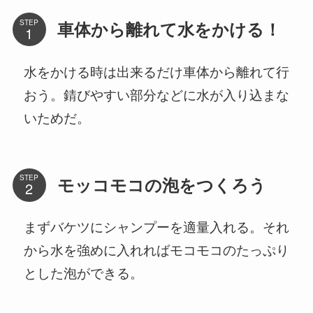
STEP
車体から離れて水をかける！
水をかける時は出来るだけ車体から離れて行
おう。錆びやすい部分などに水が入り込まな
いためだ。
STEP
モッコモコの泡をつくろう
まずバケツにシャンプーを適量入れる。それ
から水を強めに入れればモコモコのたっぷり
とした泡ができる。