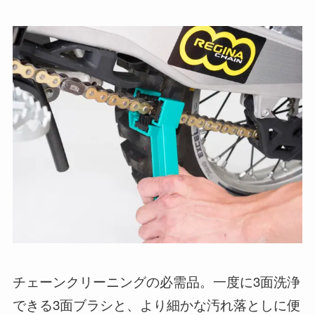
チェーンクリーニングの必需品。一度に3面洗浄
できる3面ブラシと、より細かな汚れ落としに便