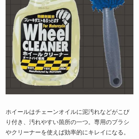
ホイールはチェーンオイルに泥汚れなどがこび
り付き、汚れやすい箇所の一つ。専用のブラシ
やクリーナーを使えば効率的にキレイになる。