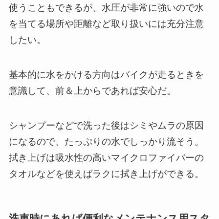
使うこともできるが、水圧が非常に強いので水
を当てる場所や距離など取り扱いには充分注意
したい。
基本的に水をかける方向はバイクが走るときを
意識して、前＆上からであれば安心だ。
シャンプーなどで洗った後はシミやムラの原因
になるので、たっぷりの水でしっかり流そう。
拭き上げは吸水性の高いマイクロファイバーの
タオルなどを使えばラクに拭き上げができる。
洗車時にあれば便利なメンテナンス用スタ