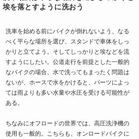
埃を落とすように洗おう
洗車を始める前にバイクが倒れないよう、なる
べく平らな場所を選び、スタンドで車体をしっ
かりと立てよう。そしてしっかりと埃などを流
すようにしたい。公道走行を前提とした一般的
なバイクの場合、水で洗ってもまったく問題は
ないが、ホースで水をかけると、パーツによっ
ては雨よりも多い水量や水圧を受ける可能性が
ある。
ちなみにオフロードの世界では、高圧洗浄機の
使用も一般的。こちらも、オンロードバイクに