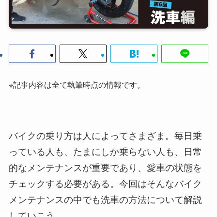
※記事内容は全て執筆時点の情報です。
バイクの乗り方は人によってさまざま。毎日乗
っている人も、たまにしか乗らない人も、日常
的なメンテナンスが重要であり、愛車の状態を
チェックする必要がある。今回はそんなバイク
メンテナンスの中でも洗車の方法について解説
していこう。