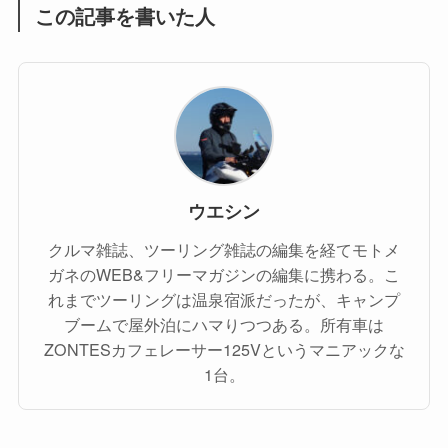
この記事を書いた人
ウエシン
クルマ雑誌、ツーリング雑誌の編集を経てモトメ
ガネのWEB&フリーマガジンの編集に携わる。こ
れまでツーリングは温泉宿派だったが、キャンプ
ブームで屋外泊にハマりつつある。所有車は
ZONTESカフェレーサー125Vというマニアックな
1台。