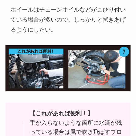
ホイールはチェーンオイルなどがこびり付い
ている場合が多いので、しっかりと拭きあげ
るようにしたい。
【これがあれば便利！】
手が入らないような箇所に水滴が残
っている場合は風で吹き飛ばすブロ