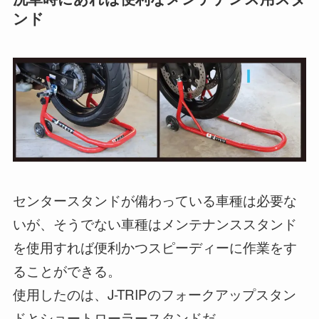
ンド
センタースタンドが備わっている車種は必要な
いが、そうでない車種はメンテナンススタンド
を使用すれば便利かつスピーディーに作業をす
ることができる。
使用したのは、J-TRIPのフォークアップスタン
ドとショートローラースタンドだ。