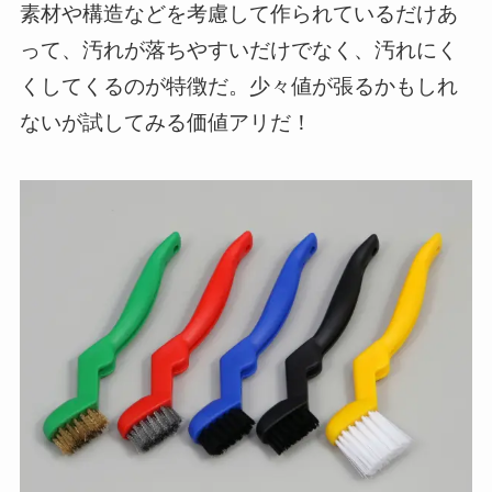
素材や構造などを考慮して作られているだけあ
って、汚れが落ちやすいだけでなく、汚れにく
くしてくるのが特徴だ。少々値が張るかもしれ
ないが試してみる価値アリだ！