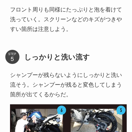
フロント周りも同様にたっぷりと泡を着けて
洗っていく。スクリーンなどのキズがつきや
すい箇所は注意しよう。
STEP
しっかりと洗い流す
シャンプーが残らないようにしっかりと洗い
流そう。シャンプーが残ると変色してしまう
箇所が出てくるからだ。