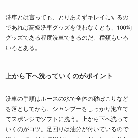
洗車とは言っても、とりあえずキレイにするの
であれば高級洗車グッズを使わなくとも、100均
グッズである程度洗車できるのだ。種類もいろ
いろとある。
上から下へ洗っていくのがポイント
洗車の手順はホースの水で全体の砂ぼこりなど
を落としてから、シャンプーをしっかり泡立て
てスポンジでソフトに洗う。上から下へ洗って
いくのがコツ。足回りは油分が付いているので