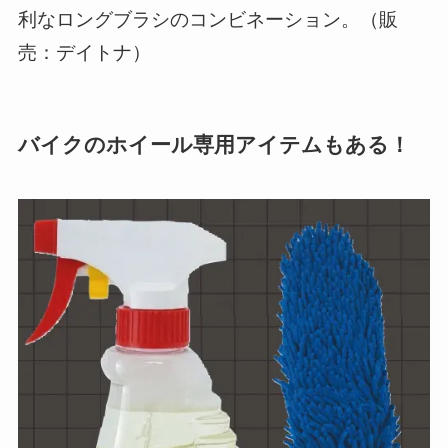
利なロングブラシのコンビネーション。（販
売：デイトナ）
バイクのホイール専用アイテムもある！