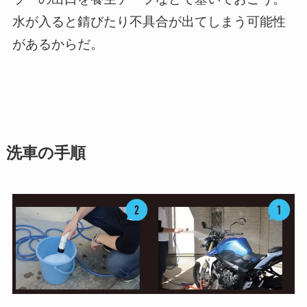
水が入ると錆びたり不具合が出てしまう可能性
があるからだ。
洗車の手順