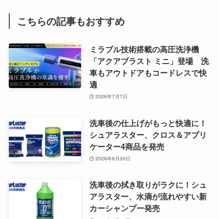
こちらの記事もおすすめ
ミラブル技術搭載の高圧洗浄機
「アクアブラスト ミニ」登場 洗
車もアウトドアもコードレスで快
適
2026年7月7日
洗車後の仕上げがもっと快適に！
シュアラスター、クロス＆アプリ
ケーター4商品を発売
2026年6月30日
洗車後の拭き取りがラクに！シュ
アラスター、水滴が流れやすい新
カーシャンプー発売