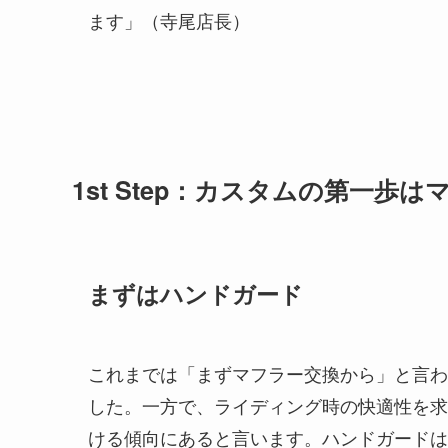
ます」（寺尾店長）
1st Step：カスタムの第一
まずはハンドガード
これまでは「まずマフラー交換から」と言わ
した。一方で、ライディング時の快適性を求
ける傾向にあると言います。ハンドガードは