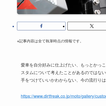
※記事内容は全て執筆時点の情報です。
愛車を自分好みに仕上げたい、もっとかっこ
スタムについて考えたことがあるのではない
手をつけていいかわからない、今の流行りは
https://www.dirtfreak.co.jp/moto/gallery/cust