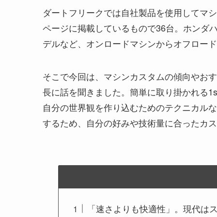
ダートフリークでは自社製品を使用してマシ
ページに掲載しているもので36台。ホンダハンター
デルなど、オンロードマシンからオフロード
そこで今回は、マシンカスタムの傾向やおす
長に話を聞きました。簡単に取り掛かれる1s
自分の世界観を作り込むためのテクニカルな
するため、自分の好みや技術量に合ったカス
「速さよりも快適性」。現代は