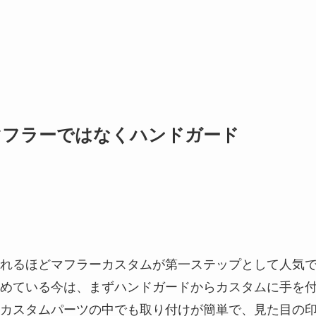
歩はマフラーではなくハンドガード
れるほどマフラーカスタムが第一ステップとして人気
めている今は、まずハンドガードからカスタムに手を
カスタムパーツの中でも取り付けが簡単で、見た目の