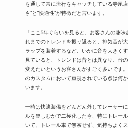
を通して常に流行をキャッチしている寺尾店
さ”と”快適性”が特徴だと言います。
「ここ5年ぐらいを見ると、お客さんの趣味
れまでのトレンドを振り返ると、排気音が大
ラップを装着するなど、いかに音を大きくす
見ていると、トレンドは昔とは異なり、音の
変えたいというお客さんがすごく多いです。
のカスタムにおいて重視されている点は何か
います。
一時は快適装備をどんどん外してレーサーに
ルを楽しむかで二極化した今、特にトレール
いて、トレール車で無茶せず、気持ちよくス