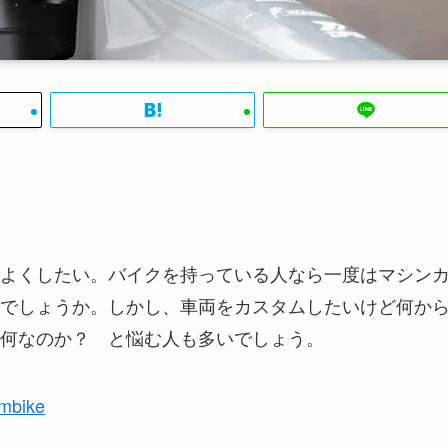
よくしたい。バイクを持っている人なら一度はマシン
でしょうか。しかし、車両をカスタムしたいけど何か
何なのか？ と悩む人も多いでしょう。
ombike