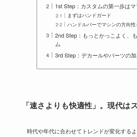
1st Step：カスタムの第一歩
まずはハンドガード
ハンドルバーでマシンの方向性
2nd Step：もっとかっこよ
ム
3rd Step：デカールやパーツ
「速さよりも快適性」。現代は
時代や年代に合わせてトレンドが変化するよ