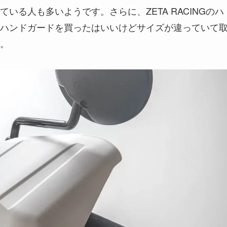
いる人も多いようです。さらに、ZETA RACINGのハ
ハンドガードを買ったはいいけどサイズが違っていて
。