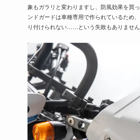
象もガラリと変わりますし、防風効果を買って
ンドガードは車種専用で作られているため、
り付けられない……という失敗もありません